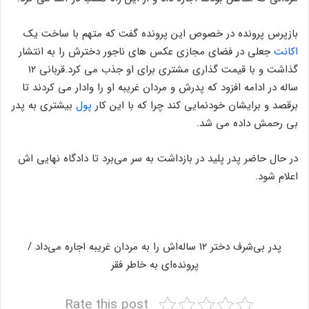
بازپرس پرونده در خصوص این پرونده گفت که متهم با ساخت یک
اکانت
جعلی در فضای مجازی عکس های ناجور دخترش را به انتشار
گذاشت و با قیمت گذاری مشتری برای او جذب می کرد.قربانی ۱۲
ساله در ادامه افزود که پدرش و مردان غریبه او را وادار می کردند تا
برقصد و برایشان خودنمایی کند چرا که با این کار
پول
بیشتری به پدر
بی رحمش داده می شد.
در حال حاضر پدر پلید در بازداشت به سر می‌برد تا دادگاه نهایی اش
اعلام شود.
پدر بی‌شرف دختر ۱۲ ساله‌اش را به مردان غریبه اجاره می‌داد /
پرونده‌ای به خاطر فقر
Rate this post