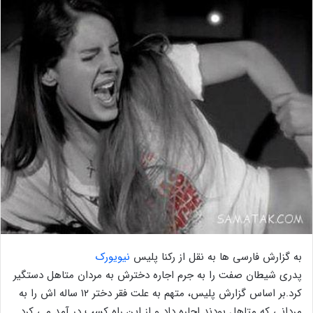
به گزارش فارسی ها به نقل از رکنا پلیس
نیویورک
پدری شیطان صفت را به جرم اجاره دخترش به مردان متاهل دستگیر
کرد.بر اساس گزارش پلیس، متهم به علت فقر دختر ۱۲ ساله اش را به
مردانی که متاهل بودند اجاره داد و از این راه کسب در آمد می کرد.