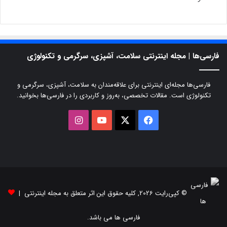
فارسی‌ها | مجله اینترنتی سلامت، آشپزی، سرگرمی و تکنولوژی
فارسی‌ها مجله‌ای اینترنتی برای علاقه‌مندان به سلامت، آشپزی، سرگرمی و
تکنولوژی است. مقالات تخصصی، به‌روز و کاربردی را در فارسی‌ها بخوانید.
X
فیسبوک
یوتیوب
اینستاگرام
© کپی‌رایت 2026, کلیه حقوق این اثر متعلق به مجله اینترنتی |
فارسی ها می باشد.