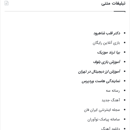
تبلیغات متنی
دکتر قلب شاهرود
بازی آنلاین رایگان
بیا ترند موزیک
آموزش بازی بلوف
آموزش ارز دیجیتال در تهران
نمایندگی هاست وردپرس
رسانه سه
آهنگ جدید
مجله اینترنتی ایران فان
سامانه پیامک نوآوران
دانلود آهنگ