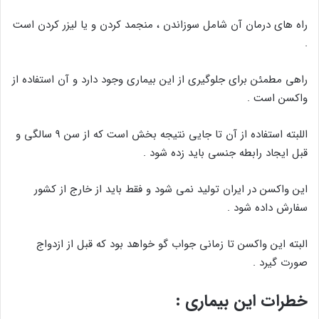
راه های درمان آن شامل سوزاندن ، منجمد کردن و یا لیزر کردن است
.
راهی مطمئن برای جلوگیری از این بیماری وجود دارد و آن استفاده از
واکسن است .
اللبته استفاده از آن تا جایی نتیجه بخش است که از سن ۹ سالگی و
قبل ایجاد رابطه جنسی باید زده شود .
این واکسن در ایران تولید نمی شود و فقط باید از خارج از کشور
سفارش داده شود .
البته این واکسن تا زمانی جواب گو خواهد بود که قبل از ازدواج
صورت گیرد .
خطرات این بیماری :