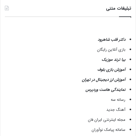
تبلیغات متنی
دکتر قلب شاهرود
بازی آنلاین رایگان
بیا ترند موزیک
آموزش بازی بلوف
آموزش ارز دیجیتال در تهران
نمایندگی هاست وردپرس
رسانه سه
آهنگ جدید
مجله اینترنتی ایران فان
سامانه پیامک نوآوران