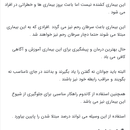
این بیماری کشنده نیست اما باعث بروز بیماری ها و خطراتی در افراد
می شود .
این بیماری باعث سرطان رحم نیز می گردد .افرادی که به این بیماری
مبتلا می شوند حتما دچار سرطان رحم نیز خواهند شد .
حال بهترین درمان و پیشگیری برای این بیماری آموزش و آگاهی
کافی می باد .
البته باید جوانان نه گفتن را یاد بگیرند و بدانند در جای نامناسب نه
بگویند و مراقب رابطه خود نیز باشند .
همچنین استفاده از کاندوم راهکار مناسبی برای جلوگیری از شیوع
این بیماری نیز می باشد .
استفاده از این وسیله می تواند درصد مبتلا شدن را پایین بیاورد .