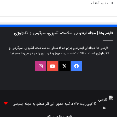
دانلود آهنگ
فارسی‌ها | مجله اینترنتی سلامت، آشپزی، سرگرمی و تکنولوژی
فارسی‌ها مجله‌ای اینترنتی برای علاقه‌مندان به سلامت، آشپزی، سرگرمی و
تکنولوژی است. مقالات تخصصی، به‌روز و کاربردی را در فارسی‌ها بخوانید.
X
فیسبوک
یوتیوب
اینستاگرام
© کپی‌رایت 2026, کلیه حقوق این اثر متعلق به مجله اینترنتی |
فارسی ها می باشد.