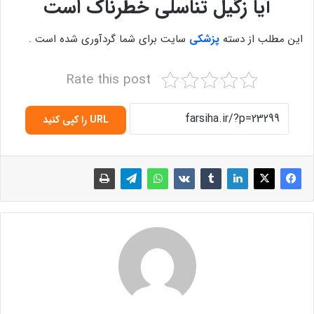
آیا زگیل تناسلی خطرناک است
این مطلب از دسته
پزشکی
سایت برای شما گردآوری شده است .
Rate this post
URL را کپی کنید