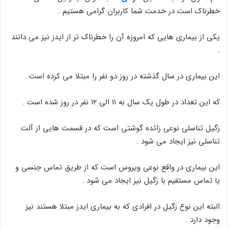
خطرناک است در خدمت شما کاربران گرامی هستیم .
یکی از بیماری هایی که امروزه آن را خطرناک تر از ایدز نیز می دانند
.
این بیماری در سال گذشته در روز دو نفر را مبتلا می کرده است
که این تعداد در طول یک سال به ۱۱ الی ۱۲ نفر در روز شده است .
زگیل تناسلی نوعی زائده گوشتی است که در قسمت هایی از آلت
تناسلی نیز ایجاد می شود .
این بیماری در واقع نوعی ویروس است که از طریق تماس جنسی و
یا تماس مستقیم با زگیل نیز ایجاد می شود .
البته این نوع زگیل در افرادی که به بیماری ایدز مبتلا هستند نیز
وجود دارد .