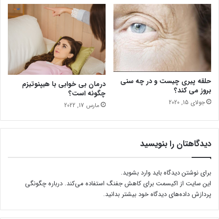
حلقه پیری چیست و در چه سنی
درمان بی خوابی با هیپنوتیزم
بروز می کند؟
چگونه است؟
جولای 15, 2020
مارس 17, 2022
دیدگاهتان را بنویسید
برای نوشتن دیدگاه باید
وارد بشوید
.
این سایت از اکیسمت برای کاهش جفنگ استفاده می‌کند.
درباره چگونگی
پردازش داده‌های دیدگاه خود بیشتر بدانید.