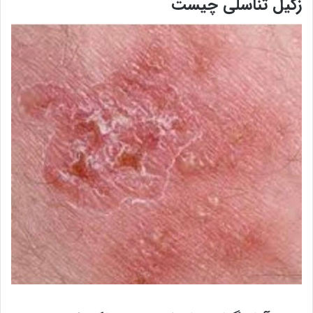
زگیل تناسلی چیست