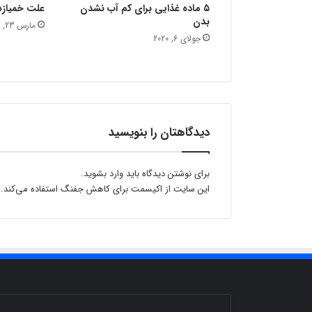
۵ ماده غذایی برای کم آب نشدن
علت خمیازه 
بدن
مارس 23, 2019
جولای 6, 2020
دیدگاهتان را بنویسید
برای نوشتن دیدگاه باید
وارد بشوید
.
این سایت از اکیسمت برای کاهش جفنگ استفاده می‌کند.