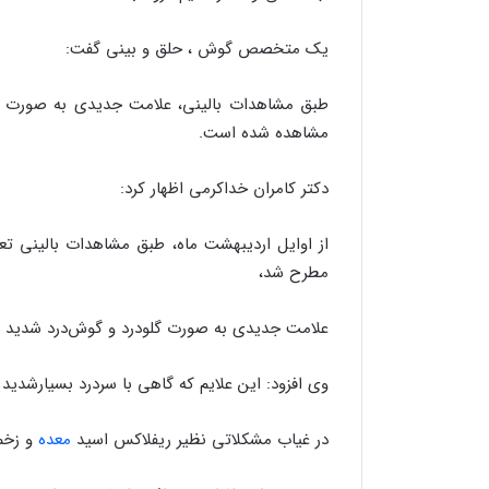
یک متخصص گوش ، حلق و بینی گفت:
طبق مشاهدات بالینی، علامت جدیدی به صورت گل
مشاهده شده است.
دکتر کامران خداکرمی اظهار کرد:
از اوایل اردیبهشت‌ ماه، طبق مشاهدات بالینی 
مطرح شد،
علامت جدیدی به صورت گلودرد و گوش‌درد شدید ی
وی افزود: این علایم که گاهی با سردرد بسیارشدید ی
در غیاب مشکلاتی نظیر ریفلاکس اسید
معده
و زخم