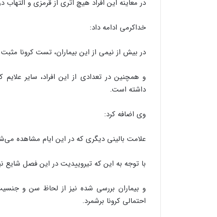
در معاینه این افراد هیچ اثری از قرمزی و التهاب
خداکرمی ادامه داد:
در بیش از نیمی از این بیماران، تست کرونا مثبت
و همچنین در تعدادی از این افراد، سایر علایم ک
داشته است.
وی اضافه کرد:
علامت بالینی دیگری که در این ایام مشاهده می‌شو
با توجه به این که تیروییدیت در این فصل شایع 
و بیماران بررسی شده نیز از لحاظ سن و جنسیت مس
احتمالی کرونا برشمرد.