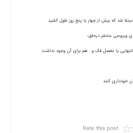
بتلا شد که بیش از چهار یا پنج روز طول کشید
ای ویروسی منتشر درحلق،
ی انتهایی یا مفصل فک و… هم برای آن وجود نداشت
ان خودداری کنند
Rate this post