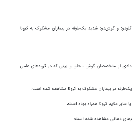
ودرد و گوش‌درد شدید یک‌طرفه در بیماران مشکوک به کرونا
تعدادی از متخصصان گوش ، حلق و بینی که در گروه‌های علمی
ک‌طرفه در بیماران مشکوک به کرونا مشاهده شده است.
ا سایر علایم کرونا همراه بوده است،
‌های دهانی مشاهده شده است؛