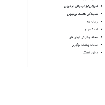
آموزش ارز دیجیتال در تهران
نمایندگی هاست وردپرس
رسانه سه
آهنگ جدید
مجله اینترنتی ایران فان
سامانه پیامک نوآوران
دانلود آهنگ