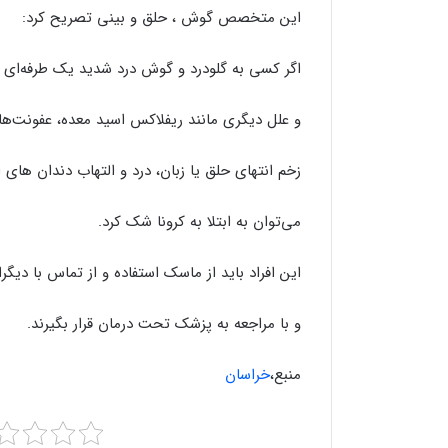
این متخصص گوش ، حلق و بینی تصریح کرد:
اگر کسی به گلودرد و گوش درد شدید یک طرفه‌ای م
و علل دیگری مانند ریفلاکس اسید معده، عفونت‌ه
زخم انتهای حلق یا زبان، درد و التهاب دندان ها
می‌توان به ابتلا به کرونا شک کرد.
این افراد باید از ماسک استفاده و از تماس با دیگر
و با مراجعه به پزشک تحت درمان قرار بگیرند.
منبع،
خراسان