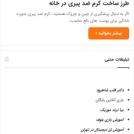
طرز ساخت کرم ضد پیری در خانه
اگر به دنبال پیشگیری از چین و چروک هستید ، کرم ضد پیری صورت
خانگی برای پوست های بالغ مناسب…
بیشتر بخوانید »
تبلیغات متنی
دکتر قلب شاهرود
بازی آنلاین رایگان
بیا ترند موزیک
آموزش بازی بلوف
آموزش ارز دیجیتال در تهران