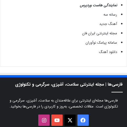
نمایندگی هاست وردپرس
رسانه سه
آهنگ جدید
مجله اینترنتی ایران فان
سامانه پیامک نوآوران
دانلود آهنگ
فارسی‌ها | مجله اینترنتی سلامت، آشپزی، سرگرمی و تکنولوژی
فارسی‌ها مجله‌ای اینترنتی برای علاقه‌مندان به سلامت، آشپزی، سرگرمی و
تکنولوژی است. مقالات تخصصی، به‌روز و کاربردی را در فارسی‌ها بخوانید.
X
فیسبوک
یوتیوب
اینستاگرام