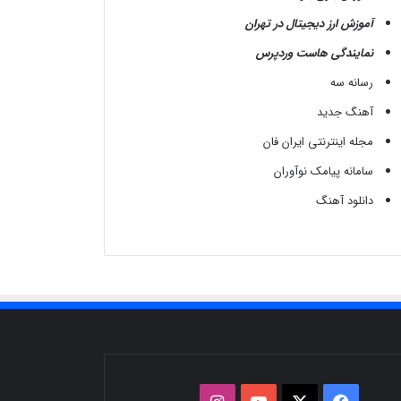
آموزش ارز دیجیتال در تهران
نمایندگی هاست وردپرس
رسانه سه
آهنگ جدید
مجله اینترنتی ایران فان
سامانه پیامک نوآوران
دانلود آهنگ