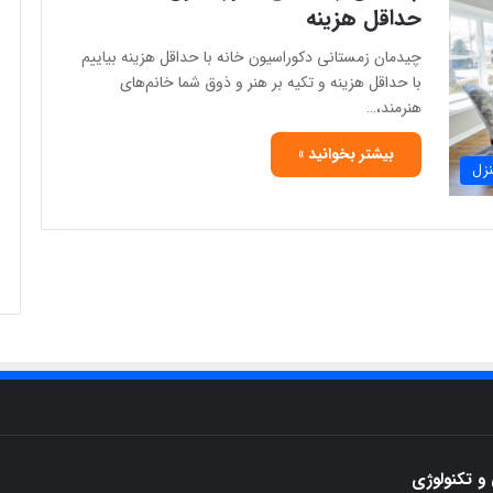
حداقل هزینه
چیدمان زمستانی دکوراسیون خانه با حداقل هزینه بیاییم
با حداقل هزینه و تکیه بر هنر و ذوق شما خانم‌های
هنرمند،…
بیشتر بخوانید »
نزل
و تکنولوژی