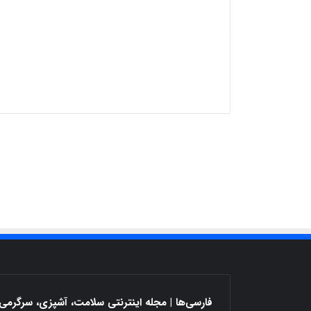
فارسی‌ها | مجله اینترنتی سلامت، آشپزی، سرگرمی 