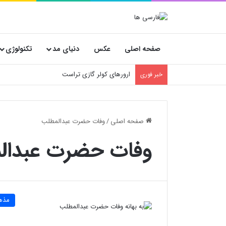
صفحه اصلی
عکس
دنیای مد
تکنولوژی
ارورهای کولر گازی تراست
خبر فوری
صفحه اصلی
/
وفات حضرت عبدالمطلب
وفات حضرت عبدال
مذه