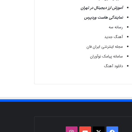
آموزش ارز دیجیتال در تهران
نمایندگی هاست وردپرس
رسانه سه
آهنگ جدید
مجله اینترنتی ایران فان
سامانه پیامک نوآوران
دانلود آهنگ