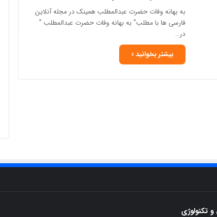
به بهانه وفات حضرت عبدالمطلب همینک در مجله آنلاین
فارسی ها با مطلب” به بهانه وفات حضرت عبدالمطلب ”
در…
بیشتر بخوانید »
و تکنولوژی