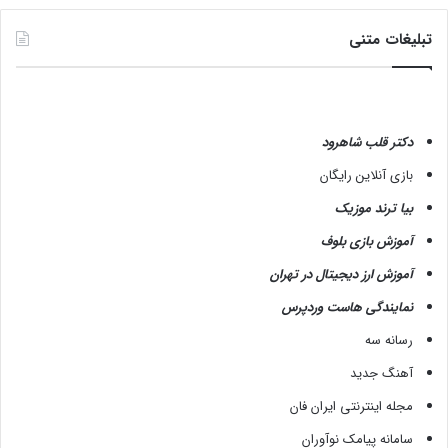
تبلیغات متنی
دکتر قلب شاهرود
بازی آنلاین رایگان
بیا ترند موزیک
آموزش بازی بلوف
آموزش ارز دیجیتال در تهران
نمایندگی هاست وردپرس
رسانه سه
آهنگ جدید
مجله اینترنتی ایران فان
سامانه پیامک نوآوران