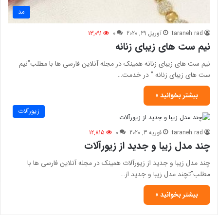
مد
taraneh rad
آوریل 29, 2020
0
13,091
نیم ست های زیبای زنانه
نیم ست های زیبای زنانه همینک در مجله آنلاین فارسی ها با مطلب”نیم
ست های زیبای زنانه ” در خدمت…
بیشتر بخوانید »
زیورآلات
taraneh rad
فوریه 3, 2020
0
12,815
چند مدل زیبا و جدید از زیورآلات
چند مدل زیبا و جدید از زیورآلات همینک در مجله آنلاین فارسی ها با
مطلب”تچند مدل زیبا و جدید از…
بیشتر بخوانید »