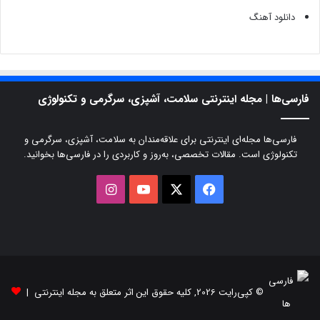
دانلود آهنگ
فارسی‌ها | مجله اینترنتی سلامت، آشپزی، سرگرمی و تکنولوژی
فارسی‌ها مجله‌ای اینترنتی برای علاقه‌مندان به سلامت، آشپزی، سرگرمی و
تکنولوژی است. مقالات تخصصی، به‌روز و کاربردی را در فارسی‌ها بخوانید.
X
فیسبوک
یوتیوب
اینستاگرام
© کپی‌رایت 2026, کلیه حقوق این اثر متعلق به مجله اینترنتی |