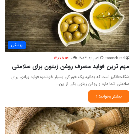
پزشکی
taraneh rad
اکتبر 26, 2023
0
12,675
مهم ترین فواید مصرف روغن زیتون برای سلامتی
شگفت‌انگیز است که بدانید یک خوراکی بسیار خوشمزه فواید زیادی برای
سلامتی شما دارد و روغن زیتون یکی از این…
بیشتر بخوانید »