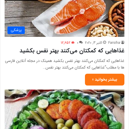
پزشکی
Farsiha
اکتبر 3, 2020
0
12,652
غذاهایی که کمکتان می‌کنند بهتر نفس بکشید
غذاهایی که کمکتان می‌کنند بهتر نفس بکشید همینک در مجله آنلاین فارسی
ها با مطلب”غذاهایی که کمکتان می‌کنند بهتر نفس…
بیشتر بخوانید »