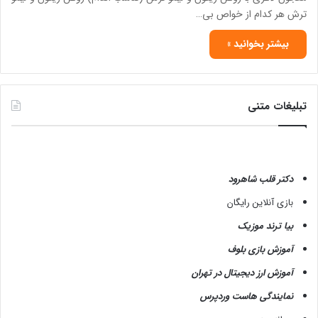
ترش هر کدام از خواص بی…
بیشتر بخوانید »
تبلیغات متنی
دکتر قلب شاهرود
بازی آنلاین رایگان
بیا ترند موزیک
آموزش بازی بلوف
آموزش ارز دیجیتال در تهران
نمایندگی هاست وردپرس