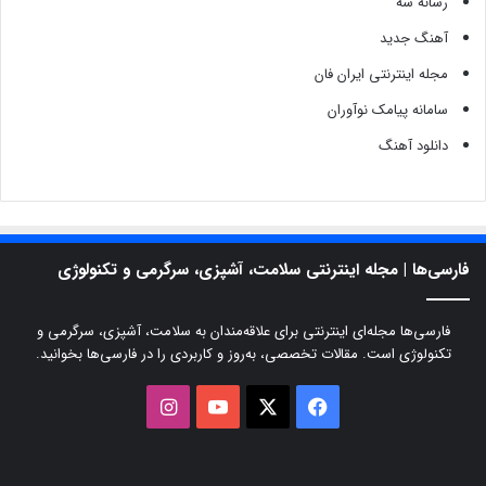
رسانه سه
آهنگ جدید
مجله اینترنتی ایران فان
سامانه پیامک نوآوران
دانلود آهنگ
فارسی‌ها | مجله اینترنتی سلامت، آشپزی، سرگرمی و تکنولوژی
فارسی‌ها مجله‌ای اینترنتی برای علاقه‌مندان به سلامت، آشپزی، سرگرمی و
تکنولوژی است. مقالات تخصصی، به‌روز و کاربردی را در فارسی‌ها بخوانید.
X
فیسبوک
یوتیوب
اینستاگرام