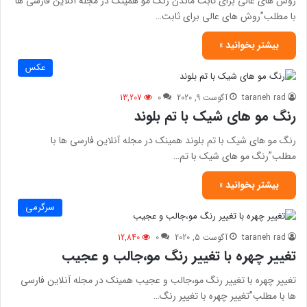
روش های عالی برای ثابت ماندن رنگ مو همینک در مجله آنلاین فارسی ها
با مطلب”روش های عالی برای ثابت…
بیشتر بخوانید »
عکس
taraneh rad
آگوست 9, 2020
0
13,207
رنگ مو های شیک با تم بلوند
رنگ مو های شیک با تم بلوند همینک در مجله آنلاین فارسی ها با
مطلب”رنگ مو های شیک با تم…
بیشتر بخوانید »
سرگرمی
taraneh rad
آگوست 5, 2020
0
12,840
تغییر چهره با تغییر رنگ مو،جالب و عجیب
تغییر چهره با تغییر رنگ مو،جالب و عجیب همینک در مجله آنلاین فارسی
ها با مطلب”تغییر چهره با تغییر رنگ…