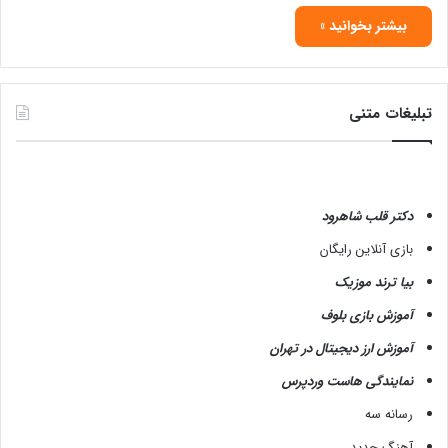
بیشتر بخوانید »
تبلیغات متنی
دکتر قلب شاهرود
بازی آنلاین رایگان
بیا ترند موزیک
آموزش بازی بلوف
آموزش ارز دیجیتال در تهران
نمایندگی هاست وردپرس
رسانه سه
آهنگ جدید