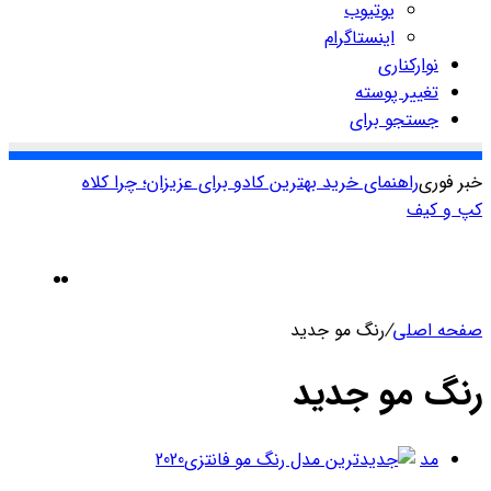
یوتیوب
اینستاگرام
نوارکناری
تغییر پوسته
جستجو برای
خبر فوری
راهنمای خرید بهترین کادو برای عزیزان؛ چرا کلاه
کپ و کیف
صفحه اصلی
/
رنگ مو جدید
رنگ مو جدید
مد