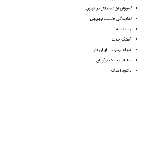
آموزش ارز دیجیتال در تهران
نمایندگی هاست وردپرس
رسانه سه
آهنگ جدید
مجله اینترنتی ایران فان
سامانه پیامک نوآوران
دانلود آهنگ