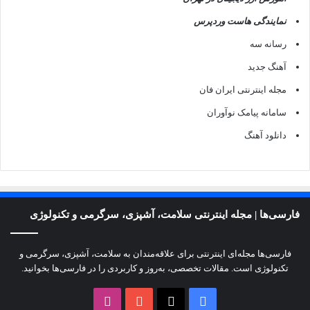
نمایندگی هاست وردپرس
رسانه سه
آهنگ جدید
مجله اینترنتی ایران فان
سامانه پیامک نوآوران
دانلود آهنگ
فارسی‌ها | مجله اینترنتی سلامت، آشپزی، سرگرمی و تکنولوژی
فارسی‌ها مجله‌ای اینترنتی برای علاقه‌مندان به سلامت، آشپزی، سرگرمی و
تکنولوژی است. مقالات تخصصی، به‌روز و کاربردی را در فارسی‌ها بخوانید.
X
فیسبوک
یوتیوب
اینستاگرام