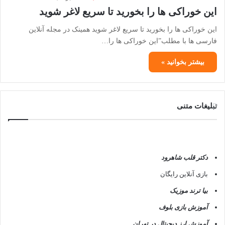
این خوراکی ها را بخورید تا سریع لاغر شوید
این خوراکی ها را بخورید تا سریع لاغر شوید همینک در مجله آنلاین
فارسی ها با مطلب”این خوراکی ها را…
بیشتر بخوانید »
تبلیغات متنی
دکتر قلب شاهرود
بازی آنلاین رایگان
بیا ترند موزیک
آموزش بازی بلوف
آموزش ارز دیجیتال در تهران