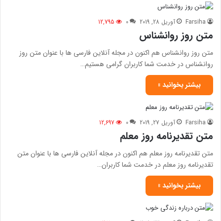
Farsiha
آوریل 28, 2019
0
12,795
متن روز روانشناس
متن روز روانشناس هم اکنون در مجله آنلاین فارسی ها با عنوان متن روز
روانشناس در خدمت شما کاربران گرامی هستیم…
بیشتر بخوانید »
Farsiha
آوریل 27, 2019
0
12,697
متن تقدیرنامه روز معلم
متن تقدیرنامه روز معلم هم اکنون در مجله آنلاین فارسی ها با عنوان متن
تقدیرنامه روز معلم در خدمت شما کاربران…
بیشتر بخوانید »