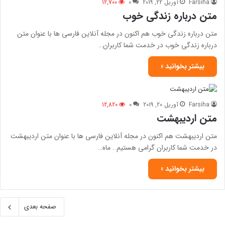
Farsiha
آوریل 22, 2019
0
12,700
متن درباره زندگی خوب
متن درباره زندگی خوب هم اکنون در مجله آنلاین فارسی ها با عنوان متن
درباره زندگی خوب در خدمت شما کاربران…
بیشتر بخوانید »
Farsiha
آوریل 20, 2019
0
12,820
متن اردیبهشت
متن اردیبهشت هم اکنون در مجله آنلاین فارسی ها با عنوان متن اردیبهشت
در خدمت شما کاربران گرامی هستیم . ماه…
بیشتر بخوانید »
صفحه بعدی