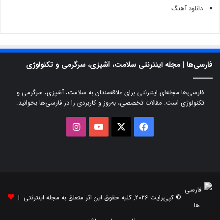
دانلود آهنگ
فارسی‌ها | مجله اینترنتی سلامت، آشپزی، سرگرمی و تکنولوژی
فارسی‌ها مجله‌ای اینترنتی برای علاقه‌مندان به سلامت، آشپزی، سرگرمی و
تکنولوژی است. مقالات تخصصی، به‌روز و کاربردی را در فارسی‌ها بخوانید.
X
فیسبوک
یوتیوب
اینستاگرام
© کپی‌رایت 2026, کلیه حقوق این اثر متعلق به مجله اینترنتی |