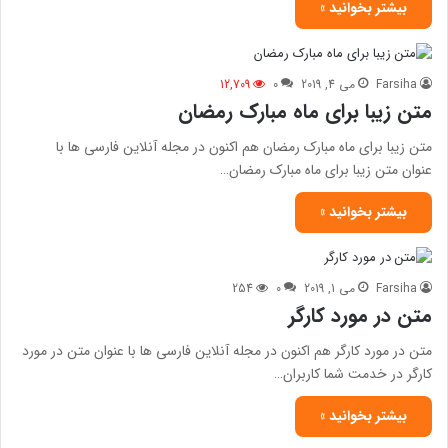
بیشتر بخوانید »
Farsiha
می 4, 2019
0
12,709
متن زیبا برای ماه مبارک رمضان
متن زیبا برای ماه مبارک رمضان هم اکنون در مجله آنلاین فارسی ها با
عنوان متن زیبا برای ماه مبارک رمضان…
بیشتر بخوانید »
Farsiha
می 1, 2019
0
254
متن در مورد کارگر
متن در مورد کارگر هم اکنون در مجله آنلاین فارسی ها با عنوان متن در مورد
کارگر در خدمت شما کاربران…
بیشتر بخوانید »