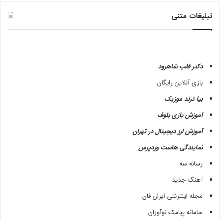
تبلیغات متنی
دکتر قلب شاهرود
بازی آنلاین رایگان
بیا ترند موزیک
آموزش بازی بلوف
آموزش ارز دیجیتال در تهران
نمایندگی هاست وردپرس
رسانه سه
آهنگ جدید
مجله اینترنتی ایران فان
سامانه پیامک نوآوران