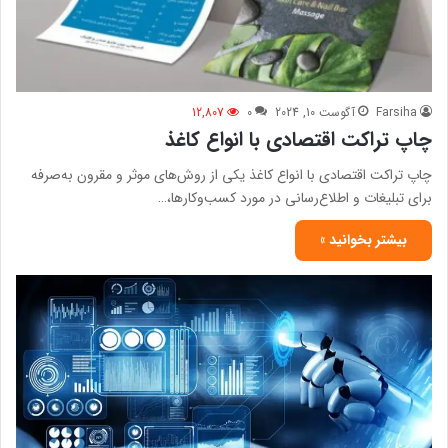
Farsiha
آگوست 10, 2024
0
12,807
چاپ تراکت اقتصادی با انواع کاغذ
چاپ تراکت اقتصادی با انواع کاغذ یکی از روش‌های موثر و مقرون به‌صرفه
برای تبلیغات و اطلاع‌رسانی در مورد کسب‌وکارها،…
بیشتر بخوانید »