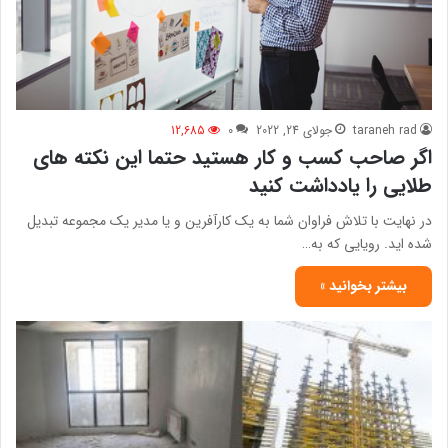
taraneh rad
جولای 24, 2022
0
12,685
اگر صاحب کسب‌ و کار هستید حتما این نکته های
طلایی را یادداشت کنید
در نهایت با تلاش فراوان شما به یک کارآفرین و یا مدیر یک مجموعه تبدیل
شده اید. رویایی که به…
بیشتر بخوانید »