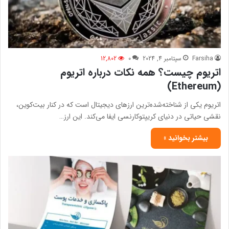
Farsiha
سپتامبر 4, 2024
0
12,802
اتریوم چیست؟ همه نکات درباره اتریوم
(Ethereum)
اتریوم یکی از شناخته‌شده‌ترین ارزهای دیجیتال است که در کنار بیت‌کوین،
نقشی حیاتی در دنیای کریپتوکارنسی ایفا می‌کند. این ارز…
بیشتر بخوانید »