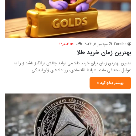
Farsiha
سپتامبر 11, 2024
0
12,804
بهترین زمان خرید طلا
تعیین بهترین زمان برای خرید طلا می تواند چالش برانگیز باشد زیرا به
عوامل مختلفی مانند شرایط اقتصادی، رویدادهای ژئوپلیتیکی…
بیشتر بخوانید »