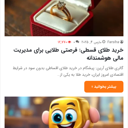
Farsiha
مارس 4, 2025
0
12,770
خرید طلای قسطی: فرصتی طلایی برای مدیریت
مالی هوشمندانه
گالری طلای آرین: پیشگام در خرید طلای اقساطی بدون سود در شرایط
اقتصادی امروز ایران، خرید طلا به یکی از…
بیشتر بخوانید »