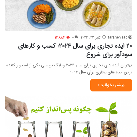
taraneh rad
اکتبر 23, 2023
0
12,884
۲۰ ایده تجاری برای سال ۲۰۲۴: کسب و کارهای
سودآور برای شروع
بهترین ایده های تجاری برای سال ۲۰۲۴ وبلاگ نویسی یکی از امیدوار کننده
ترین ایده های تجاری برای سال ۲۰۲۴…
بیشتر بخوانید »