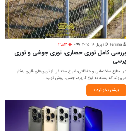
Farsiha
آوریل 16, 2025
0
12,813
بررسی کامل توری حصاری، توری جوشی و توری
پرسی
در صنایع ساختمانی و حفاظتی، انواع مختلفی از توری‌های فلزی به‌کار
می‌روند که بسته به نوع کاربرد، جنس، روش تولید…
بیشتر بخوانید »