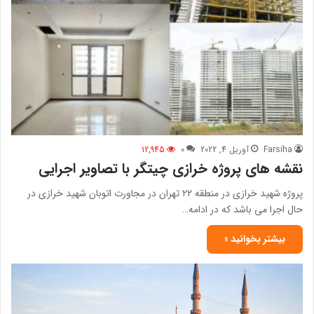
Farsiha
آوریل 4, 2022
0
12,945
نقشه های پروژه خرازی چیتگر با تصاویر اجرایی
پروژه شهید خرازی در منطقه ۲۲ تهران در مجاورت اتوبان شهید خرازی در
حال اجرا می باشد که در ادامه…
بیشتر بخوانید »