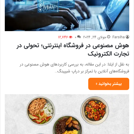
Farsiha
جولای 24, 2024
0
12,746
هوش مصنوعی در فروشگاه اینترنتی؛ تحولی در
تجارت الکترونیک
به نقل از ایلنا: در این مقاله، به بررسی کاربردهای هوش مصنوعی در
فروشگاه‌های آنلاین با تمرکز بر دراپ شیپینگ…
بیشتر بخوانید »