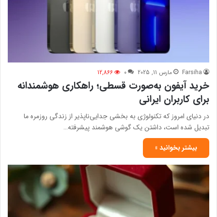
Farsiha
مارس 11, 2025
0
12,866
خرید آیفون به‌صورت قسطی؛ راهکاری هوشمندانه
برای کاربران ایرانی
در دنیای امروز که تکنولوژی به بخشی جدایی‌ناپذیر از زندگی روزمره ما
تبدیل شده است، داشتن یک گوشی هوشمند پیشرفته…
بیشتر بخوانید »