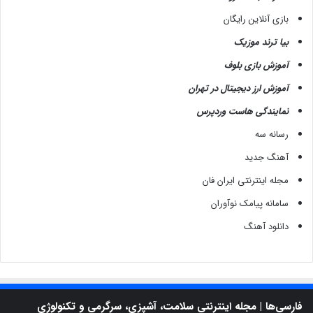
بازی آنلاین رایگان
بیا ترند موزیک
آموزش بازی بلوف
آموزش ارز دیجیتال در تهران
نمایندگی هاست وردپرس
رسانه سه
آهنگ جدید
مجله اینترنتی ایران فان
سامانه پیامک نوآوران
دانلود آهنگ
فارسی‌ها | مجله اینترنتی سلامت، آشپزی، سرگرمی و تکنولوژی