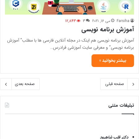
Farsiha
می 16, 2021
3
12,843
آموزش برنامه نویسی
آموزش برنامه نویسی هم اینک در مجله آنلاین فارسی ها با مطلب” آموزش
برنامه نویسی” و معرفی سایت آموزشی فرادرس…
بیشتر بخوانید »
صفحه قبلی
صفحه بعدی
تبلیغات متنی
دکتر قلب شاهرود