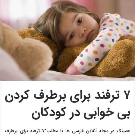
۷ ترفند برای برطرف کردن
بی خوابی در کودکان
همینک در مجله آنلاین فارسی ها با مطلب”۷ ترفند برای برطرف