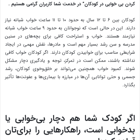
کردن بی خوابی در کودکان
” در خدمت شما کاربران گرامی هستیم .
کودکان بین ۶ تا ۱۲ سال به حدود ۱۰ تا ۱۱ ساعت خواب شبانه نیاز
دارند. این در حالی ا‌ست که نوجوانان به حدود ۹ ساعت خواب شبانه
نیازمند هستند. خواب و استراحت کافی برای بچه‌های در سنین
مدرسه و سن رشد بسیار مهم است و مادرها، نقش مهمی در ایجاد
شرایطی مناسب برای خوابیدن کودکان دارند. اگر کودکان خواب کافی
نداشته باشند، ممکن است در تمرکز، توجه و یادگیری دچار مشکل
شوند. کمبود خواب همچنین می‌تواند بر خلق‌وخوی کودکان، رشد
جسمی و حتی توانایی آن‌ها در مبارزه با بیماری‌ها و عفونت‌ها تأثیر
بگذارد.
اگر کودک شما هم دچار بی‌خوابی یا
بدخوابی است، راهکارهایی را برای‌تان