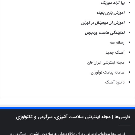
بیا ترند موزیک
آموزش بازی بلوف
آموزش ارز دیجیتال در تهران
نمایندگی هاست وردپرس
رسانه سه
آهنگ جدید
مجله اینترنتی ایران فان
سامانه پیامک نوآوران
دانلود آهنگ
فارسی‌ها | مجله اینترنتی سلامت، آشپزی، سرگرمی و تکنولوژی
فارسی‌ها مجله‌ای اینترنتی برای علاقه‌مندان به سلامت، آشپزی، سرگرمی و