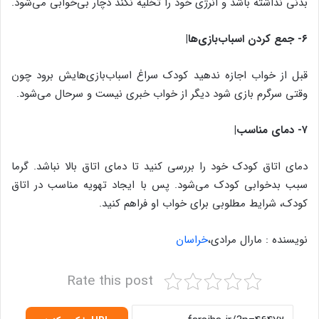
بدنی نداشته باشد و انرژی خود را تخلیه نکند دچار بی‌خوابی می‌شود.
۶- جمع کردن اسباب‌بازی‌ها|
قبل از خواب اجازه ندهید کودک سراغ اسباب‌بازی‌هایش برود چون
وقتی سرگرم بازی شود دیگر از خواب خبری نیست و سرحال می‌شود.
۷- دمای مناسب|
دمای اتاق کودک خود را بررسی کنید تا دمای اتاق بالا نباشد. گرما
سبب بدخوابی کودک می‌شود. پس با ایجاد تهویه مناسب در اتاق
کودک، شرایط مطلوبی برای خواب او فراهم کنید.
نویسنده : مارال مرادی،
خراسان
Rate this post