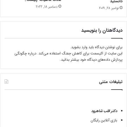
دانستید
ﺎ
دسامبر 18, 2022
ز
نوامبر 28, 2019
ا
ر
ا
دیدگاهتان را بنویسید
و
ر
ا
برای نوشتن دیدگاه باید
وارد بشوید
.
ق
این سایت از اکیسمت برای کاهش جفنگ استفاده می‌کند.
درباره چگونگی
پردازش داده‌های دیدگاه خود بیشتر بدانید.
تبلیغات متنی
دکتر قلب شاهرود
بازی آنلاین رایگان