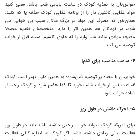
حواس‌تان به تغذیه کودک در ساعت پایانی شب باشد. سعی کنید
مواد غذایی کافئین دار را از برنامه غذایی کودک حذف یا کم کنید.
همان‌طور که مصرف این مواد در بزرگ سالان سبب بی خوابی می
شود، در کودکان هم همین اثر را دارد. متخصصان تغذیه معمولا
مصرف موادی مانند شیر ولرم را که حاوی کلسیم است، قبل از خواب
توصیه می کنند.
۴- ساعت مناسب برای شام|
خوابیدن با معده پر توصیه نمی‌شود؛ به همین دلیل بهتر است کودک
۲ساعت قبل از خواب شام بخورد تا غذا هضم شود و کودک راحت‌تر
آماده خواب شود.
۵- تحرک داشتن در طول روز|
برای این‌که کودک بتواند خواب راحتی داشته باشد باید در طول روز
فعالیت بدنی زیادی داشته باشد. اگر کودک به اندازه کافی فعالیت