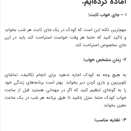
آماده کرده‌ایم.
۱ – جای خواب ثابت|
مهم‌ترین نکته این است که کودک در یک جای ثابت هر شب بخوابد
و تاکید کنید که حتما هر وقت خواست استراحت کند باید در این
جای مخصوص استراحت کند.
۲- زمان مشخص خواب|
به هیچ وجه به کودک اجازه ندهید برای انجام تکالیف، تماشای
تلویزیون و بازی کردن دیر بخوابد. بهتر است برنامه‌های زندگی خود
را به گونه‌ای تنظیم کنید که اگر در مهمانی هستید قبل از ساعت
خواب کودک حتما منزل باشید تا طبق برنامه هر شب در یک ساعت
معین بخوابد.
۳- تغذیه مناسب|