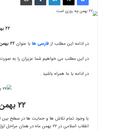
۲۲ بهمن چه روزی است
در ادامه این مطلب از
فارسی ها
با عنوان
۲۲ بهمن چه روزی است
در این مطلب می خواهیم شما عزیزان را به صورت 
در ادامه با ما همراه باشید .
۲۲ بهمن چه روزی است
با وجود تمام تلاش ها و حمایت ها در سطح بین ال
انقلاب اسلامی در ۲۲ بهمن ماه در همان مراحل اول مبارزات خود پیروز شد .