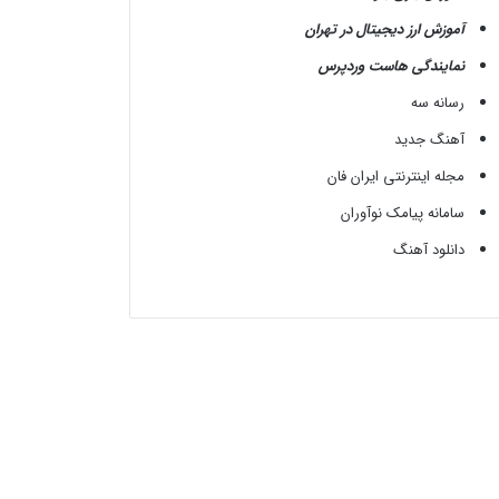
آموزش ارز دیجیتال در تهران
نمایندگی هاست وردپرس
رسانه سه
آهنگ جدید
مجله اینترنتی ایران فان
سامانه پیامک نوآوران
دانلود آهنگ