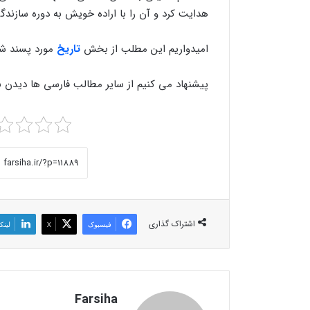
هدایت كرد و آن را با اراده خویش به دوره سازندگ
امیدواریم این مطلب از بخش
تاریخ
مورد پسند شما
پیشنهاد می کنیم از سایر مطالب فارسی ها دیدن نم
اشتراک گذاری
فیسبوک
X
لینک
Farsiha