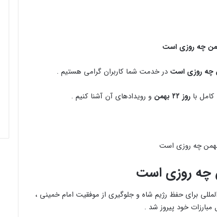
در خدمت شما کاربران گرامی هستیم .
کامل با
روز ۲۲ بهمن
و رویدادهای آن آشنا کنیم .
مللی برای حفظ رژیم شاه و جلوگیری از موفقیت امام خمینی ،