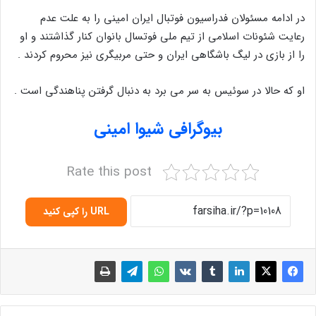
در ادامه مسئولان فدراسیون فوتبال ایران امینی را به علت عدم
رعایت شئونات اسلامی از تیم ملی فوتسال بانوان کنار گذاشتند و او
را از بازی در لیگ باشگاهی ایران و حتی مربیگری نیز محروم کردند .
او که حالا در سوئیس به سر می برد به دنبال گرفتن پناهندگی است .
بیوگرافی شیوا امینی
Rate this post
URL را کپی کنید