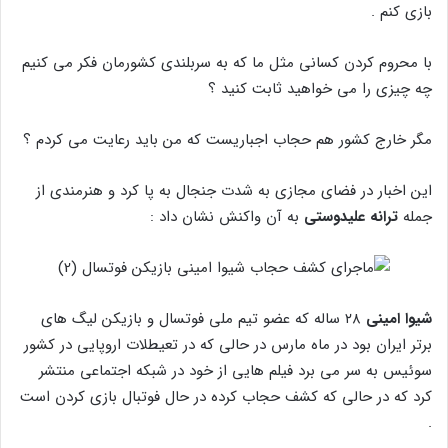
بازی کنم .
با محروم کردن کسانی مثل ما که به سربلندی کشورمان فکر می کنیم
چه چیزی را می خواهید ثابت کنید ؟
مگر خارج کشور هم حجاب اجباریست که من باید رعایت می کردم ؟
این اخبار در فضای مجازی به شدت جنجال به پا کرد و هنرمندی از
جمله
ترانه علیدوستی
به آن واکنش نشان داد :
شیوا امینی
۲۸ ساله که عضو تیم ملی فوتسال و بازیکن لیگ های
برتر ایران بود در ماه مارس در حالی که در تعیطلات اروپایی در کشور
سوئیس به سر می برد فیلم هایی از خود در شبکه اجتماعی منتشر
کرد که در حالی که کشف حجاب کرده در حال فوتبال بازی کردن است
.