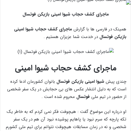
ماجرای کشف حجاب شیوا امینی بازیکن فوتسال
همینک در فارسی ها با گزارش
ماجرای کشف حجاب شیوا امینی
بازیکن فوتسال
در خدمت شما عزیزان هستیم .
ماجرای کشف حجاب شیوا امینی
چندی پیش
شیوا امینی بازیکن فوتسال
بانوان کشورمان ادعا کرده
است که به دلیل انتشار عکس های بی حجابش در یک سفر شخصی
از حضور در تیم ملی
فوتسال
محروم شده است .
او درباره این موضوع گفت : هیچوفت فکر نمی کردم که به خاطر یک
تکه پارچه که سرم نبود یا پاهایم پوشیده نبود آن هم در یک سفر
شخصی و نه در زمان مسابقات هیچوقت نتوانم برای تیم ملی کشورم