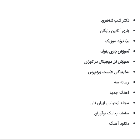
دکتر قلب شاهرود
بازی آنلاین رایگان
بیا ترند موزیک
آموزش بازی بلوف
آموزش ارز دیجیتال در تهران
نمایندگی هاست وردپرس
رسانه سه
آهنگ جدید
مجله اینترنتی ایران فان
سامانه پیامک نوآوران
دانلود آهنگ