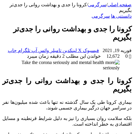
صفحه اصلی
/
سرگرمی
/
کرونا را جدی و بهداشت روانی را جدی‌تر
بگیریم
دانستنی ها
سرگرمی
کرونا را جدی و بهداشت روانی را جدی‌تر
بگیریم
فوریه 19, 2021
فیسبوک
X
لینکدین
‫تامبلر
واتس آپ
تلگرام
چاپ
0
12,672
خواندن این مطلب 2 دقیقه زمان میبرد
کرونا را جدی و بهداشت روانی را جدی‌تر
بگیریم
بیماری کرونا طی یک سال گذشته نه تنها باعث شده میلیون‌ها نفر
در سراسر جهان درگیر بیماری جسمی شوند،
بلکه سلامت روان بسیاری را نیز به دلیل شرایط قرنطینه و مسایل
اقتصادی به خطر انداخته است.