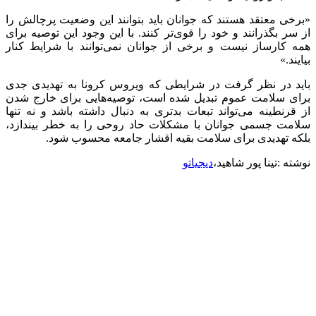
«برخی معتقد هستند که جوانان باید بتوانند این وضعیت پرچالش را
از سر بگذرانند و خود را قوی‌تر کنند. با این وجود این توصیه برای
همه کارساز نیست و برخی از جوانان نمی‌‌توانند با شرایط کنار
بیایند.»
باید در نظر گرفت در شرایطی که ویروس کرونا به تهدیدی جدی
برای سلامت عموم تبدیل شده است، توصیه‌هایی برای خارج شدن
از قرنطینه می‌تواند تبعات بدتری به دنبال داشته باشد و نه تنها
سلامت جسمی جوانان با مشکلات حاد روحی را به خطر بیندازد،
بلکه تهدیدی برای سلامت بقیه اقشار جامعه محسوب شود.
نوشته :تینا پور شاهید،
دیجیاتو