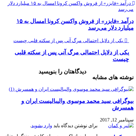
درآمد «فایزر» از فروش واکسن کرونا امسال به ۱۵ میلیارد دلار
می‌رسد
درآمد «فایزر» از فروش واکسن کرونا امسال به ۱۵
میلیارد دلار می‌رسد
یکی از دلایل احتمالی مرگ آنی پس از سکته قلبی چیست
یکی از دلایل احتمالی مرگ آنی پس از سکته قلبی
چیست
دیدگاهتان را بنویسید
نوشته های مشابه
بیوگرافی سید محمد موسوی والیبالیست ایران و
همسرش
سپتامبر 12, 2017
برای نوشتن دیدگاه باید
وارد بشوید
.