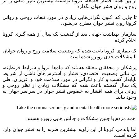
از بین همه اقشار جامعه، کرونا توانسته بیشترین تاثیر منفی را بر
روح و روان قشر جوان بگذارد
تا جایی که اکنون نگرانی‌هایی زیادی در مورد تبعات روحی و روانی
کرونا روی قشر جوان مطرح می‌شود.
سازمان بهداشت جهانی بعد از گذشت یک سال از همه گیری کرونا
اعلام کرده
که بیماری کرونا باعث شده که وضعیت سلامت روح و روان جوانان
با مشکلات جدی روبرو شده است.
پزشکان و محققان معتقد هستند که ماه‌ها انزوا و شرایط قرنطینه،
بی ثباتی وضعیت اقتصادی، فشار و استرس‌های ناشی از شرایط
ناپایدار کسب و کار و نگرانی در مورد سلامت خود و عزیزان، طی
یک سال گذشته باعث شده که مشکلات زیادی از نظر روحی و
روانی برای همه اقشار به خصوص قشر جوان در سراسر جهان به
وجود بیاید.
همه مردم با چنین مشکلات و چالش هایی روبرو هستند،
اما پاندمی کرونا از این زاویه بیشترین ضربه را به قشر جوان وارد
کرده است.