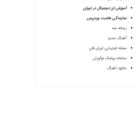
آموزش ارز دیجیتال در تهران
نمایندگی هاست وردپرس
رسانه سه
آهنگ جدید
مجله اینترنتی ایران فان
سامانه پیامک نوآوران
دانلود آهنگ