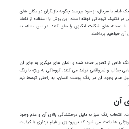
 فیلم یا سریال، از خود بپرسید چگونه بازیگران در مکان های
 در تکنیک کروماکی نهفته است. این روش با استفاده از تضاد
 تا صحنه های شگفت انگیزی را خلق کنند. در این مقاله، به
ی آن خواهیم پرداخت.
 رنگ خاص از تصویر حذف شده و المان های دیگری به جای آن
ایی جذاب و غیرواقعی تولید می کنند. کروماکی به ویژه با رنگ
یل عدم وجود آن در رنگ پوست انسان، به راحتی توسط نرم
ی آن
ت. انتخاب رنگ سبز به دلیل درخشندگی بالای آن و عدم وجود
ژگی ها باعث می شود که نورپردازی و فیلم برداری با کیفیت