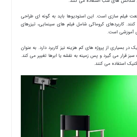
ی سکانس های شب استفاده می کنند.
عت فیلم سازی است. این استودیوها باید به گونه ای طراحی
 کنند. کاربردهای کروماکی شامل فیلم های سینمایی، تیزرهای
ی آموزشی است.
 در بسیاری از پروژه های کم هزینه نیز کاربرد دارد. به عنوان
ه سبز قرار می گیرد و پس زمینه به نقشه یا ابرها تغییر می کند.
نیک استفاده می کنند.