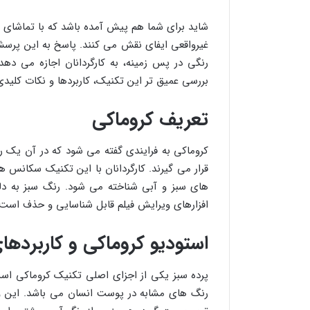
شاید برای شما هم پیش آمده باشد که با تماشای یک
غیرواقعی ایفای نقش می کنند. پاسخ به این پرسش
رنگی در پس زمینه، به کارگردانان اجازه می دهد
بررسی عمیق تر این تکنیک، کاربردها و نکات کلید
تعریف کروماکی
کروماکی به فرایندی گفته می شود که در آن یک
قرار می گیرند. کارگردانان با این تکنیک سکانس ه
های سبز و آبی شناخته می شود. رنگ سبز به دل
افزارهای ویرایش فیلم قابل شناسایی و حذف است.
استودیو کروماکی و کاربردها
پرده سبز یکی از اجزای اصلی تکنیک کروماکی اس
رنگ های مشابه در پوست انسان می باشد. این وی