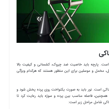
اکی
 است. پارچه باید خاصیت ضد چروک، کشسانی و کیفیت بالا
نیل، مخمل و موسلین برای این منظور هستند که هرکدام ویژگی
روماکی است. نور باید به صورت یکنواخت روی پرده پخش شود و
 همچنین، فاصله مناسب بین پرده و سوژه باید رعایت کرد تا
ماکی شامل مراحل زیر است: