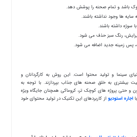
روک باشد و تمام صحنه را پوشش دهد.
ه سایه ها وجود نداشته باشند.
با سوژه داشته باشند.
ی ویرایش، رنگ سبز حذف می شود.
، پس زمینه جدید اضافه می شود.
نیای سینما و تولید محتوا است. این روش به کارگردانان و
قیت بیشتری به خلق صحنه های جذاب بپردازند. با توجه به
یون و حتی پروژه های کوچک تر، کروماکی همچنان جایگاه ویژه
ا
اجاره استودیو
از کاربردهای این تکنیک در تولید محتوای خود