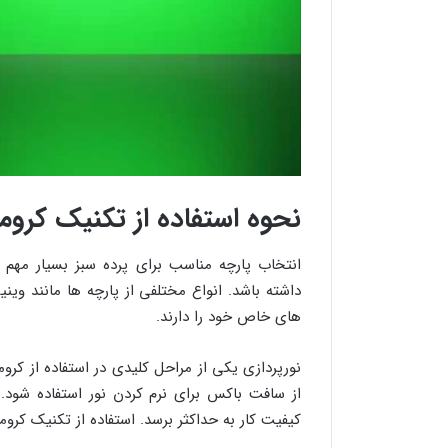
نحوه استفاده از تکنیک کروم
انتخاب پارچه مناسب برای پرده سبز بسیار مهم
داشته باشد. انواع مختلفی از پارچه ها مانند وی
های خاص خود را دارند.
نورپردازی یکی از مراحل کلیدی در استفاده از ک
از سافت باکس برای نرم کردن نور استفاده شود.
کیفیت کار به حداکثر برسد. استفاده از تکنیک کرو