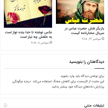
ا
ن
بازیگر نقش حضرت عباس در
عکس نوشته تا خدا بنده نواز است
سریال مختارنامه کیست
به خلقش چه نیاز است
سپتامبر 22, 2018
سپتامبر 8, 2018
دیدگاهتان را بنویسید
برای نوشتن دیدگاه باید
وارد بشوید
.
این سایت از اکیسمت برای کاهش جفنگ استفاده می‌کند.
درباره چگونگی
پردازش داده‌های دیدگاه خود بیشتر بدانید.
تبلیغات متنی