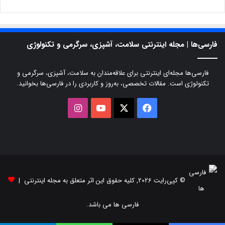
فارسی‌ها | مجله اینترنتی سلامت، آشپزی، سرگرمی و تکنولوژی
فارسی‌ها مجله‌ای اینترنتی برای علاقه‌مندان به سلامت، آشپزی، سرگرمی و
تکنولوژی است. مقالات تخصصی، به‌روز و کاربردی را در فارسی‌ها بخوانید.
X
فیسبوک
یوتیوب
اینستاگرام
© کپی‌رایت 2026, کلیه حقوق این اثر متعلق به مجله اینترنتی |
فارسی ها می باشد.