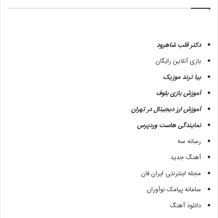
دکتر قلب شاهرود
بازی آنلاین رایگان
بیا ترند موزیک
آموزش بازی بلوف
آموزش ارز دیجیتال در تهران
نمایندگی هاست وردپرس
رسانه سه
آهنگ جدید
مجله اینترنتی ایران فان
سامانه پیامک نوآوران
دانلود آهنگ