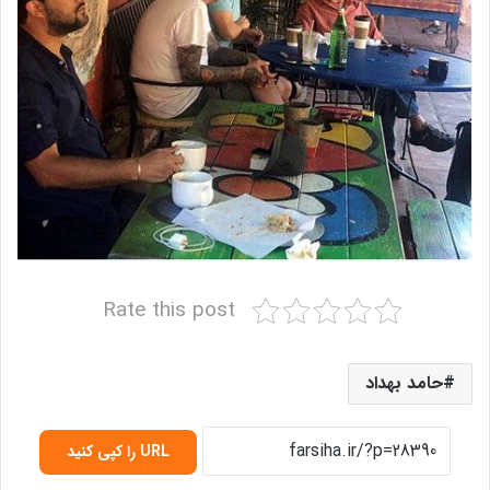
Rate this post
حامد بهداد
URL را کپی کنید