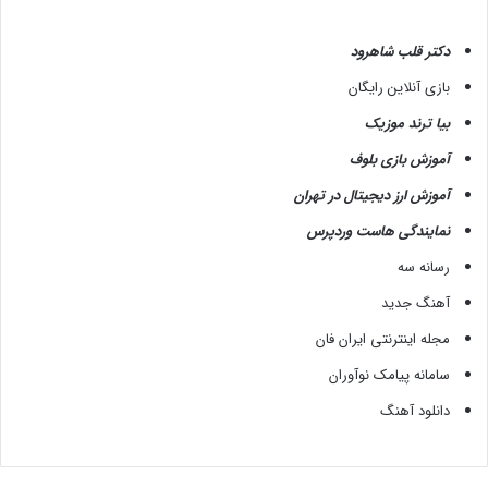
دکتر قلب شاهرود
بازی آنلاین رایگان
بیا ترند موزیک
آموزش بازی بلوف
آموزش ارز دیجیتال در تهران
نمایندگی هاست وردپرس
رسانه سه
آهنگ جدید
مجله اینترنتی ایران فان
سامانه پیامک نوآوران
دانلود آهنگ