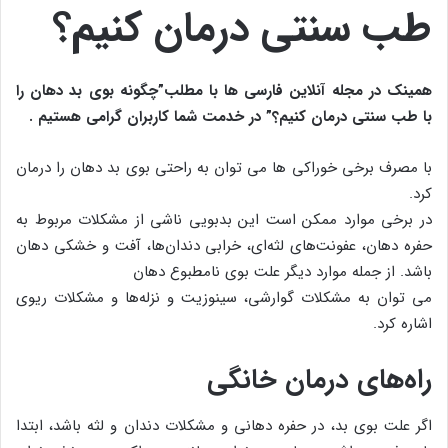
طب سنتی درمان کنیم؟
همینک در مجله آنلاین فارسی ها با مطلب”چگونه بوی بد دهان را
با طب سنتی درمان کنیم؟
” در خدمت شما کاربران گرامی هستیم .
با مصرف برخی خوراکی ها می توان به راحتی بوی بد دهان را درمان
کرد.
در برخی موارد ممکن است این بدبویی ناشی از مشکلات مربوط به
حفره دهان، عفونت‌های لثه‌ای، خرابی دندان‌ها، آفت و خشکی دهان
باشد. از جمله موارد دیگر علت بوی نامطبوع دهان
می توان به مشکلات گوارشی، سینوزیت و نزله‌ها و مشکلات ریوی
اشاره کرد.
راه‌های درمان خانگی
اگر علت بوی بد، در حفره دهانی و مشکلات دندان و لثه باشد، ابتدا