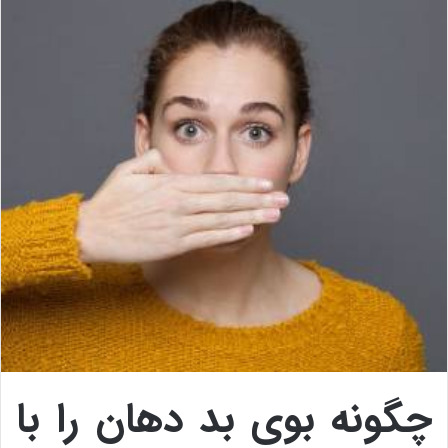
چگونه بوی بد دهان را با