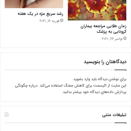
ن
رشد سریع مژه در یک هفته
فوریه 16, 2021
زمان طلایی مراجعه بیماران
کرونایی به پزشک
نوامبر 26, 2020
دیدگاهتان را بنویسید
برای نوشتن دیدگاه باید
وارد بشوید
.
این سایت از اکیسمت برای کاهش جفنگ استفاده می‌کند.
درباره چگونگی
پردازش داده‌های دیدگاه خود بیشتر بدانید.
تبلیغات متنی