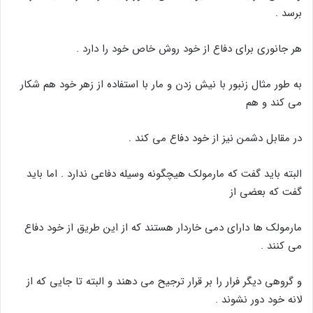
برسد .
هر جانوری برای دفاع از خود روش خاص خود را دارد .
به طور مثال زنبور با نیش زدن و مار با استفاده از زهر خود هم شکار
می کند و هم
در مقابل دشمن نیز از خود دفاع می کند .
البته باید گفت که مارمولک هیچگونه وسیله دفاعی ندارد . اما باید
گفت که بعضی از
مارمولک ها دارای دمی خاردار هستند که از این طریق از خود دفاع
می کنند .
و گروهی دیگر فرار را بر قرار ترجیح می دهند و البته تا جایی که از
لانه خود دور نشوند .