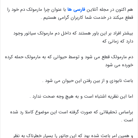
هم اکنون در مجله آنلاین
فارسی ها
با عنوان چرا مارمولک دم خود را
قطع میکند در خدمت شما کاربران گرامی هستیم .
بیشتر افراد بر این باور هستند که داخل دم مارمولک سیانور وجود
دارد که زمانی که
دم مارمولک قطع می شود و توسط حیوانی که به مارمولک حمله کرده
خورده می شود
باعث نابودی و از بین رفتن این حیوان می شود .
اما این نظریه اشتباه است و به هیچ وجه صحت ندارد .
براساس تحقیقاتی که صورت گرفته است این موضوع کاملا رد شده
است .
و همین امر باعث شده بود که این جانور را بسیار خطرناک به نظر