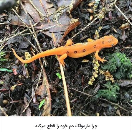
چرا مارمولک دم خود را قطع میکند