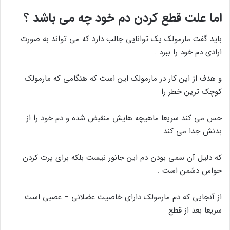
اما علت قطع کردن دم خود چه می باشد ؟
باید گفت مارمولک یک توانایی جالب دارد که می تواند به صورت
ارادی دم خود را ببرد .
و هدف از این کار در مارمولک این است که هنگامی که مارمولک
کوچک ترین خطر را
حس می کند سریعا ماهیچه هایش منقبض شده و دم خود را از
بدنش جدا می کند
که دلیل آن سمی بودن دم این جانور نیست بلکه برای پرت کردن
حواس دشمن است .
از آنجایی که دم مارمولک دارای خاصیت عضلانی – عصبی است
سریعا بعد از قطع