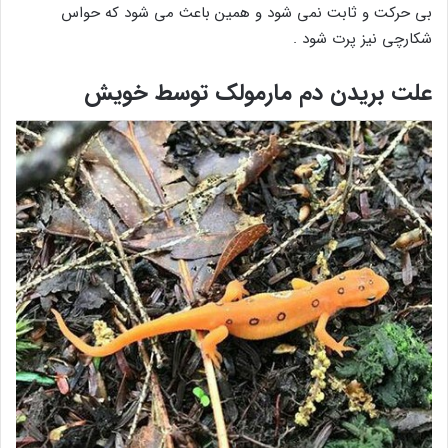
بی حرکت و ثابت نمی شود و همین باعث می شود که حواس
شکارچی نیز پرت شود .
علت بریدن دم مارمولک توسط خویش