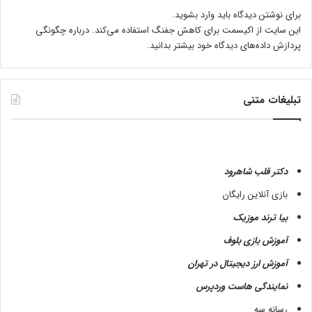
برای نوشتن دیدگاه باید
وارد بشوید
.
این سایت از اکیسمت برای کاهش جفنگ استفاده می‌کند.
درباره چگونگی
پردازش داده‌های دیدگاه خود بیشتر بدانید.
تبلیغات متنی
دکتر قلب شاهرود
بازی آنلاین رایگان
بیا ترند موزیک
آموزش بازی بلوف
آموزش ارز دیجیتال در تهران
نمایندگی هاست وردپرس
رسانه سه