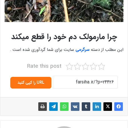
چرا مارمولک دم خود را قطع میکند
این مطلب از دسته
سرگرمی
سایت برای شما گردآوری شده است .
Rate this post
URL را کپی کنید