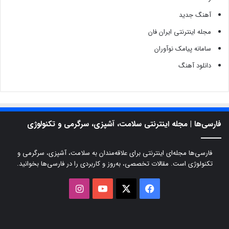
آهنگ جدید
مجله اینترنتی ایران فان
سامانه پیامک نوآوران
دانلود آهنگ
فارسی‌ها | مجله اینترنتی سلامت، آشپزی، سرگرمی و تکنولوژی
فارسی‌ها مجله‌ای اینترنتی برای علاقه‌مندان به سلامت، آشپزی، سرگرمی و
تکنولوژی است. مقالات تخصصی، به‌روز و کاربردی را در فارسی‌ها بخوانید.
X
فیسبوک
یوتیوب
اینستاگرام