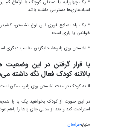
* یک چهارپایه یا صندلی کوچک با ارتفاع کم برا
اسباب‌بازی‌ها دسترسی داشته باشد.
* یک راه اصلاح فوری این نوع نشستن، کشیدن 
خواندن یا بازی است.
* نشستن روی زانوها، جایگزین مناسب دیگری اس
با قرار گرفتن در این وضعیت
بالاتنه کودک فعال نگه داشته می‌
البته کودک در مدت نشستن روی زانو، ممکن است خسته شود و
در این صورت از کودک بخواهید یک پا را همچنان
استراحت کند و بعد از مدتی جای پاها را باهم عو
منبع،
خراسان