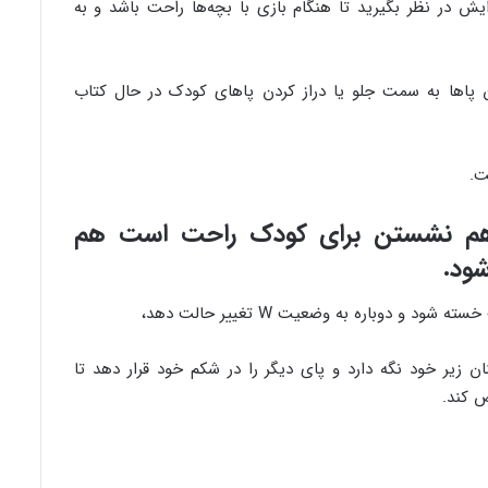
یش در نظر بگیرید تا هنگام بازی با بچه‌ها راحت باشد و به
پاها به سمت جلو یا دراز کردن پاهای کودک در حال کتاب
ت.
 هم نشستن برای کودک راحت است هم
شود.
 دوباره به وضعیت W تغییر حالت دهد،
 زیر خود نگه دارد و پای دیگر را در شکم خود قرار دهد تا
ض کند.