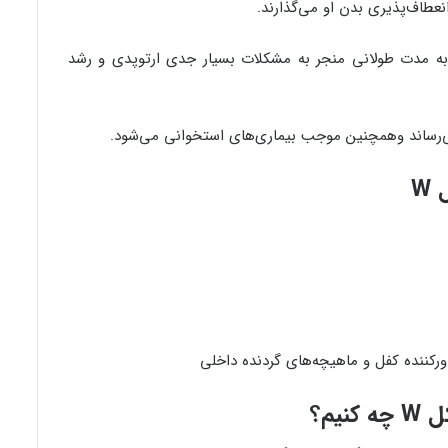
نعطاف‌پذیری بدن او می‌گذارند.
 به مدت طولانی منجر به مشکلات بسیار جدی ارتوپدی و رشد
‌رساند وهمچنین موجب بیماری‌های استخوانی می‌شود.
W
ورکننده کفل و ماهیچه‌های گردنده داخلی
یم؟