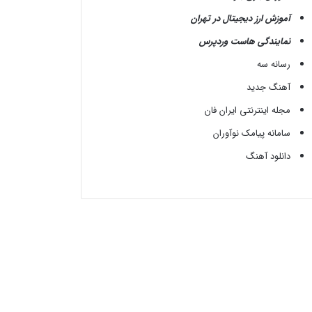
آموزش ارز دیجیتال در تهران
نمایندگی هاست وردپرس
رسانه سه
آهنگ جدید
مجله اینترنتی ایران فان
سامانه پیامک نوآوران
دانلود آهنگ