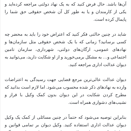
آن‌ها باشد. حال فرض کنید که به یک نهاد دولتی مراجعه کرده‌اید و
یکی از کارمندان و یا به طور کل آن شخص حقوقی حق شما را
پایمال کرده است.
شاید در چنین حالتی فکر کنید که اعتراض خود را باید به محضر چه
کسی برسانید؟ زمانی که با یک شخص حقوقی مثل سازمان‌ها و
نهادهای عمومی، ارگان‌های دولتی، شهرداری، سازمان تامین
اجتماعی و… به مشکل برمی‌خورید و از او شکایت دارید، می‌توانید به
دیوان عدالت اداری مراجعه کنید.
دیوان عدالت عالی‌ترین مرجع قضایی جهت رسیدگی به اعتراضات
وارده به نهادهای ذکر شده محسوب می‌شود. اما لازم است بدانید که
مطرح کردن شکایت در این دیوان بدون کمک وکیل با فراز و
نشیب‌های دشواری همراه است.
بنابراین توصیه می‌شود که حتماً در چنین مسائلی از کمک یک وکیل
دیوان عدالت اداری استفاده کنید. وکیل دیوان بر تمامی قوانین و