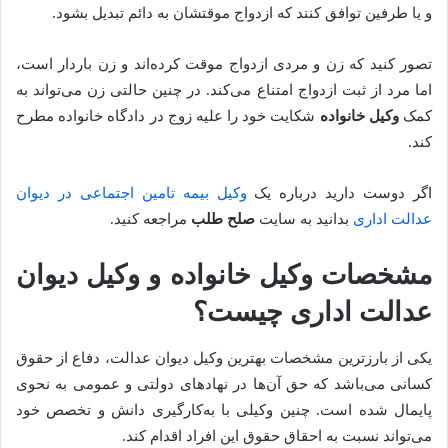
و یا طرفین توافق کنند که ازدواج موقتشان به دائم تبدیل بشود.
تصور کنید که زن و مردی ازدواج موقت کرده‌اند و زن باردار است،
اما مرد از ثبت ازدواج امتناع می‌کند. در چنین حالتی زن می‌تواند به
کمک
وکیل خانواده
شکایت خود را علیه زوج در دادگاه خانواده مطرح
کند.
اگر دوست دارید درباره یک
وکیل بیمه تامین اجتماعی در دیوان
عدالت اداری
بدانید به سایت
صلح طلب
مراجعه کنید.
مشخصات وکیل خانواده و وکیل دیوان
عدالت اداری چیست؟
یکی از بارزترین مشخصات بهترین وکیل دیوان عدالت، دفاع از حقوق
کسانی می‌باشد که حق آن‌ها در نهادهای دولتی و عمومی به نحوی
پایمال شده است. چنین وکیلی با به‌کارگیری دانش و تخصص خود
می‌تواند نسبت به احقاق حقوق این افراد اقدام کند.