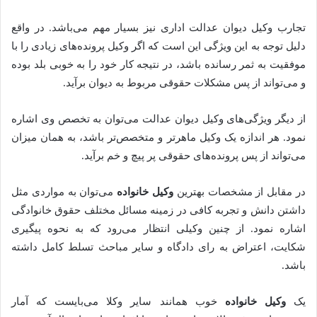
تجارب وکیل دیوان عدالت اداری نیز بسیار مهم می‌باشد. در واقع
دلیل توجه به این ویژگی این است که اگر وکیل پرونده‌های زیادی را با
موفقیت به ثمر رسانده باشد، در نتیجه کار خود را به خوبی بلد بوده
و می‌تواند از پس مشکلات حقوقی مربوط به دیوان برآید.
از دیگر ویژگی‌های وکیل دیوان عدالت می‌توان به تخصص وی اشاره
نمود. هر اندازه یک وکیل ماهرتر و متخصص‌تر باشد، به همان میزان
می‌تواند از پس پرونده‌های حقوقی پر پیچ و خم برآید.
در مقابل از مشخصات بهترین
وکیل خانواده
می‌توان به مواردی مثل
داشتن دانش و تجربه کافی در زمینه مسائل مختلف حقوق خانوادگی
اشاره نمود. از چنین وکیلی انتظار می‌رود که به نحوه پیگیری
شکایت، اعتراض به رای دادگاه و سایر مباحث تسلط کامل داشته
باشد.
یک
وکیل خانواده
خوب همانند سایر وکلا می‌بایست که آمار