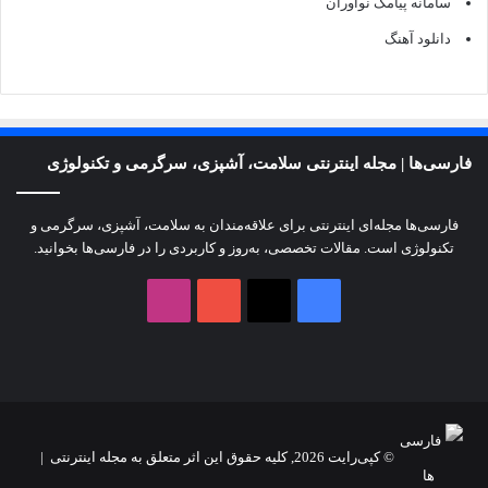
سامانه پیامک نوآوران
دانلود آهنگ
فارسی‌ها | مجله اینترنتی سلامت، آشپزی، سرگرمی و تکنولوژی
فارسی‌ها مجله‌ای اینترنتی برای علاقه‌مندان به سلامت، آشپزی، سرگرمی و
تکنولوژی است. مقالات تخصصی، به‌روز و کاربردی را در فارسی‌ها بخوانید.
X
فیسبوک
یوتیوب
اینستاگرام
© کپی‌رایت 2026, کلیه حقوق این اثر متعلق به مجله اینترنتی |