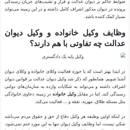
ضوابط حاکم بر دیوان عدالت و فراز و نشیب‌های جریان رسیدگی
پرونده در دیوان مذکور اشراف کامل داشته و در این زمینه می‌تواند
بسیار کمک کننده باشد.
وظایف وکیل خانواده و وکیل دیوان
عدالت چه تفاوتی با هم دارند؟
در ابتدا بهتر است که با حوزه فعالیت وکلای خانواده و وکلای دیوان
آشنا شویم. همانطور که ذکر شد وکیل دیوان عدالت بر قوانین دیوان
اشراف داشته و می‌تواند به شکایات وارده به سازمان‌های دولتی
رسیدگی کند. اما در مقابل
وکیل خانواده
در زمینه دعاوی خانوادگی
مثل مسئله طلاق، مهریه، نفقه و … فعالیت می‌کند.
در اینکه اولین وظیفه هر وکیل دفاع از حق و حقوق مردم می‌باشد
شکی نیست، اما وظایف وکیل دیوان تنها به این مورد ختم نمی‌شود.