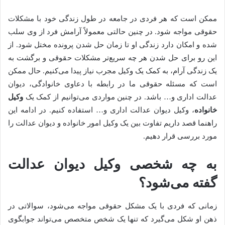
ممکن است که هر فردی در جامعه در طول زندگی خود با مشکلات
حقوقی مواجه شود. در چنین حالتی معمولاً آرامش فرد از وی سلب
شده و امکان دارد زندگی او تا زمان حل شدن پرونده مختل شود. از
این رو برای حل شدن هر چه سریع‌تر مشکلات حقوقی و برگشت به
یک زندگی آرام، به کمک یک وکیل مجرب نیاز پیدا می‌کنیم. حال ممکن
است که مسئله حقوقی ما در رابطه با دعاوی خانوادگی، دیوان
عدالت اداری و… باشد. در چنین مواردی می‌توانیم از کمک یک
وکیل
خانواده
، وکیل دیوان عدالت اداری و… استفاده کنیم. در ادامه این
راهنما قصد داریم تفاوت بین یک وکیل امور خانواده و دیوان عدالت را
مورد بررسی قرار دهیم.
به چه شخصی وکیل دیوان عدالت
گفته می‌شود؟
زمانی که فردی با یک مشکل حقوقی مواجه می‌شود، سوالاتی در
ذهن او شکل می‌گیرد که تنها یک شخص متخصص می‌تواند جوابگوی