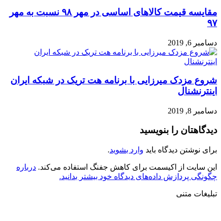
مقایسه قیمت کالاهای اساسی در مهر ۹۸ نسبت به مهر
۹۷
دسامبر 6, 2019
شروع مزدک میرزایی با برنامه هت تریک در شبکه ایران
اینترنشنال
دسامبر 8, 2019
دیدگاهتان را بنویسید
برای نوشتن دیدگاه باید
وارد بشوید
.
این سایت از اکیسمت برای کاهش جفنگ استفاده می‌کند.
درباره
چگونگی پردازش داده‌های دیدگاه خود بیشتر بدانید.
تبلیغات متنی