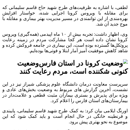
لطفی، با اشاره به ظرفیت‌های طرح شهید حاج قاسم سلیمانی که
برای مقابله با ویروس کرونا اجرایی شده، خواستار افزایش
بهره‌مندی از این توانمندی در مسیر مدیریت بهتر بیماری و مقابله با
موج جدید آن شد.
وی، اظهار داشت: تجربه بیش از ۱۰ ماه اپیدمی (همه‌گیری) ویروس
کرونا نشان داده است هر کجا مشارکت مردم در زمینه رعایت
پروتکل‌ها گسترده بوده است، این بیماری در جامعه فروکش کرده و
شاهد کاهش موفقیت آمیز آمار ابتلا و فوتی‌ها بوده‌ایم.
وضعیت
کنونی شکننده است، مردم رعایت کنند
سرپرست معاونت درمان دانشگاه علوم پزشکی شیراز نیز در این
نشست، آخرین گزارش های مربوط به وضعیت بخش‌های عادی و
ویژه برای پذیرش و بستری بیماران مثبت قطعی و علامت‌دار در
بیمارستان‌های استان فارس را اعلام کرد.
اورنگ ایلامی بیان کرد: به کمک طرح شهید قاسم سلیمانی، پایبندی
و قرنطینه خانگی در حال انجام است و باید کمک شود که این
موضوع به نحو بهتری پیش برود.