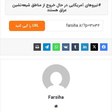
نیروهای آمریکایی در حال خروج از مناطق شیعه‌نشین
عراق هستند
URL را کپی کنید
Farsiha
وبس