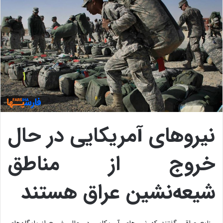
نیروهای آمریکایی در حال
خروج از مناطق
شیعه‌نشین عراق هستند