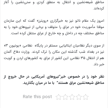
مناطق شیعه‌نشین و انتقال به منطق کردی و سنی‌نشین را آغاز
کرده‌اند.
امروز یک مقام ناتو نیز به خبرگزاری «رویترز» گفت که این سازمان
موقتا مأموریت خود در عراق را متوقف و برخی از نیروهای خود را به
مناطق مختلف چه در داخل و چه خارج از عراق منتقل کرده‌ است.
از سوی دیگر نظامیان ایتالیایی مستقر در پایگاه نظامی «یونیون ۳»
نیز در بغداد شب گذشته این مکان را ترک کردند. وزارت دفاع آلمان
هم از انتقال ۳۵ نظامی این کشور از عراق به کشورهای اردن و کویت
خبر داد.
نظر خود را در خصوص خبر”نیروهای آمریکایی در حال خروج از
مناطق شیعه‌نشین عراق هستند” با ما در میان بگذارید.
Rate this post