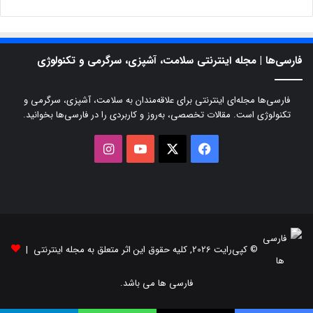
فارسی‌ها | مجله اینترنتی سلامت، آشپزی، سرگرمی و تکنولوژی
فارسی‌ها مجله‌ای اینترنتی برای علاقه‌مندان به سلامت، آشپزی، سرگرمی و
تکنولوژی است. مقالات تخصصی، به‌روز و کاربردی را در فارسی‌ها بخوانید.
X
فیسبوک
یوتیوب
اینستاگرام
© کپی‌رایت 2026, کلیه حقوق این اثر متعلق به مجله اینترنتی |
فارسی ها می باشد.