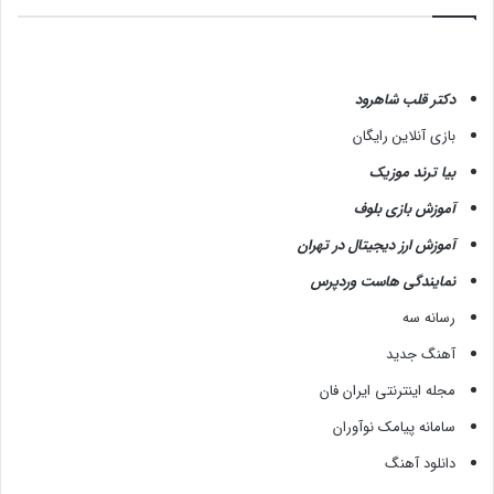
دکتر قلب شاهرود
بازی آنلاین رایگان
بیا ترند موزیک
آموزش بازی بلوف
آموزش ارز دیجیتال در تهران
نمایندگی هاست وردپرس
رسانه سه
آهنگ جدید
مجله اینترنتی ایران فان
سامانه پیامک نوآوران
دانلود آهنگ