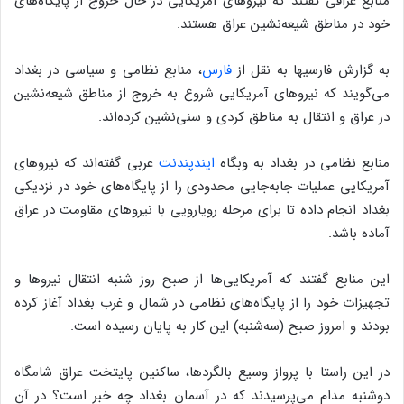
منابع عراقی گفتند که نیروهای آمریکایی در حال خروج از پایگاه‌های
خود در مناطق شیعه‌نشین عراق هستند.
به گزارش فارسیها به نقل از
فارس
، منابع نظامی و سیاسی در بغداد
می‌گویند که نیروهای آمریکایی شروع به خروج از مناطق شیعه‌نشین
در عراق و انتقال به مناطق کردی و سنی‌نشین کرده‌اند.
منابع نظامی در بغداد به وبگاه
ایندپندنت
عربی گفته‌اند که نیروهای
آمریکایی عملیات جابه‌جایی محدودی را از پایگاه‌های خود در نزدیکی
بغداد انجام داده تا برای مرحله رویارویی با نیروهای مقاومت در عراق
آماده باشد.
این منابع گفتند که آمریکایی‌ها از صبح روز شنبه انتقال نیروها و
تجهیزات خود را از پایگاه‌های نظامی در شمال و غرب بغداد آغاز کرده
بودند و امروز صبح (سه‌شنبه) این کار به پایان رسیده است.
در این راستا با پرواز وسیع بالگردها، ساکنین پایتخت عراق شامگاه
دوشنبه مدام می‌پرسیدند که در آسمان بغداد چه خبر است؟ در آن