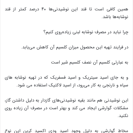
همین کافی است تا قند این نوشیدنی‌ها ۴۰ درصد کمتر از قند
نوشابه‌ها باشد.
چرا نباید در مصرف نوشابه لبنی زیاده‌روی کنیم؟
در فرایند تهیه این محصول میزان کلسیم آن کاهش می‌یابد.
به عبارتی کلسیم آن نصف کلسیم شیر است
و به جای اسید سیتریک و اسید فسفریک که در تهیه نوشابه های
سیاه و نارنجی به کار می‌رود، از اسید لاکتیک استفاده می شود.
این نوشیدنی هم مانند بقیه نوشیدنی‌های گازدار به دلیل داشتن گاز،
مشکلات گوارشی ایجاد می کند و بهتر است در مصرف آن زیاده روی
نکنید.
مخاط گوارشی به دلیل وجود اسید ودی اکسید کربن این نوع