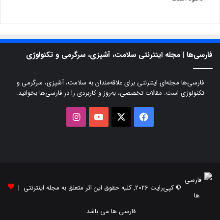
فارسی‌ها | مجله اینترنتی سلامت، آشپزی، سرگرمی و تکنولوژی
فارسی‌ها مجله‌ای اینترنتی برای علاقه‌مندان به سلامت، آشپزی، سرگرمی و
تکنولوژی است. مقالات تخصصی، به‌روز و کاربردی را در فارسی‌ها بخوانید.
X
فیسبوک
یوتیوب
اینستاگرام
© کپی‌رایت 2026, کلیه حقوق این اثر متعلق به مجله اینترنتی |
فارسی ها می باشد.