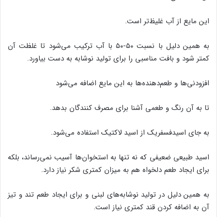
این مایع از آب غلیظ‌تر است.
به همین دلیل با نسبت ۵۰-۵۰ با آب ترکیب می‌شود تا غلظت آن
کمتر شود و بافت مناسبی را برای تولید نوشابه به دست بیاورد.
افزودنی‌ها و طعم‌دهنده‌ها به این مایع اضافه می‌شود
تا به آن رنگ و طعمی آشنا برای مصرف کنندگان بدهد.
به جای اسیدفسفریک از اسید لاکتیک استفاده می‌شود.
اسید طبیعی ضعیفی که نه تنها به استخوان‌ها آسیب نمی‌رساند، بلکه
برای ایجاد طعم دلخواه هم به میزان کمتری شکر نیاز دارد.
به همین دلیل در تولید نوشابه‌های لبنی و برای ایجاد طعم تند و تیز
آن به اضافه کردن قند کمتری نیاز است.