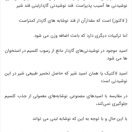
نوشیدنی ها آسیب پذیراست .قند نوشیدنی گازدارلبنی قند شیر
( لاکتوز) است که مقدارآن از قند نوشابه های گازدار کمتراست
اما ترکیبات دیگری دارد که باعث اضافه وزن می شود.
اسید موجود در نوشیدنی‌های گازدار مانع از رسوب کلسیم در استخوان
ها می شود.
اسید لاکتیک یا همان اسید شیر که حاصل تخمیر طبیعی شیر در این
نوشیدنی است
در مقایسه با اسیدهای مصنوعی ِنوشابه‌های معمولی از جذب کلسیم
جلوگیری نمی‌کند،
با این حال و با توجه به این که نوشابه لبنی می تواند