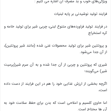
ویژگی‌های خوب و بد مصرف آن اشاره می کنیم :
فرایند تولید نوشیدنی بر پایه لبنیات
در فرایند تولید فراورده‌های متنوع لبنی، چربی شیر برای تولید خامه و
کره استخراج
و پروتئین شیر برای تولید محصولات غنی شده (مانند شیر پروتئین)،
از آن جدا می‌شود.
شیری که پروتئین و چربی از آن جدا شده و به آن سرم شیر(پرمیت
شیر) می‌گویند؛
اگرچه بخشی از ارزش غذایی خود را هم در این فرایند از دست داده
است،
اما حاوی کلسیم و املاحی است که بدن برای حفظ سلامت خود به
آن ها محتاج است.