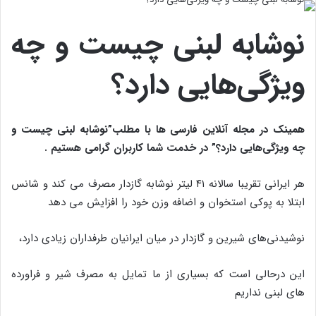
نوشابه لبنی چیست و چه
ویژگی‌هایی دارد؟
همینک در مجله آنلاین فارسی ها با مطلب”نوشابه لبنی چیست و
چه ویژگی‌هایی دارد؟
” در خدمت شما کاربران گرامی هستیم .
هر ایرانی تقریبا سالانه ۴۱ لیتر نوشابه گازدار مصرف می کند و شانس
ابتلا به پوکی استخوان و اضافه وزن خود را افزایش می دهد
نوشیدنی‌های شیرین و گازدار در میان ایرانیان طرفداران زیادی دارد،
این درحالی است که بسیاری از ما تمایل به مصرف شیر و فراورده
های لبنی نداریم