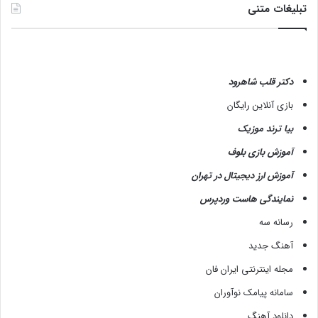
تبلیغات متنی
دکتر قلب شاهرود
بازی آنلاین رایگان
بیا ترند موزیک
آموزش بازی بلوف
آموزش ارز دیجیتال در تهران
نمایندگی هاست وردپرس
رسانه سه
آهنگ جدید
مجله اینترنتی ایران فان
سامانه پیامک نوآوران
دانلود آهنگ