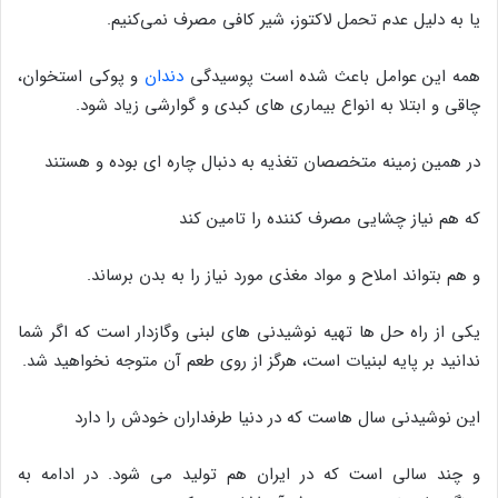
یا به دلیل عدم تحمل لاکتوز، شیر کافی مصرف نمی‌کنیم.
همه این عوامل باعث شده است پوسیدگی
دندان
و پوکی استخوان،
چاقی و ابتلا به انواع بیماری های کبدی و گوارشی زیاد شود.
در همین زمینه متخصصان تغذیه به دنبال چاره ای بوده و هستند
که هم نیاز چشایی مصرف کننده را تامین کند
و هم بتواند املاح و مواد مغذی مورد نیاز را به بدن برساند.
یکی از راه حل ها تهیه نوشیدنی های لبنی وگازدار است که اگر شما
ندانید بر پایه لبنیات است، هرگز از روی طعم آن متوجه نخواهید شد.
این نوشیدنی سال هاست که در دنیا طرفداران خودش را دارد
و چند سالی است که در ایران هم تولید می شود. در ادامه به