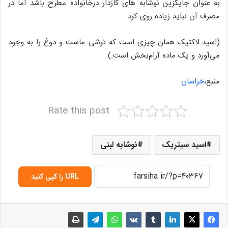
به عنوان جایگزین نوشابه های گازدار درخانواده مطرح باشد اما در
مصرف آن نباید زیاده روی کرد.
(اسید لاکتیک همان چیزی است که ترشی ماست و دوغ را به وجود
می‌آورد و یک ماده آرام‌بخش است.)
منبع،
خراسان
Rate this post
اسید سیتریک
نوشابه لبنی
URL را کپی کنید