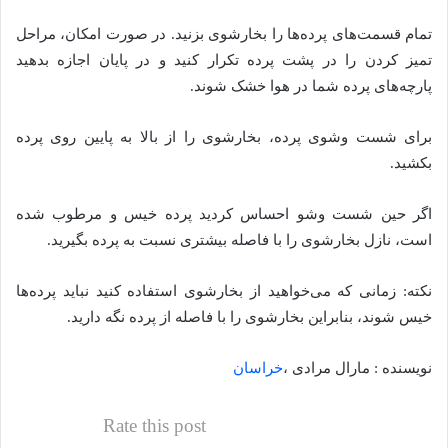
تمام قسمت‌های پرده‌ها را بخارشوی بزنید. در صورت امکان، مراحل
تمیز کردن را در پشت پرده تکرار کنید و در پایان اجازه بدهید
پارچه‌های پرده شما در هوا خشک شوند.
برای شست وشوی پرده، بخارشوی را از بالا به پایین روی پرده
بکشید.
اگر حین شست وشو احساس کردید پرده خیس و مرطوب شده
است، نازل بخارشوی را با فاصله بیشتری نسبت به پرده بگیرید.
نکته: زمانی که می‌خواهید از بخارشوی استفاده کنید نباید پرده‌ها
خیس شوند، بنابراین بخارشوی را با فاصله از پرده نگه دارید.
نویسنده : مارال مرادی ،
خراسان
Rate this post