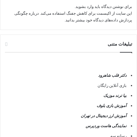
برای نوشتن دیدگاه باید
وارد بشوید
.
این سایت از اکیسمت برای کاهش جفنگ استفاده می‌کند.
درباره چگونگی
پردازش داده‌های دیدگاه خود بیشتر بدانید.
تبلیغات متنی
دکتر قلب شاهرود
بازی آنلاین رایگان
بیا ترند موزیک
آموزش بازی بلوف
آموزش ارز دیجیتال در تهران
نمایندگی هاست وردپرس
رسانه سه