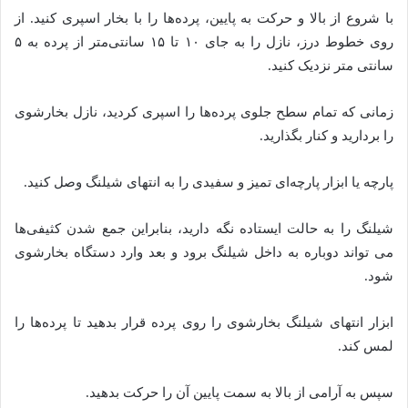
با شروع از بالا و حرکت به پایین، پرده‌ها را با بخار اسپری کنید. از
روی خطوط درز، نازل را به جای ۱۰ تا ۱۵ سانتی‌متر از پرده به ۵
سانتی متر نزدیک کنید.
زمانی که تمام سطح جلوی پرده‌ها را اسپری کردید، نازل بخارشوی
را بردارید و کنار بگذارید.
پارچه یا ابزار پارچه‌ای تمیز و سفیدی را به انتهای شیلنگ وصل کنید.
شیلنگ را به حالت ایستاده نگه دارید، بنابراین جمع شدن کثیفی‌ها
می تواند دوباره به داخل شیلنگ برود و بعد وارد دستگاه بخارشوی
شود.
ابزار انتهای شیلنگ بخارشوی را روی پرده قرار بدهید تا پرده‌ها را
لمس کند.
سپس به آرامی از بالا به سمت پایین آن را حرکت بدهید.