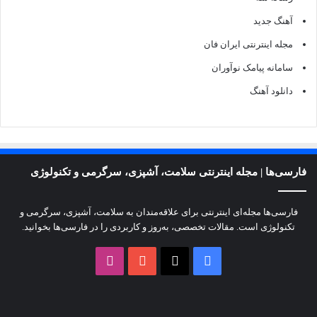
آهنگ جدید
مجله اینترنتی ایران فان
سامانه پیامک نوآوران
دانلود آهنگ
فارسی‌ها | مجله اینترنتی سلامت، آشپزی، سرگرمی و تکنولوژی
فارسی‌ها مجله‌ای اینترنتی برای علاقه‌مندان به سلامت، آشپزی، سرگرمی و
تکنولوژی است. مقالات تخصصی، به‌روز و کاربردی را در فارسی‌ها بخوانید.
X
فیسبوک
یوتیوب
اینستاگرام