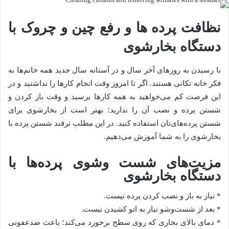
نظافت پرده ها و رفع چین و چروک با
دستگاه بخارشوی
با رسیدن به روزهای آخر سال و در آستانه سال جدید همه خانم‌ها به
فکر خانه تکانی هستند. اگر تا امروز وقت انجام کارها را نداشتید و در
این فرصت کم می‌خواهید به همه کارها برسید و وقت باز کردن و
شستن پرده و نصب آن را ندارید؛ بهتر است از بخارشوی برای
شستن پرده‌های‌تان استفاده کنید. در این مطلب ترفند شستن پرده با
بخارشوی را به شما آموزش می‌دهیم.
مزیت‌های شست وشوی پرده‌ها با
دستگاه بخارشوی
* نیاز به باز و نصب کردن پرده نیست.
* بعد از شست‌وشو نیاز به اتو کشیدن نیست.
* دمای بالای بخاری که روی سطح برخورد می‌کند؛ باعث ضدعفونی