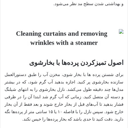
و بهداشتی شدن سطح مد نظر می‌شود.
اصول تمیزکردن پرده‌ها با بخارشوی
برای شستن پرده ها با بخار شوی، مخزن آب را طبق دستورالعمل
سازنده بخارشوی پر کنید. اجازه بدهید آب گرم شود، که در بیشتر
مدل‌ها چند دقیقه طول می‌کشد. نازل بخارشوی را به انتهای شیلنگ
و دسته آن متصل کنید. زمانی که آب گرم شد ابتدا آن را در ظرفی
فشار بدهید تا آب‌های قبل از بخار خارج شوند و بعد فقط از آن بخار
خارج شود. سپس نازل را با فاصله ۱۰‌ یا ۱۵ سانتی متر از پرده‌ها نگه
دارید. دقت کنید تا حدی باشد که بخار پرده‌ها را خیس نکند.