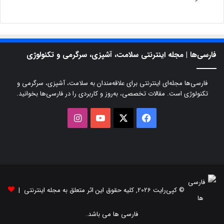
فارسی‌ها | مجله اینترنتی سلامت، آشپزی، سرگرمی و تکنولوژی
فارسی‌ها مجله‌ای اینترنتی برای علاقه‌مندان به سلامت، آشپزی، سرگرمی و
تکنولوژی است. مقالات تخصصی، به‌روز و کاربردی را در فارسی‌ها بخوانید.
X
فیسبوک
یوتیوب
اینستاگرام
© کپی‌رایت 2026, کلیه حقوق این اثر متعلق به مجله اینترنتی |
فارسی ها می باشد.