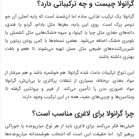
گرانولا چیست و چه ترکیباتی دارد؟
گرانولا یک ترکیب غذایی ساده اما ارزشمند است که پایه اصلی آن جو
دوسر پرک است. روی این پایه، مغزها مثل بادام، گردو یا فندق،
دانه‌های مغذی مثل چیا یا کینوا، و میوه خشک‌هایی مثل کشمش یا
بلوبری خشک اضافه می‌شود. بعضی نسخه‌ها با کمی روغن زیتون یا
شیرین‌کننده‌های طبیعی مثل عسل تهیه می‌شوند تا طعم و بافت
بهتری داشته باشند.
این تنوع ترکیبات باعث شده گرانولا هم خوشمزه باشد و هم سرشار از
مواد مغذی. برخلاف بسیاری از تنقلات پرکالری یا بی‌ارزش، گرانولا
مواد ضروری بدن را تأمین می‌کند. از فیبر و پروتئین گرفته تا
ویتامین‌ها و چربی‌های مفید، همه در این ترکیب وجود دارند.
چرا گرانولا برای لاغری مناسب است؟
خیلی‌ها فکر می‌کنند برای لاغری باید از هر نوع میان‌وعده یا خوراکی
پرهیز کرد. اما حقیقت این است که انتخاب هوشمندانه میان‌وعده‌ها