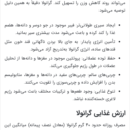
می‌تواند روند کاهش وزن را تسهیل کند. گرانولا دقیقاً به همین دلیل
توصیه می‌شود:
ایجاد سیری طولانی‌تر: فیبر موجود در جو دوسر و دانه‌ها، هضم
غذا را کند کرده و باعث می‌شود مدت بیشتری سیر بمانید.
تأمین انرژی پایدار: به جای بالا بردن ناگهانی قند خون مثل
قندهای ساده، انرژی گرانولا به‌تدریج آزاد می‌شود.
حفظ توده عضلانی: پروتئین موجود در مغزها و دانه‌ها از تحلیل
عضلات در طول رژیم جلوگیری می‌کند.
چربی‌های سالم: چربی‌های مفید در دانه‌ها و مغزها، متابولیسم
بدن را افزایش داده و چربی‌سوزی را تقویت می‌کنند.
تنوع غذایی: وجود طعم‌ها و ترکیبات مختلف باعث می‌شود رژیم
لاغری خسته‌کننده نباشد.
ارزش غذایی گرانولا
مصرف روزانه حدود ۴۰ گرم گرانولا (معادل نصف پیمانه) میانگین این