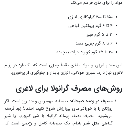
مواد را برای بدن فراهم می‌کند:
۱۵۰ تا ۲۰۰ کیلوکالری انرژی
۴ تا ۶ گرم پروتئین گیاهی
۳ تا ۵ گرم فیبر
۶ تا ۸ گرم چربی مفید
۲۰ تا ۲۵ گرم کربوهیدرات پیچیده
این مقدار انرژی و مواد مغذی دقیقاً چیزی است که یک فرد در رژیم
لاغری نیاز دارد: سیری طولانی، انرژی پایدار و جلوگیری از پرخوری.
روش‌های مصرف گرانولا برای لاغری
مصرف در وعده صبحانه:
صبحانه مهم‌ترین وعده روز است. اگر
روزتان را با خوراکی‌های بی‌ارزش شروع کنید، احتمالاً زود گرسنه
می‌شوید. مصرف نصف پیمانه گرانولا با شیر کم‌چرب یا شیر
گیاهی مثل شیر بادام، یک صبحانه کامل و رژیمی است که