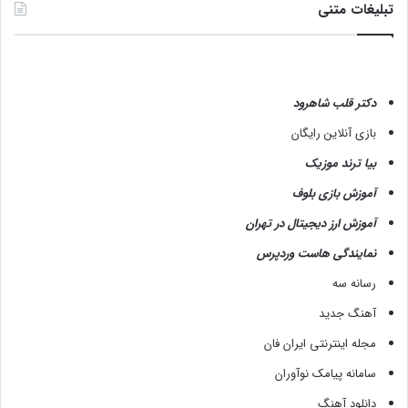
تبلیغات متنی
دکتر قلب شاهرود
بازی آنلاین رایگان
بیا ترند موزیک
آموزش بازی بلوف
آموزش ارز دیجیتال در تهران
نمایندگی هاست وردپرس
رسانه سه
آهنگ جدید
مجله اینترنتی ایران فان
سامانه پیامک نوآوران
دانلود آهنگ