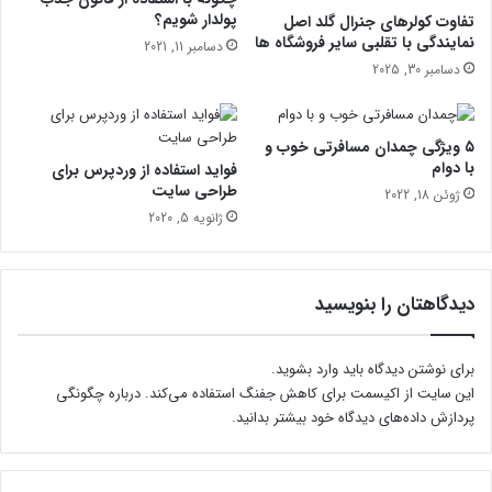
س
پولدار شویم؟
تفاوت کولرهای جنرال گلد اصل
ر
نمایندگی با تقلبی سایر فروشگاه‌ ها
دسامبر 11, 2021
دسامبر 30, 2025
۵ ویژگی چمدان مسافرتی خوب و
با دوام
فواید استفاده از وردپرس برای
طراحی سایت
ژوئن 18, 2022
ژانویه 5, 2020
دیدگاهتان را بنویسید
برای نوشتن دیدگاه باید
وارد بشوید
.
این سایت از اکیسمت برای کاهش جفنگ استفاده می‌کند.
درباره چگونگی
پردازش داده‌های دیدگاه خود بیشتر بدانید.