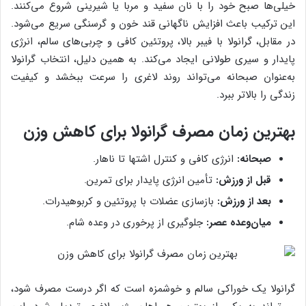
خیلی‌ها صبح خود را با نان سفید و مربا یا شیرینی شروع می‌کنند.
این ترکیب باعث افزایش ناگهانی قند خون و گرسنگی سریع می‌شود.
در مقابل، گرانولا با فیبر بالا، پروتئین کافی و چربی‌های سالم، انرژی
پایدار و سیری طولانی ایجاد می‌کند. به همین دلیل، انتخاب گرانولا
به‌عنوان صبحانه می‌تواند روند لاغری را سرعت ببخشد و کیفیت
زندگی را بالاتر ببرد.
بهترین زمان مصرف گرانولا برای کاهش وزن
صبحانه:
انرژی کافی و کنترل اشتها تا ناهار.
قبل از ورزش:
تأمین انرژی پایدار برای تمرین.
بعد از ورزش:
بازسازی عضلات با پروتئین و کربوهیدرات.
میان‌وعده عصر:
جلوگیری از پرخوری در وعده شام.
گرانولا یک خوراکی سالم و خوشمزه است که اگر درست مصرف شود،