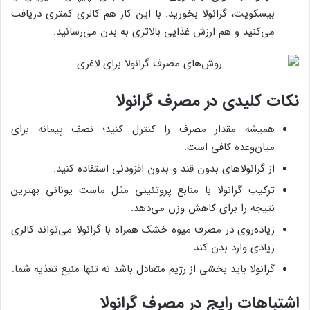
بیسکویت، گرانولا بخورید. با این کار هم کالری کمتری دریافت
می‌کنید و هم ارزش غذایی بالاتری به بدن می‌رسانید.
نکات کلیدی در مصرف گرانولا
همیشه مقدار مصرف را کنترل کنید؛ نصف پیمانه برای
میان‌وعده کافی است.
از گرانولاهای بدون قند و بدون افزودنی استفاده کنید.
ترکیب گرانولا با منابع پروتئینی مثل ماست یونانی بهترین
نتیجه را برای کاهش وزن می‌دهد.
زیاده‌روی در مصرف میوه خشک همراه با گرانولا می‌تواند کالری
زیادی وارد بدن کند.
گرانولا باید بخشی از رژیم متعادل باشد نه تنها منبع تغذیه شما.
اشتباهات رایج در مصرف گرانولا