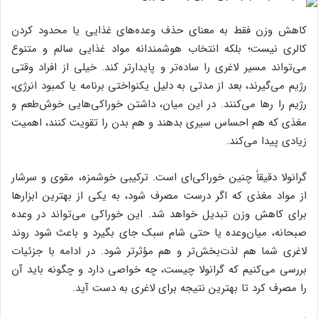
کاهش وزن فقط به معنای حذف وعده‌های غذایی یا محدود کردن
کالری نیست؛ بلکه انتخاب هوشمندانه مواد غذایی سالم و متنوع
می‌تواند مسیر لاغری را ساده‌تر و پایدارتر کند. خیلی از افراد وقتی
رژیم می‌گیرند، بعد از مدتی به دلیل یکنواختی برنامه یا کمبود انرژی،
رژیم را رها می‌کنند. در این میان، داشتن خوراکی‌هایی خوش‌طعم و
مغذی که هم احساس سیری بدهند و هم بدن را تقویت کنند، اهمیت
زیادی پیدا می‌کند.
گرانولا دقیقاً چنین خوراکی‌ای است. ترکیبی خوشمزه، مقوی و سرشار
از مواد مغذی که اگر درست مصرف شود، به یکی از بهترین ابزارها
برای کاهش وزن تبدیل خواهد شد. این خوراکی می‌تواند در وعده
صبحانه، میان‌وعده یا حتی شام سبک جای بگیرد و باعث شود روند
لاغری شما هم لذت‌بخش‌تر و هم مؤثرتر شود. در ادامه با جزئیات
بررسی می‌کنیم که گرانولا چیست، چه خواصی دارد و چگونه باید آن
را مصرف کرد تا بهترین نتیجه برای لاغری به دست آید.