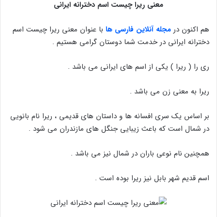
معنی ریرا چیست اسم دخترانه ایرانی
هم اکنون در
مجله آنلاین فارسی ها
با عنوان معنی ریرا چیست اسم
دخترانه ایرانی در خدمت شما دوستان گرامی هستیم .
ری را ( ریرا ) یکی از اسم های ایرانی می باشد .
ریرا به معنی زن می باشد .
بر اساس یک سری افسانه ها و داستان های قدیمی ، ریرا نام بانویی
در شمال است که باعث زیبایی جنگل های مازندران می شود .
همچنین نام نوعی باران در شمال نیز می باشد .
اسم قدیم شهر بابل نیز ریرا بوده است .