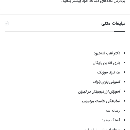
پردازش داده‌های دیدگاه خود بیشتر بدانید.
تبلیغات متنی
دکتر قلب شاهرود
بازی آنلاین رایگان
بیا ترند موزیک
آموزش بازی بلوف
آموزش ارز دیجیتال در تهران
نمایندگی هاست وردپرس
رسانه سه
آهنگ جدید
مجله اینترنتی ایران فان