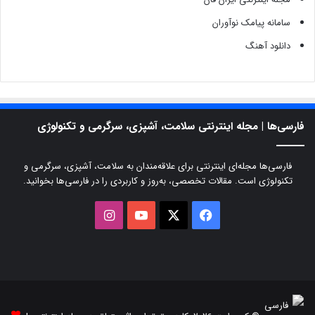
سامانه پیامک نوآوران
دانلود آهنگ
فارسی‌ها | مجله اینترنتی سلامت، آشپزی، سرگرمی و تکنولوژی
فارسی‌ها مجله‌ای اینترنتی برای علاقه‌مندان به سلامت، آشپزی، سرگرمی و
تکنولوژی است. مقالات تخصصی، به‌روز و کاربردی را در فارسی‌ها بخوانید.
X
فیسبوک
یوتیوب
اینستاگرام