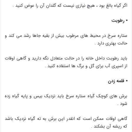
اگر گیاه بالغ بود ، هیچ نیازی نیست که گلدان آن را عوض کنید .
⦁ رطوبت
ستاره سرخ در محیط های مرطوب بیش از بقیه جاها رشد می کند و
حالت بهتری دارد .
باید رطوبت داخل خانه را در حالت متعادل نگه دارید و گاهی اوقات
از اسپری آب برای گل و برگ ها استفاده کنید .
⦁ قلمه زدن
برش های کوچک گیاه ستاره سرخ باید نزدیک بیس و پایه گیاه زده
شود .
گاهی اوقات ممکن است که انقدر این برش به ته گیاه نزدیک باشد
که ریشه آن بشکند .