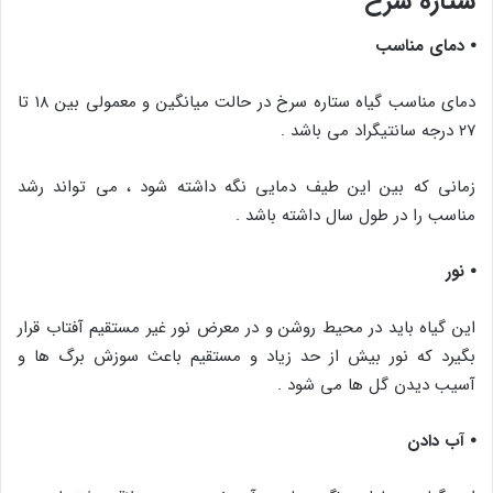
ستاره سرخ
⦁ دمای مناسب
دمای مناسب گیاه ستاره سرخ در حالت میانگین و معمولی بین ۱۸ تا
۲۷ درجه سانتیگراد می باشد .
زمانی که بین این طیف دمایی نگه داشته شود ، می تواند رشد
مناسب را در طول سال داشته باشد .
⦁ نور
این گیاه باید در محیط روشن و در معرض نور غیر مستقیم آفتاب قرار
بگیرد که نور بیش از حد زیاد و مستقیم باعث سوزش برگ ها و
آسیب دیدن گل ها می شود .
⦁ آب دادن