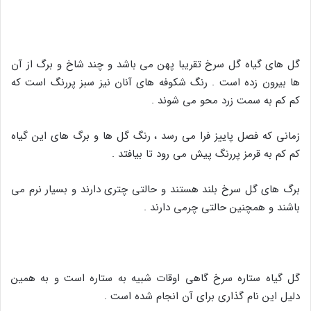
گل های گیاه گل سرخ تقریبا پهن می باشد و چند شاخ و برگ از آن
ها بیرون زده است . رنگ شکوفه های آنان نیز سبز پررنگ است که
کم کم به سمت زرد محو می شوند .
زمانی که فصل پاییز فرا می رسد ، رنگ گل ها و برگ های این گیاه
کم کم به قرمز پررنگ پیش می رود تا بیافتد .
برگ های گل سرخ بلند هستند و حالتی چتری دارند و بسیار نرم می
باشند و همچنین حالتی چرمی دارند .
گل گیاه ستاره سرخ گاهی اوقات شبیه به ستاره است و به همین
دلیل این نام گذاری برای آن انجام شده است .