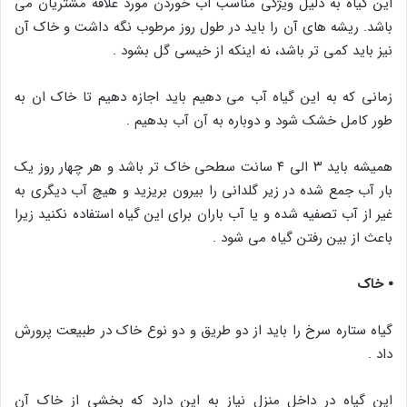
این گیاه به دلیل ویژگی مناسب آب خوردن مورد علاقه مشتریان می
باشد. ریشه های آن را باید در طول روز مرطوب نگه داشت و خاک آن
نیز باید کمی تر باشد، نه اینکه از خیسی گل بشود .
زمانی که به این گیاه آب می دهیم باید اجازه دهیم تا خاک ان به
طور کامل خشک شود و دوباره به آن آب بدهیم .
همیشه باید ۳ الی ۴ سانت سطحی خاک تر باشد و هر چهار روز یک
بار آب جمع شده در زیر گلدانی را بیرون بریزید و هیچ آب دیگری به
غیر از آب تصفیه شده و یا آب باران برای این گیاه استفاده نکنید زیرا
باعث از بین رفتن گیاه می شود .
⦁ خاک
گیاه ستاره سرخ را باید از دو طریق و دو نوع خاک در طبیعت پرورش
داد .
این گیاه در داخل منزل نیاز به این دارد که بخشی از خاک آن