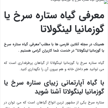
معرفی گیاه ستاره سرخ یا
گوزمانیا لینگولاتا
همینک در مجله آنلاین فارسی ها با مطلب”معرفی گیاه ستاره سرخ
یا گوزمانیا لینگولاتا
” در خدمت شما کاربران گرامی هستیم .
گیاه ستاره سرخ یا گوزمانیا لینگولاتا از گیاهان پرطرفداری است که
می توانید هم داخل خانه و هم بیرون آن را نگهداری کنید.
با گیاه آپارتمانی زیبای ستاره سرخ یا
گوزمانیا لینگولاتا آشنا شوید
ستاره سرخ یکی از مشهور ترین انواع گیاهان است که می توان در