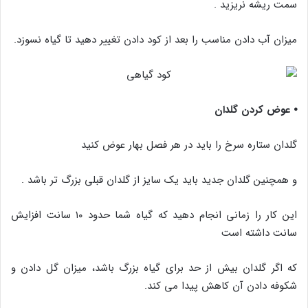
سمت ریشه نریزید .
میزان آب دادن مناسب را بعد از کود دادن تغییر دهید تا گیاه نسوزد.
⦁ عوض کردن گلدان
گلدان ستاره سرخ را باید در هر فصل بهار عوض کنید
و همچنین گلدان جدید باید یک سایز از گلدان قبلی بزرگ تر باشد .
این کار را زمانی انجام دهید که گیاه شما حدود ۱۰ سانت افزایش
سانت داشته است
که اگر گلدان بیش از حد برای گیاه بزرگ باشد، میزان گل دادن و
شکوفه دادن آن کاهش پیدا می کند.