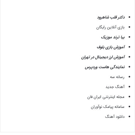
دکتر قلب شاهرود
بازی آنلاین رایگان
بیا ترند موزیک
آموزش بازی بلوف
آموزش ارز دیجیتال در تهران
نمایندگی هاست وردپرس
رسانه سه
آهنگ جدید
مجله اینترنتی ایران فان
سامانه پیامک نوآوران
دانلود آهنگ