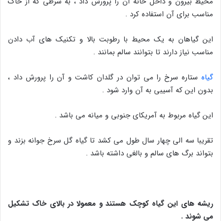
محیط بیرون و داخل خانه آن را پرورش داد ، به شرطی که از خاک
مناسب برای آن استفاده کرد .
این گیاهان به یک محیط با رطوبت بالا و تکنیک های آب دادن
مناسب نیاز دارند تا بتوانند سالم بمانند .
گیاه
ستاره سرخ را می توان در گلدان کاشت و آن را پرورش داد ،
بدون این که آسیبی به آن وارد شود .
این گیاه مربوط به آمریکای جنوبی و میانه می باشد .
تقریبا سه الی چهار سال طول می کشد تا گیاه گل سرخ جوانه بزند و
بتواند برگ های سالم و بالغی داشته باشد .
ریشه های این گیاه کوچک هستند و معمولا در بالای خاک تشکیل
می شوند .