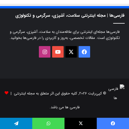
فارسی‌ها | مجله اینترنتی سلامت، آشپزی، سرگرمی و تکنولوژی
فارسی‌ها مجله‌ای اینترنتی برای علاقه‌مندان به سلامت، آشپزی، سرگرمی و
تکنولوژی است. مقالات تخصصی، به‌روز و کاربردی را در فارسی‌ها بخوانید.
X
فیسبوک
یوتیوب
اینستاگرام
© کپی‌رایت 2026, کلیه حقوق این اثر متعلق به مجله اینترنتی |
فارسی ها می باشد.