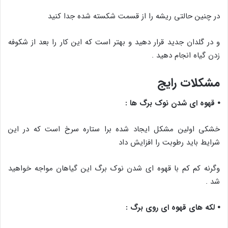
در چنین حالتی ریشه را از قسمت شکسته شده جدا کنید
و در گلدان جدید قرار دهید و بهتر است که این کار را بعد از شکوفه
زدن گیاه انجام دهید .
مشکلات رایج
⦁ قهوه ای شدن نوک برگ ها :
خشکی اولین مشکل ایجاد شده برا ستاره سرخ است که در این
شرایط باید رطوبت را افزایش داد
وگرنه کم کم با قهوه ای شدن نوک برگ این گیاهان مواجه خواهید
شد .
⦁ لکه های قهوه ای روی برگ :