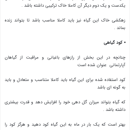
یکدست و یک دوم دیگر آن کاملا خاک ترکیبی داشته باشد .
زهکشی خاک این گیاه نیز باید کاملا مناسب باشد تا بتواند زنده
بماند .
⦁ کود گیاهی
چنانچه در این بخش از رازهای باغبانی و مراقبت از گیاهان
آپارتمانی عنوان شده است
کود استفاده شده برای این گیاه باید کاملا متناسب و متعادل و باید
به گونه ای باشد
که گیاه بتواند میزان گل دهی خود را افزایش دهد و قدرت بیشتری
داشته باشد .
بهتر است که یک بار در ماه به این گیاه کود دهید و هرگز کود را