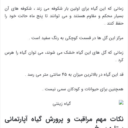
زمانی که این گیاه برای اولین بار شکوفه می زند ، شکوفه های آن
بسیار محکم و مقاوم هستند و می توانند تا پنج ماه حالت خود را
حفظ کنند .
مرکز این گل ها در قسمت کوچکی به رنگ سفید است .
زمانی که گل های این گیاه خشک می شوند، می توان گیاه را هرس
کرد .
قد این گیاه در بالاترین میزان به ۴۵ سانتی متر می رسد .
همچنین برای حیوانات و کودکان سمی نیست .
نکات مهم مراقبت و پرورش گیاه آپارتمانی