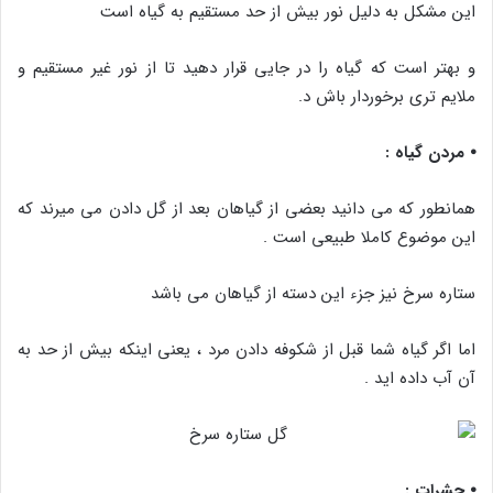
این مشکل به دلیل نور بیش از حد مستقیم به گیاه است
و بهتر است که گیاه را در جایی قرار دهید تا از نور غیر مستقیم و
ملایم تری برخوردار باش د.
⦁ مردن گیاه :
همانطور که می دانید بعضی از گیاهان بعد از گل دادن می میرند که
این موضوع کاملا طبیعی است .
ستاره سرخ نیز جزء این دسته از گیاهان می باشد
اما اگر گیاه شما قبل از شکوفه دادن مرد ، یعنی اینکه بیش از حد به
آن آب داده اید .
⦁ حشرات :