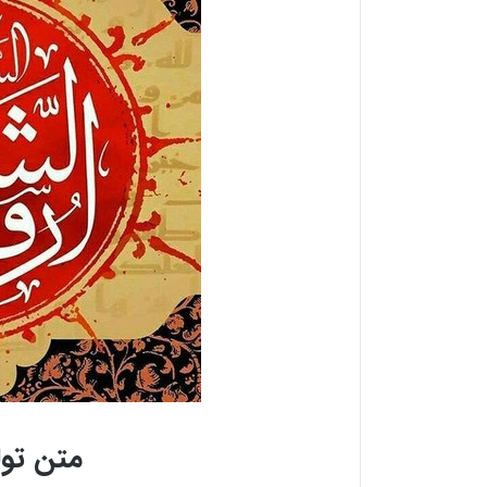
متن تو