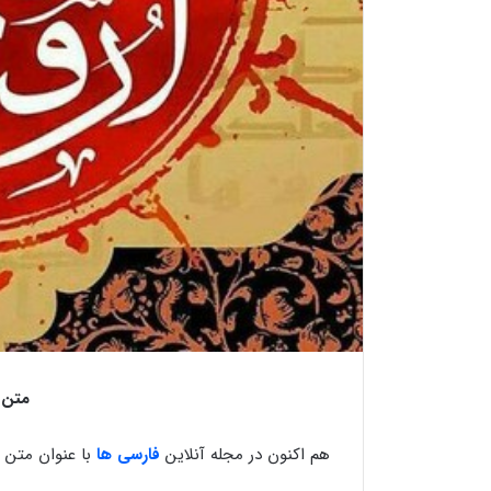
متن 
هم اکنون در مجله آنلاین
فارسی ها
با عنوان متن 