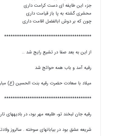
جزء این طایفه ای دست کرامت داری
محشری گشته به پا باز قیامت داری
چون که بر دوش ابالفضل اقامت داری
*****************************************
از این به بعد صفا در تشیع رایج شد …
رقیه آمد و باب همه حوائج شد
میلاد با سعادت حضرت رقیه بنت الحسین (ع) مبا
*****************************************
رقیه جان لبخند تو، طلیعه مهر بود، در بادیه‏های تا
شریعه عشق بود در بیابان‏های سوخته . سالروز ولادت