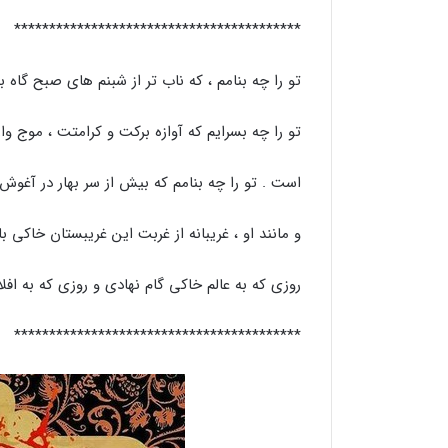
*****************************************
تو را چه بنامم ، که ناب تر از شبنم های صبح گاه ب
تو را چه بسرایم که آوازه برکت و کرامتت ، موج وار 
است . تو را چه بنامم که بیش از سر بهار در آغوش
و مانند او ، غریبانه از غربت این غریبستان خاکی ب
روزی که به عالم خاکی گام نهادی و روزی که به افل
*****************************************