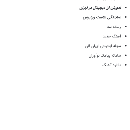
آموزش ارز دیجیتال در تهران
نمایندگی هاست وردپرس
رسانه سه
آهنگ جدید
مجله اینترنتی ایران فان
سامانه پیامک نوآوران
دانلود آهنگ