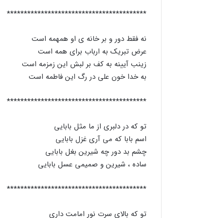
*****************************************
نه فقط دور و بر خانه ی او همهمه است
عرض تبریک به ارباب برای همه است
زینب آیینه به کف بر لبش این زمزمه است
به خدا خون علی در رگ این فاطمه است
*****************************************
تو که در دلبری از ما مثل بابایی
اسم بابا که می آری غزل بابایی
چشم بد دور چه شیرین بغل بابایی
ساده ، شیرین و صمیمی عسل بابایی
*****************************************
تو که بالای سرت نور امامت داری