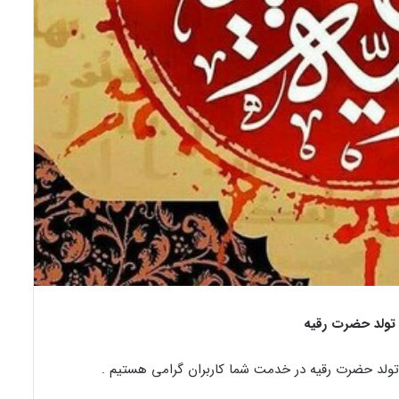
تولد حضرت رقیه
تولد حضرت رقیه در خدمت شما کاربران گرامی هستیم .