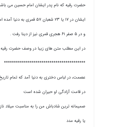
حضرت رقیه که نام پدر ایشان امام حسین می باشد
ایشان در ۱۷ یا ۲۳ شعبان ۵۷ قمری به دنیا آمده است .
و در ۵ صفر ۶۱ هجری قمری نیز از دینا رفت .
در این مطلب متن های زیبا در وصف حضرت رقیه نی
*****************************************
عصمت، در لباس دختری به دنیا آمد که تمام تاریخِ 
در قامت آزادگی او حیران شده است
صمیمانه ترین شادباش من را به مناسبت میلاد نازد
یا رقیه مدد