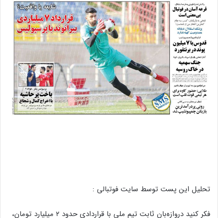
تحلیل این پست توسط سایت فوتبالی :
فکر کنید دروازه‌بان ثابت تیم ملی با قراردادی حدود ۲ میلیارد تومان،