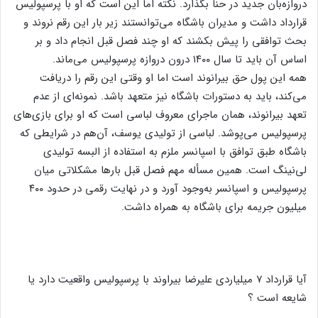
دروازه‌بان جدید در حنا بگذارد. نکته اما این است که او با پرسپولیس
قرارداد داشت و مدیران باشگاه می‌توانستند زیر بار این رقم نروند و
بحث توافقی را پیش بکشند که او چند فصل قبل انجام داد و بر
اساس آن باید تا سال ۱۴۰۰ درون دروازه پرسپولیس می‌ماند.
همه این‌ پول حق بیرانوند است اما او وقتی این رقم را دریافت
می‌کند، باید به دستورات باشگاه نیز متعهد باشد. نمونه‌ای از عدم
تعهد بیرانوند، همان ماجرای معروف لباسی است که او برای بازی‌های
پرسپولیس می‌پوشد. لباسی از تولیدی یوسف، آن‌هم در شرایطی که
باشگاه طبق توافق با اسپانسر ملزم به استفاده از البسه تولیدی
لی‌نینگ است. همین مسأله مهم فصل قبل بارها مشکلاتی میان
پرسپولیس و اسپانسر به‌وجود آورد و در نهایت رقمی در حدود ۴۰۰
میلیون جریمه برای باشگاه به همراه داشت.
آیا قرارداد ۷ میلیاردی علیرضا بیراوند با پرسپولیس واقعیت دارد یا
شایعه است ؟