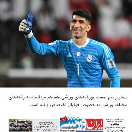
تصاویر نیم صفحه روزنامه‌های ورزشی هفدهم مردادماه به رشته‌های
مختلف ورزشی به خصوص فوتبال اختصاص یافته است.