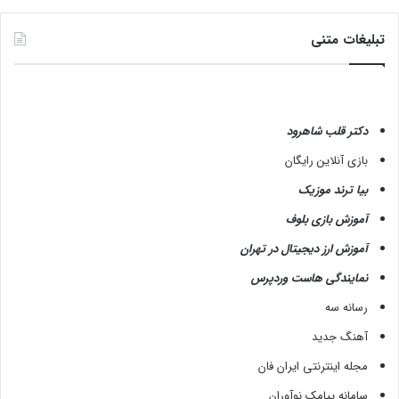
تبلیغات متنی
دکتر قلب شاهرود
بازی آنلاین رایگان
بیا ترند موزیک
آموزش بازی بلوف
آموزش ارز دیجیتال در تهران
نمایندگی هاست وردپرس
رسانه سه
آهنگ جدید
مجله اینترنتی ایران فان
سامانه پیامک نوآوران