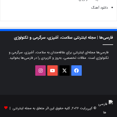
دانلود آهنگ
فارسی‌ها | مجله اینترنتی سلامت، آشپزی، سرگرمی و تکنولوژی
فارسی‌ها مجله‌ای اینترنتی برای علاقه‌مندان به سلامت، آشپزی، سرگرمی و
تکنولوژی است. مقالات تخصصی، به‌روز و کاربردی را در فارسی‌ها بخوانید.
X
فیسبوک
یوتیوب
اینستاگرام
© کپی‌رایت 2026, کلیه حقوق این اثر متعلق به مجله اینترنتی |