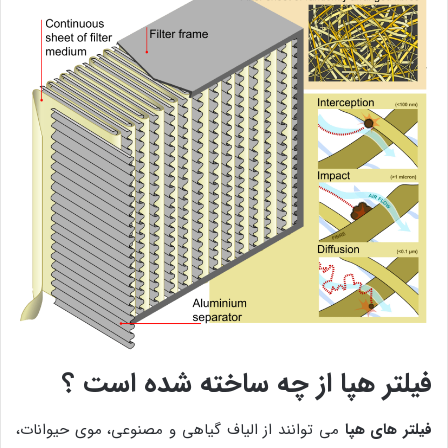
فیلتر هپا از چه ساخته شده است ؟
فیلتر های هپا
می توانند از الیاف گیاهی و مصنوعی، موی حیوانات،