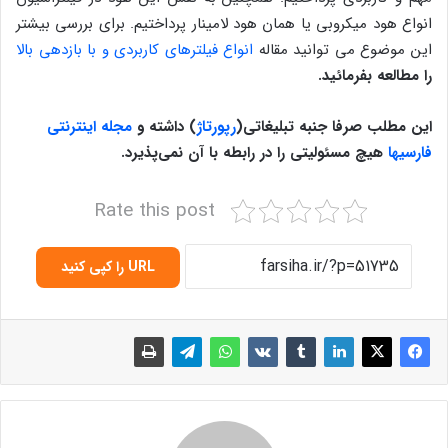
انواع هود میکروبی یا همان هود لامینار پرداختیم. برای بررسی بیشتر
این موضوع می توانید مقاله
انواع فیلترهای کاربردی و با بازدهی بالا
را مطالعه بفرمائید.
این مطلب صرفا جنبه تبلیغاتی(
رپورتاژ
)
داشته و
مجله اینترنتی
فارسیها
هیچ مسئولیتی را در رابطه با آن نمی‌پذیرد.
Rate this post
URL را کپی کنید