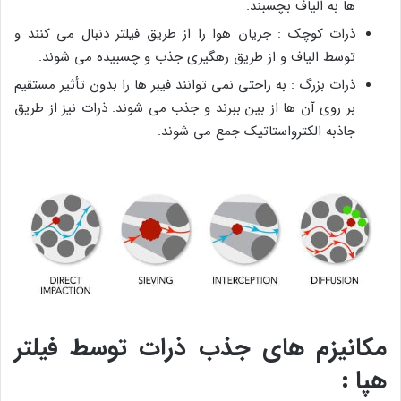
ها به الیاف بچسبند.
ذرات کوچک : جریان هوا را از طریق فیلتر دنبال می کنند و
توسط الیاف و از طریق رهگیری جذب و چسبیده می شوند.
ذرات بزرگ : به راحتی نمی توانند فیبر ها را بدون تأثیر مستقیم
بر روی آن ها از بین ببرند و جذب می شوند. ذرات نیز از طریق
جاذبه الکترواستاتیک جمع می شوند.
مکانیزم های جذب ذرات توسط فیلتر
هپا :