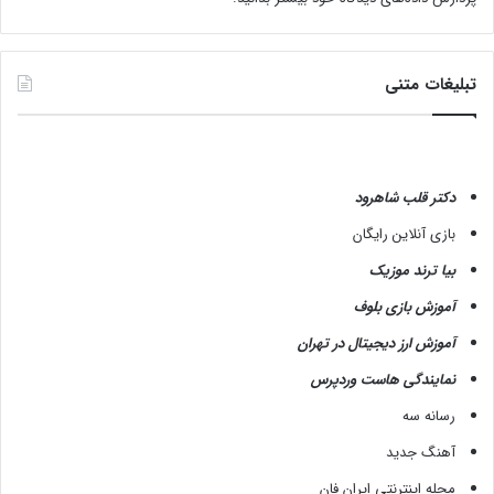
تبلیغات متنی
دکتر قلب شاهرود
بازی آنلاین رایگان
بیا ترند موزیک
آموزش بازی بلوف
آموزش ارز دیجیتال در تهران
نمایندگی هاست وردپرس
رسانه سه
آهنگ جدید
مجله اینترنتی ایران فان