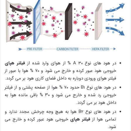
در هود های نوع A 30 % از هوای وارد شده از
فیلتر هپای
خروجی هود عبور کرده و خارج می شود و ۷۰ % هوا با عبور از
فیلتر هوای ورودی دوباره به داخل فضای کاری هود بر می گردد.
در هود های نوع B1 حدود ۷۰ % هوا از صفحه پشتی و از فیلتر
خروجی رد شده و خارج می شود و ۳۰ % باقی مانده هوا به
داخل هود بر می گردد.
در هود های نوع B2 هوا به هیچ وجه چرخش مجدد ندارد و
تمامی هوا از
فیلتر هپای
خروجی هود عبور کرده و خارج می
شود.