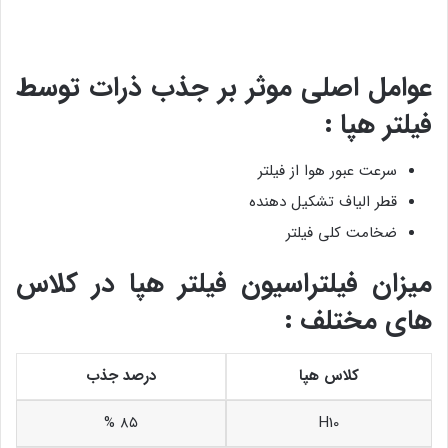
عوامل اصلی موثر بر جذب ذرات توسط
فیلتر هپا :
سرعت عبور هوا از فیلتر
قطر الیاف تشکیل دهنده
ضخامت کلی فیلتر
میزان فیلتراسیون فیلتر هپا در کلاس
های مختلف :
کلاس هپا
درصد جذب
۸۵ %
H10