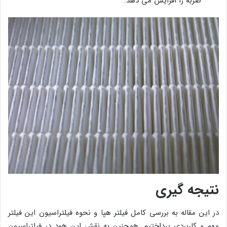
ضربه را افزایش می دهد.
نتیجه گیری
در این مقاله به بررسی کامل فیلتر هپا و نحوه فیلتراسیون این فیلتر
مهم و کاربردی پرداختیم. همچنین به نقش این هود در فیلتراسیون