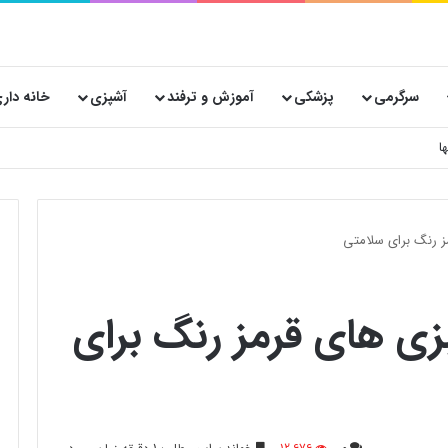
سرگرمی
پزشکی
آموزش و ترفند
آشپزی
خانه دار
ز رنگ برای سلامتی
بزی های قرمز رنگ برای