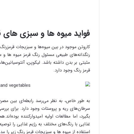
فواید میوه ها و سبزی های ق
کاروتن موجود در بین میوه‌ها و سبزیجات قرمزرنگ
رنگدانه‌های طبیعی مسئول رنگ قرمز میوه ها و سب
مثبتی بر بدن داشته باشد. لیکوپن، آنتوسیانین‌ها، 
قرمز رنگ وجود دارد.
به طور خاص، به نظر می‌رسد رابطه‌ای بین مصر
سرطان‌های ریه و پروستات وجود دارد. برای بررس
بگیرد، اما مطالعات اولیه امیدوارکننده بوده‌اند.
غذایی با رنگ‌های مختلف به رژیم غذایی را توصیه
استفاده از میوه ها و سبزیجات قرمز رنگ زیر را مد 