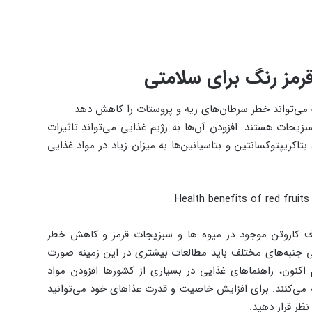
رمز رنگ برای سلامتی
 می‌تواند خطر سرطان‌های ریه و پروستات را کاهش دهد
زیجات هستند. افزودن آن‌ها به رژیم غذایی می‌تواند تاثیرات
بتاکریپتوکسانتین و بتاسیانین‌ها به میزان زیاد در مواد غذایی
ف کاروتن موجود در میوه ها و سبزیجات قرمز و کاهش خطر
ی جنبه‌های مختلف باید مطالعات بیشتری در این زمینه صورت
هم اکنون، راهنما‌های غذایی در بسیاری از کشور‌ها افزودن مواد
 می‌کنند. برای افزایش خاصیت و قدرت غذا‌های خود می‌توانید
نظر قرار دهید.