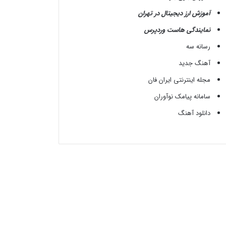
آموزش ارز دیجیتال در تهران
نمایندگی هاست وردپرس
رسانه سه
آهنگ جدید
مجله اینترنتی ایران فان
سامانه پیامک نوآوران
دانلود آهنگ