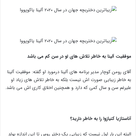
موفقیت آلینا به خاطر تلاش های او در سن کم می باشد
آقای رومن کوچار مدیر برنامه های آلینا درمورد او گفته: موفقیت آلینا
به خاطر زیبایی صورت اش نیست بلکه به خاطر تلاش های زیاد او
علیرغم سن و سال کمی که دارد و همچنین اخلاق کاری اش می باشد.
آناستازیا کنیازوا را به خاطر دارید؟
البته این بار اول نیست که زیبایی یک دختر روس تا این اندازه بولد