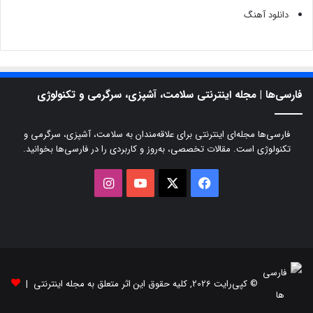
دانلود آهنگ
فارسی‌ها | مجله اینترنتی سلامت، آشپزی، سرگرمی و تکنولوژی
فارسی‌ها مجله‌ای اینترنتی برای علاقه‌مندان به سلامت، آشپزی، سرگرمی و
تکنولوژی است. مقالات تخصصی، به‌روز و کاربردی را در فارسی‌ها بخوانید.
X
فیسبوک
یوتیوب
اینستاگرام
© کپی‌رایت 2026, کلیه حقوق این اثر متعلق به مجله اینترنتی |