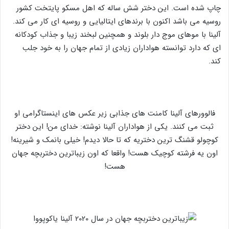
چاپ شده است. این دختر شش ساله که اهل مسکو پایتخت کشور
روسیه می باشد اکنون با برندهای ایتالیایی و روسیه ای کار می کند.
آلینا با موهای موج دار بلوند و همچنین لبخند زیبا و جذاب کودکانه
ای که دارد توانسته هواداران زیادی از تمام جهان را به خود جلب
کند.
فالوورهای آلینا کامنت های جذابی زیر عکس های اینستاگرامی او
ثبت می کنند. یکی از هواداران آلینا نوشته: خدای من! این دختر
کوچولو قشنگ ترین دختریه که تا حالا دیدم! خیلی بانمک و شیرینه!
اون یه فرشته کوچیک هست! واقعا که اون زیباترین دختربچه جهان
هست!