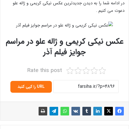
در ادامه شما را به دیدن جدیدترین عکس نیکی کریمی و ژاله علو
دعوت می کنیم .
عکس نیکی کریمی و ژاله علو در مراسم
جوایز فیلم آذر
Rate this post
URL را کپی کنید