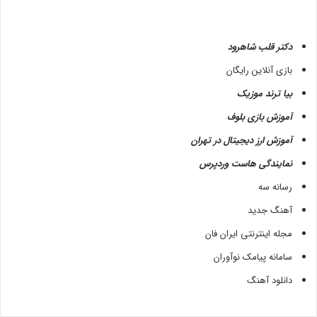
دکتر قلب شاهرود
بازی آنلاین رایگان
بیا ترند موزیک
آموزش بازی بلوف
آموزش ارز دیجیتال در تهران
نمایندگی هاست وردپرس
رسانه سه
آهنگ جدید
مجله اینترنتی ایران فان
سامانه پیامک نوآوران
دانلود آهنگ