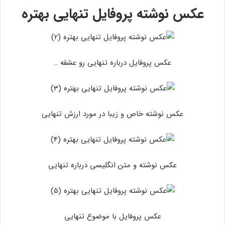
عکس نوشته پروفایل تنهایی بهتره
عکس پروفایل درباره تنهایی رو عشقه ..
عکس نوشته خاص و زیبا در مورد ارزش تنهایی
عکس نوشته و متن انگلیسی درباره تنهایی
عکس پروفایل با موضوع تنهایی