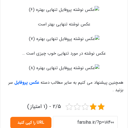
عکس نوشته تنهایی بهتر است
عکس نوشته در مورد تنهایی خوب چیزی است …
همچنین پیشنهاد می کنیم به سایر مطالب دسته
عکس پروفایل
سر
بزنید .
2/5 - (1 امتیاز)
URL را کپی کنید