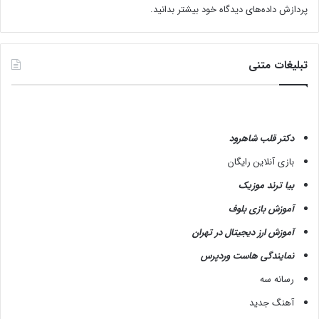
پردازش داده‌های دیدگاه خود بیشتر بدانید.
تبلیغات متنی
دکتر قلب شاهرود
بازی آنلاین رایگان
بیا ترند موزیک
آموزش بازی بلوف
آموزش ارز دیجیتال در تهران
نمایندگی هاست وردپرس
رسانه سه
آهنگ جدید