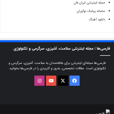
مجله اینترنتی ایران فان
سامانه پیامک نوآوران
دانلود آهنگ
فارسی‌ها | مجله اینترنتی سلامت، آشپزی، سرگرمی و تکنولوژی
فارسی‌ها مجله‌ای اینترنتی برای علاقه‌مندان به سلامت، آشپزی، سرگرمی و
تکنولوژی است. مقالات تخصصی، به‌روز و کاربردی را در فارسی‌ها بخوانید.
X
فیسبوک
یوتیوب
اینستاگرام