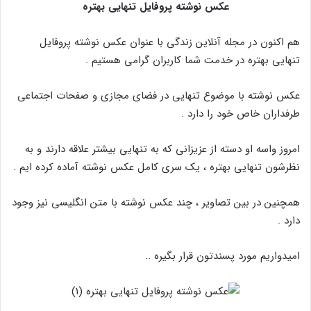
عکس نوشته پروفایل تنهایی بهتره
هم اکنون در مجله آنلاین زندگی با عنوان عکس نوشته پروفایل
تنهایی بهتره در خدمت شما کاربران گرامی هستیم .
عکس نوشته با موضوع تنهایی در فضای مجازی و صفحات اجتماعی
طرفداران خاص خود را دارد .
امروز واسه او دسته از عزیزانی که به تنهایی بیشتر علاقه دارند و به
نظرشون تنهایی بهتره ، یک سری کامل عکس نوشته آماده کرده ایم .
همچنین در بین تصاویر ، چند عکس نوشته با متن انگلیسی نیز وجود
دارد .
امیدواریم مورد پسندتون قرار بگیره ..