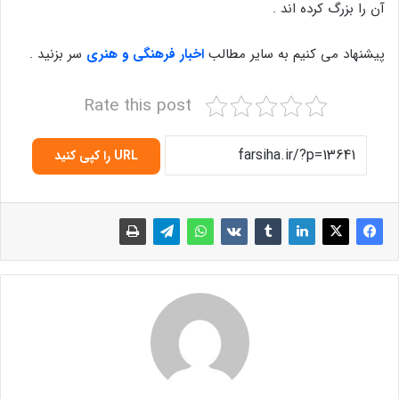
آن را بزرگ کرده اند .
پیشنهاد می کنیم به سایر مطالب
اخبار فرهنگی و هنری
سر بزنید .
Rate this post
URL را کپی کنید