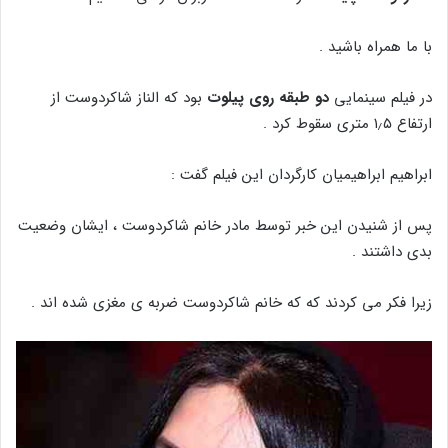
با ما همراه باشید .
در فیلم سینمایی
دو طبقه روی پیلوت
بود که الناز شاکردوست از
ارتفاع ۱٫۵ متری سقوط کرد .
ابراهیم ابراهیمیان کارگردان این فیلم گفت :
پس از شنیدن این خبر توسط مادر خانم شاکردوست ، ایشان وضعیت
بدی داشتند .
زیرا فکر می کردند که که خانم شاکردوست ضربه ی مغزی شده اند .