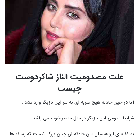
علت مصدومیت الناز شاکردوست
چیست
اما در حین حادثه هیچ ضربه ای به سر این بازیگر وارد نشد .
شرایط عمومی این بازیگر در حال حاضر خوب می باشد .
به گفته ی ابراهیمیان این حادثه آن چنان بزرگ نیست که رسانه ها