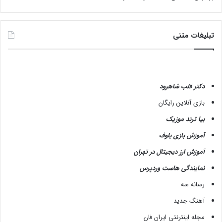
تبلیغات متنی
دکتر قلب شاهرود
بازی آنلاین رایگان
بیا ترند موزیک
آموزش بازی بلوف
آموزش ارز دیجیتال در تهران
نمایندگی هاست وردپرس
رسانه سه
آهنگ جدید
مجله اینترنتی ایران فان