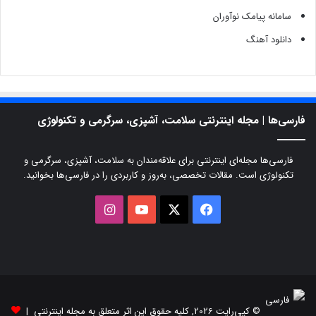
سامانه پیامک نوآوران
دانلود آهنگ
فارسی‌ها | مجله اینترنتی سلامت، آشپزی، سرگرمی و تکنولوژی
فارسی‌ها مجله‌ای اینترنتی برای علاقه‌مندان به سلامت، آشپزی، سرگرمی و
تکنولوژی است. مقالات تخصصی، به‌روز و کاربردی را در فارسی‌ها بخوانید.
X
فیسبوک
یوتیوب
اینستاگرام
© کپی‌رایت 2026, کلیه حقوق این اثر متعلق به مجله اینترنتی |