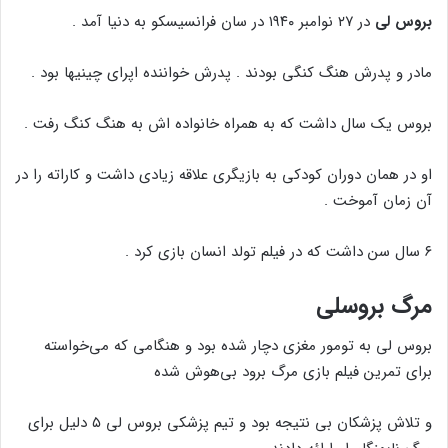
بروس لی
در ۲۷ نوامبر ۱۹۴۰ در سان فرانسیسکو به دنیا آمد .
مادر و پدرش هنگ کنگی بودند . پدرش خواننده اپرای چینیها بود .
بروس یک سال داشت که به همراه خانواده اش به هنگ کنگ رفت .
او در همان دوران کودکی به بازیگری علاقه زیادی داشت و کاراته را در
آن زمان آموخت .
۶ سال سن داشت که در فیلم تولد انسان بازی کرد .
مرگ بروسلی
بروس لی به تومور مغزی دچار شده بود و هنگامی‌ که می‌خواسته
برای تمرین فیلم بازی مرگ برود بی‌هوش شده
و تلاش پزشکان بی نتیجه بود و تیم پزشکی بروس لی ۵ دلیل برای