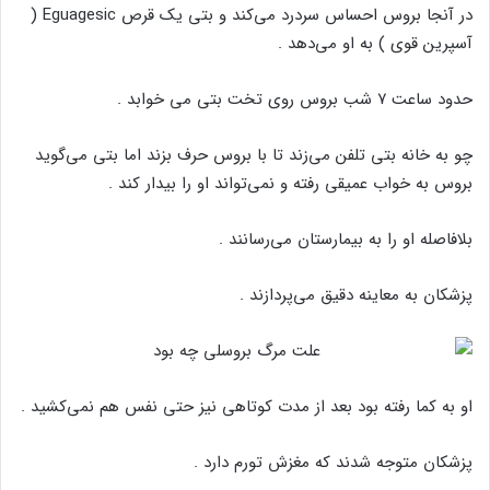
در آنجا بروس احساس سردرد می‌کند و بتی یک قرص Eguagesic (
آسپرین قوی ) به او می‌دهد .
حدود ساعت ۷ شب بروس روی تخت بتی می خوابد .
چو به خانه بتی تلفن می‌زند تا با بروس حرف بزند اما بتی می‌گوید
بروس به خواب عمیقی رفته و نمی‌تواند او را بیدار کند .
بلافاصله او را به بیمارستان می‌رسانند .
پزشکان به معاینه دقیق می‌پردازند .
او به کما رفته بود بعد از مدت کوتاهی نیز حتی نفس هم نمی‌کشید .
پزشکان متوجه شدند که مغزش تورم دارد .