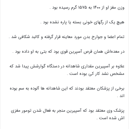
وزن مغز او از ۱۴۰۰ به ۱۵۷۵ گرم رسیده بود .
هیچ یک از رگهای خونی بسته یا پاره نشده بود .
تمام اعضا و جوارح بدن مورد معاینه قرار گرفته و کالبد شکافی شد .
در معده‌اش همان قرص آسپرین قوی بود که بتی به او داده بود .
علاوه بر آسپیرین مقداری شاهدانه در دستگاه گوارشش پیدا شد که
مشخص نشد کار کی بوده است .
برخی از پزشکان معتقد بودند که این شاهدانه ها آلوده به سم بوده
اند .
پزشک وی معتقد بود که آسپیرین منجر به فعال شدن تومور مغزی
اش شده است .