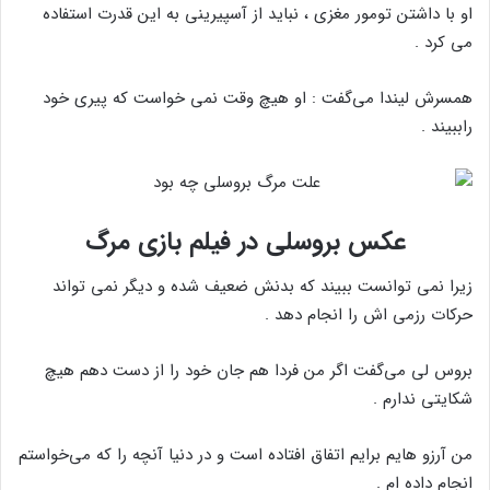
او با داشتن تومور مغزی ، نباید از آسپیرینی به این قدرت استفاده
می کرد .
همسرش لیندا می‌گفت : او هیچ وقت نمی خواست که پیری خود
راببیند .
عکس بروسلی در فیلم بازی مرگ
زیرا نمی توانست ببیند که بدنش ضعیف شده و دیگر نمی تواند
حرکات رزمی اش را انجام دهد .
بروس لی می‌گفت اگر من فردا هم جان خود را از دست دهم هیچ
شکایتی ندارم .
من آرزو هایم برایم اتفاق افتاده است و در دنیا آنچه را که می‌خواستم
انجام داده ام .