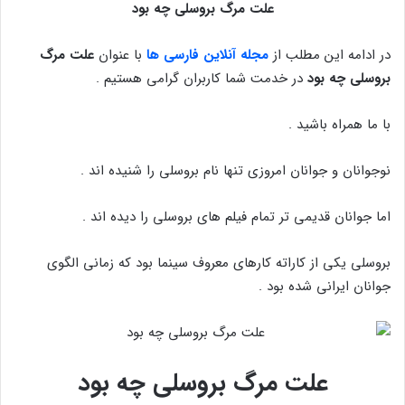
علت مرگ بروسلی چه بود
در ادامه این مطلب از
مجله آنلاین فارسی ها
با عنوان
علت مرگ
بروسلی چه بود
در خدمت شما کاربران گرامی هستیم .
با ما همراه باشید .
نوجوانان و جوانان امروزی تنها نام بروسلی را شنیده اند .
اما جوانان قدیمی تر تمام فیلم های بروسلی را دیده اند .
بروسلی یکی از کاراته کارهای معروف سینما بود که زمانی الگوی
جوانان ایرانی شده بود .
علت مرگ بروسلی چه بود