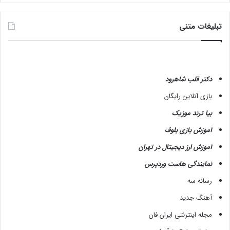
تبلیغات متنی
دکتر قلب شاهرود
بازی آنلاین رایگان
بیا ترند موزیک
آموزش بازی بلوف
آموزش ارز دیجیتال در تهران
نمایندگی هاست وردپرس
رسانه سه
آهنگ جدید
مجله اینترنتی ایران فان