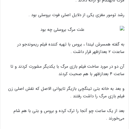
مرگ نابهنگام او ارائه دادند .
رشد تومور مغزی یکی از دلایل اصلی فوت بروسلی بود .
به گفته همسرش لیندا ، بروس با تهیه کننده فیلم ریموندجو در
ساعدت ۲ بعدازظهر قرار داشت .
آن دو در مورد ساخت فیلم بازی مرگ با یکدیگر مشورت کردند و تا
ساعت ۴ بعدازظهر با هم صحبت کردند
و بعد به خانه بتی تینگچی بازیگر تایوانی الاصل که نقش اصلی زن
فیلم بازی مرگ را داشت رفتند .
بعد از یک ساعت چو آنجا را ترک کرده و بروس و بتی با هم شام
می‌خورند .