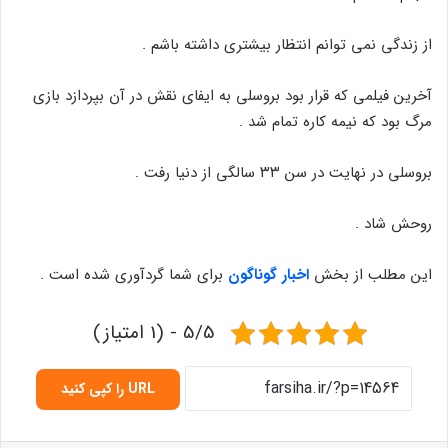
از زندگی نمی توانم انتظار بیشتری داشته باشم .
آخرین فیلمی که قرار بود بروسلی به ایفای نقش در آن بپردازد بازی
مرگ بود که نیمه کاره تمام شد .
بروسلی در نهایت در سن ۳۳ سالگی از دنیا رفت .
روحش شاد .
این مطلب از بخش
اخبار گوناگون
برای شما گردآوری شده است .
5/5 - (1 امتیاز)
URL را کپی کنید