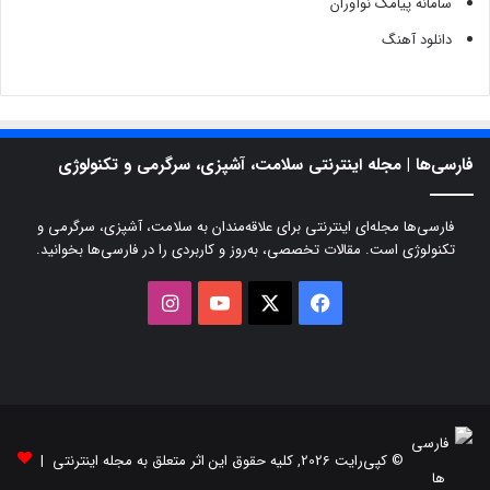
سامانه پیامک نوآوران
دانلود آهنگ
فارسی‌ها | مجله اینترنتی سلامت، آشپزی، سرگرمی و تکنولوژی
فارسی‌ها مجله‌ای اینترنتی برای علاقه‌مندان به سلامت، آشپزی، سرگرمی و
تکنولوژی است. مقالات تخصصی، به‌روز و کاربردی را در فارسی‌ها بخوانید.
X
فیسبوک
یوتیوب
اینستاگرام
© کپی‌رایت 2026, کلیه حقوق این اثر متعلق به مجله اینترنتی |