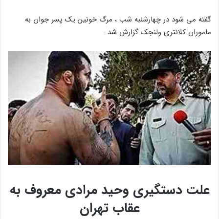
گفته می شود در چهارشنبه شب ، مرگ خونین یک پسر جوان به
ماموران کلانتری ولنجک گزارش شد .
علت دستگیری وحید مرادی معروف به
عقاب تهران