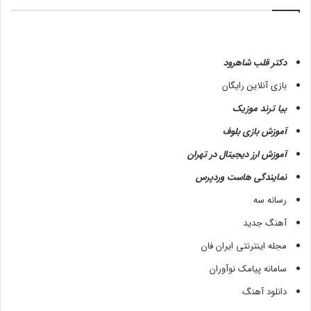
دکتر قلب شاهرود
بازی آنلاین رایگان
بیا ترند موزیک
آموزش بازی بلوف
آموزش ارز دیجیتال در تهران
نمایندگی هاست وردپرس
رسانه سه
آهنگ جدید
مجله اینترنتی ایران فان
سامانه پیامک نوآوران
دانلود آهنگ