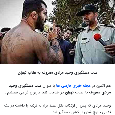
علت دستگیری وحید مرادی معروف به عقاب تهران
هم اکنون در
مجله خبری فارسی ها
با عنوان
علت دستگیری وحید
مرادی معروف به عقاب تهران
در خدمت شما کاربران گرامی هستیم .
وحید مرادی که پس از ارتکاب قتل قصد فرار به ترکیه را داشت در یک
قدمی خارج شدن از کشور دستگیر شد .