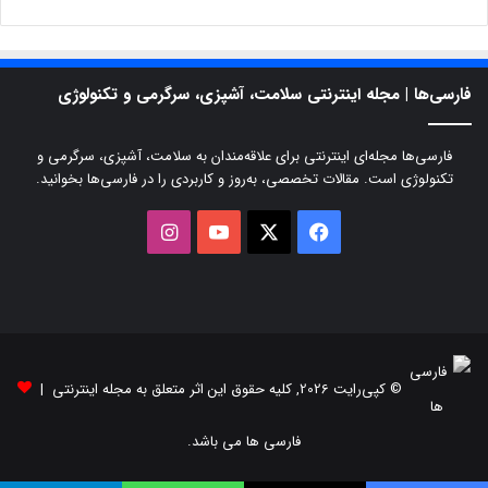
فارسی‌ها | مجله اینترنتی سلامت، آشپزی، سرگرمی و تکنولوژی
فارسی‌ها مجله‌ای اینترنتی برای علاقه‌مندان به سلامت، آشپزی، سرگرمی و
تکنولوژی است. مقالات تخصصی، به‌روز و کاربردی را در فارسی‌ها بخوانید.
X
فیسبوک
یوتیوب
اینستاگرام
© کپی‌رایت 2026, کلیه حقوق این اثر متعلق به مجله اینترنتی |
فارسی ها می باشد.