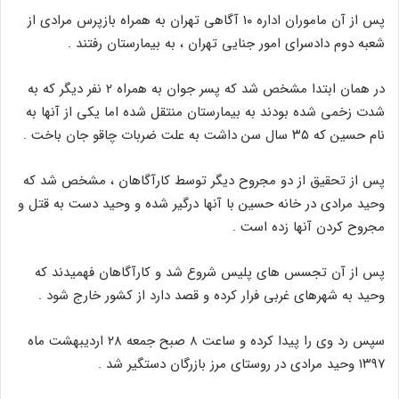
پس از آن ماموران اداره ۱۰ آگاهی تهران به همراه بازپرس مرادی از
شعبه دوم دادسرای امور جنایی تهران ، به بیمارستان رفتند .
در همان ابتدا مشخص شد که پسر جوان به همراه ۲ نفر دیگر که به
شدت زخمی شده بودند به بیمارستان منتقل شده اما یکی از آنها به
نام حسین که ۳۵ سال سن داشت به علت ضربات چاقو جان باخت .
پس از تحقیق از دو مجروح دیگر توسط کارآگاهان ، مشخص شد که
وحید مرادی در خانه حسین با آنها درگیر شده و وحید دست به قتل و
مجروح کردن آنها زده است .
پس از آن تجسس های پلیس شروع شد و کارآگاهان فهمیدند که
وحید به شهرهای غربی فرار کرده و قصد دارد از کشور خارج شود .
سپس رد وی را پیدا کرده و ساعت ۸ صبح جمعه ۲۸ اردیبهشت ماه
۱۳۹۷ وحید مرادی در روستای مرز بازرگان دستگیر شد .