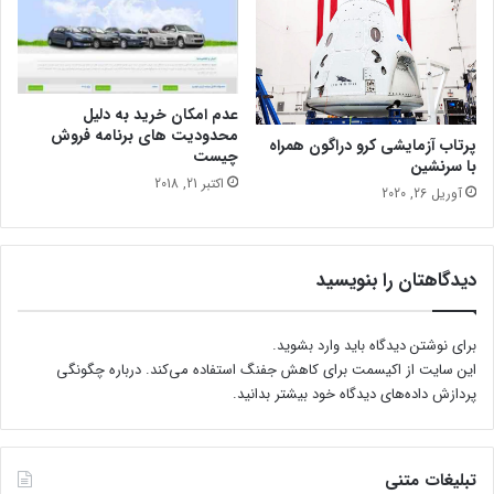
عدم امکان خرید به دلیل
محدودیت های برنامه فروش
پرتاب آزمایشی کرو دراگون همراه
چیست
با سرنشین
اکتبر 21, 2018
آوریل 26, 2020
دیدگاهتان را بنویسید
برای نوشتن دیدگاه باید
وارد بشوید
.
این سایت از اکیسمت برای کاهش جفنگ استفاده می‌کند.
درباره چگونگی
پردازش داده‌های دیدگاه خود بیشتر بدانید.
تبلیغات متنی