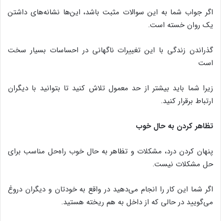
اگر جواب شما به این سوالات مثبت باشد، این‌ها نشانه‌های داشتن
یک روان خسته است.
گذراندن زندگی با این تغییرات ناگهانی در احساسات بسیار سخت
است
زیرا شما باید بیشتر از حد معمول تلاش کنید تا بتوانید با دیگران
ارتباط برقرار کنید.
تظاهر کردن به حال خوب
پنهان کردن درد، مشکلات و تظاهر به حال خوب راه‌حل مناسب برای
حل مشکلات نیست.
اگر شما این کار را انجام می‌دهید در واقع به خودتان و دیگران دروغ
می‌گویید در حالی که از داخل به هم ریخته هستید.