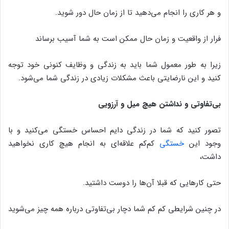
و هر کاری را انجام می‌دهید تا از زمان حال دور شوید.
فرار از واقعیت و زمان حال ممکن است به شما آسیب برساند
زیرا به طور معمول شما باید به زندگی و وظایف کنونی خود توجه
کنید و این نارضایتی باعث مشکلات زیادی در زندگی شما می‌شود.
بی‌تفاوتی و نداشتن هیچ میل و آرزویی
تصور کنید که شما در زندگی دایم احساس خستگی می‌کنید و با
وجود این
خستگی
کم‌کم علاقه‌ای به انجام هیچ کاری نخواهید
داشت،
حتی کارهایی که قبلا آن‌ها را دوست داشتید.
در چنین شرایطی کم کم شما دچار بی‌تفاوتی درباره همه چیز می‌شوید