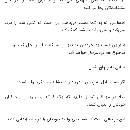
در نتیجه احساس تنهایی می‌کنید و دیگران شما را در بین
مشکلات‌تان رها می‌کنند.
احساسی که به شما دست می‌دهد، این است که کسی شما را درک
نمی‌کند و نمی‌تواند به شما کمک کند
بنابراین شما باید خودتان به تنهایی مشکلات‌تان را حل کنید و این
موضوع هم دردسرساز خواهد شد.
تمایل به پنهان شدن
اگر شما تمایل به پنهان شدن دارید، نشانه خستگی روان است.
مثلا در مهمانی تمایل دارید که یک گوشه بنشینید و از دیگران
خودتان را پنهان کنید.
این در حالی است که شما نمی‌توانید خودتان را در خانه زندانی کنید