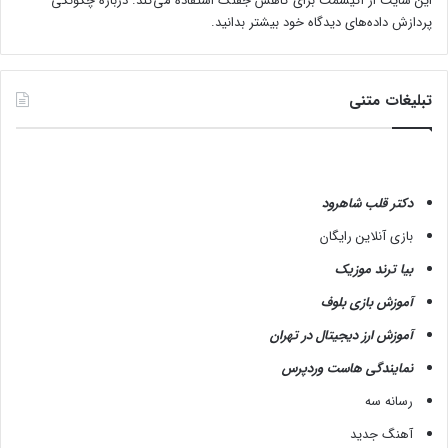
این سایت از اکیسمت برای کاهش جفنگ استفاده می‌کند.
درباره چگونگی
پردازش داده‌های دیدگاه خود بیشتر بدانید.
تبلیغات متنی
دکتر قلب شاهرود
بازی آنلاین رایگان
بیا ترند موزیک
آموزش بازی بلوف
آموزش ارز دیجیتال در تهران
نمایندگی هاست وردپرس
رسانه سه
آهنگ جدید