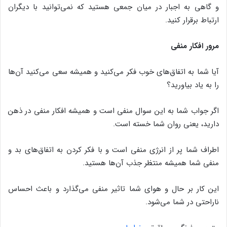
و گاهی به اجبار در میان جمعی هستید که نمی‌توانید با دیگران
ارتباط برقرار کنید.
مرور افکار منفی
آیا شما به اتفاق‌های خوب فکر می‌کنید و همیشه سعی می‌کنید آن‌ها
را به یاد بیاورید؟
اگر جواب شما به این سوال منفی است و همیشه افکار منفی در ذهن
دارید، یعنی روان شما خسته است.
اطراف شما پر از انرژی منفی است و با فکر کردن به اتفاق‌های بد و
منفی شما همیشه منتظر جذب آن‌ها هستید.
این کار بر حال و هوای شما تاثیر منفی می‌گذارد و باعث احساس
ناراحتی در شما می‌شود.