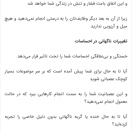
و این اتفاق باعث فشار و تنش در زندگی شما خواهد شد
زیرا از آن به بعد دیگر وظایف‌تان را به درستی انجام نمی‌دهید و هیچ
میل و آرزویی ندارید.
تغییرات ناگهانی در احساسات
خستگی و بی‌علاقگی احساسات شما را تحت تاثیر قرار می‌دهد.
آیا تا به حال برای شما پیش آمده است که بر سر موضوعات بسیار
کوچک عصبانی شوید
و این عصبانیت شما را به سمت انجام کارهایی ببرد که در حالت
معمول انجام نمی‌دهید؟
آیا تا به حال خنده یا گریه ناگهانی بدون دلیل خاصی را تجربه
کرده‌اید؟