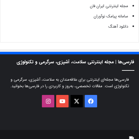
مجله اینترنتی ایران فان
سامانه پیامک نوآوران
دانلود آهنگ
فارسی‌ها | مجله اینترنتی سلامت، آشپزی، سرگرمی و تکنولوژی
فارسی‌ها مجله‌ای اینترنتی برای علاقه‌مندان به سلامت، آشپزی، سرگرمی و
تکنولوژی است. مقالات تخصصی، به‌روز و کاربردی را در فارسی‌ها بخوانید.
X
فیسبوک
یوتیوب
اینستاگرام