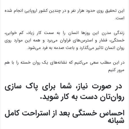
این تحقیق روی حدود هزار نفر و در چندین کشور اروپایی انجام شده
است.
زندگی مدرن این روزها انسان را به سمت کار زیاد، کم خوابی،
خستگی، فشار و استرس‌های فراوان می‌برد و همه این موارد روی
روان انسان تاثیر می‌گذارد و باعث صدمه به فرد می‌شود.
در این مطلب سعی می‌کنیم که نشانه‌های یک روان خسته را با هم
مرور کنیم
در صورت نیاز، شما برای پاک سازی
روان‌تان دست به کار شوید.
احساس خستگی بعد از استراحت کامل
شبانه