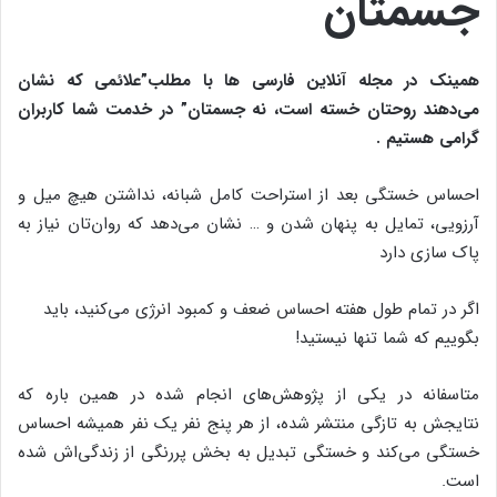
جسمتان
همینک در مجله آنلاین فارسی ها با مطلب”علائمی که نشان
می‌دهند روحتان خسته است، نه جسمتان
” در خدمت شما کاربران
گرامی هستیم .
احساس خستگی بعد از استراحت کامل شبانه، نداشتن هیچ میل و
آرزویی، تمایل به پنهان شدن و … نشان می‌دهد که روان‌تان نیاز به
پاک سازی دارد
اگر در تمام طول هفته احساس ضعف و کمبود انرژی می‌کنید، باید
بگوییم که شما تنها نیستید!
متاسفانه در یکی از پژوهش‌های انجام شده در همین باره که
نتایجش به تازگی منتشر شده، از هر پنج نفر یک نفر همیشه احساس
خستگی می‌کند و خستگی تبدیل به بخش پررنگی از زندگی‌اش شده
است.