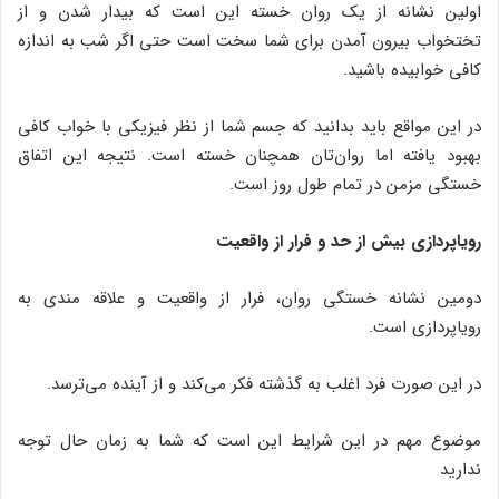
اولین نشانه از یک روان خسته این است که بیدار شدن و از
تختخواب بیرون آمدن برای شما سخت است حتی اگر شب به اندازه
کافی خوابیده باشید.
در این مواقع باید بدانید که جسم شما از نظر فیزیکی با خواب کافی
بهبود یافته اما روان‌تان همچنان خسته است. نتیجه این اتفاق
خستگی مزمن در تمام طول روز است.
رویاپردازی بیش از حد و فرار از واقعیت
دومین نشانه خستگی روان، فرار از واقعیت و علاقه مندی به
رویاپردازی است.
در این صورت فرد اغلب به گذشته فکر می‌کند و از آینده می‌ترسد.
موضوع مهم در این شرایط این است که شما به زمان حال توجه
ندارید