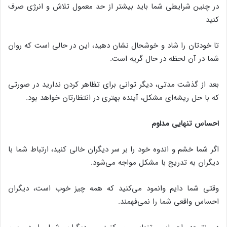
در چنین شرایطی شما باید بیشتر از حد معمول تلاش و انرژی صرف
کنید
تا خودتان را شاد و خوشحال نشان دهید، این در حالی است که روان
شما در آن لحظه در حال گریه است.
بعد از گذشت مدتی، دیگر توانی برای تظاهر کردن ندارید در صورتی
که با حل ریشه‌ای مشکل، آینده بهتری در انتظارتان خواهد بود.
احساس تنهایی مداوم
اگر شما خشم و اندوه خود را بر سر دیگران خالی کنید، ارتباط شما با
دیگران به تدریج با مشکل مواجه می‌شود.
وقتی شما دایم وانمود می‌کنید که همه چیز خوب است، دیگران
احساس واقعی شما را نمی‌فهمند.