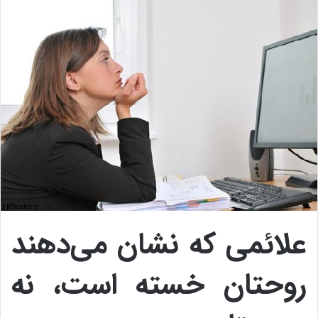
علائمی که نشان می‌دهند
روحتان خسته است، نه