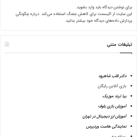
برای نوشتن دیدگاه باید
وارد بشوید
.
این سایت از اکیسمت برای کاهش جفنگ استفاده می‌کند.
درباره چگونگی
پردازش داده‌های دیدگاه خود بیشتر بدانید.
تبلیغات متنی
دکتر قلب شاهرود
بازی آنلاین رایگان
بیا ترند موزیک
آموزش بازی بلوف
آموزش ارز دیجیتال در تهران
نمایندگی هاست وردپرس
رسانه سه