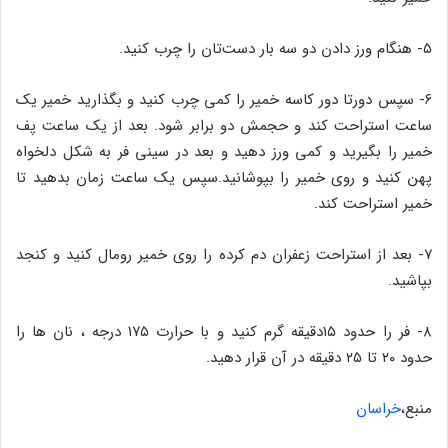
۵- هنگام ورز دادن دو سه بار دست‌تان را چرب کنید.
۶- سپس دورتا دور کاسه خمیر را کمی چرب کنید و بگذارید خمیر یک
ساعت استراحت کند و حجمش دو برابر شود. بعد از یک ساعت پف
خمیر را بگیرید و کمی ورز دهید و بعد در سینی فر به شکل دلخواه
پهن کنید و روی خمیر را بپوشانید.سپس یک ساعت زمان بدهید تا
خمیر استراحت کند.
۷- بعد از استراحت زعفران دم کرده را روی خمیر رومال کنید و کنجد
بپاشید.
۸- فر را حدود ۱۵دقیقه گرم کنید و با حرارت ۱۷۵ درجه ، نان ها را
حدود ۲۰ تا ۲۵ دقیقه در آن قرار دهید.
منبع،
خراسان