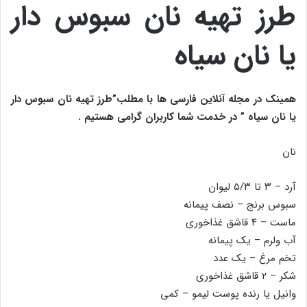
طرز تهیه نان سبوس دار
یا نان سیاه
همینک در مجله آنلاین فارسی ها با مطلب”طرز تهیه نان سبوس دار
یا نان سیاه
” در خدمت شما کاربران گرامی هستیم .
نان
آرد – ۳ تا ۵/۳ لیوان
سبوس برنج – نصف پیمانه
ماست – ۴ قاشق غذاخوری
آب ولرم – یک پیمانه
تخم مرغ – یک عدد
شکر – ۲ قاشق غذاخوری
وانیل یا رنده پوست لیمو – کمی