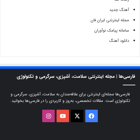
آهنگ جدید
مجله اینترنتی ایران فان
سامانه پیامک نوآوران
دانلود آهنگ
فارسی‌ها | مجله اینترنتی سلامت، آشپزی، سرگرمی و تکنولوژی
فارسی‌ها مجله‌ای اینترنتی برای علاقه‌مندان به سلامت، آشپزی، سرگرمی و
تکنولوژی است. مقالات تخصصی، به‌روز و کاربردی را در فارسی‌ها بخوانید.
X
فیسبوک
یوتیوب
اینستاگرام