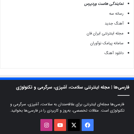
نمایندگی هاست وردپرس
رسانه سه
آهنگ جدید
مجله اینترنتی ایران فان
سامانه پیامک نوآوران
دانلود آهنگ
فارسی‌ها | مجله اینترنتی سلامت، آشپزی، سرگرمی و تکنولوژی
فارسی‌ها مجله‌ای اینترنتی برای علاقه‌مندان به سلامت، آشپزی، سرگرمی و
تکنولوژی است. مقالات تخصصی، به‌روز و کاربردی را در فارسی‌ها بخوانید.
X
فیسبوک
یوتیوب
اینستاگرام