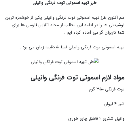
طرز تهیه اسموتی توت فرنگی وانیلی
هم اکنون طرز تهیه اسموتی توت فرنگی وانیلی یکی از خوشمزه ترین
نوشیدنی ها را در ادامه این مطلب از مجله آنلاین فارسی ها برای
شما کاربران گرامی آماده کرده ایم .
تهیه اسموتی توت فرنگی وانیلی فقط ۵ دقیقه زمان می برد .
مواد لازم اسموتی توت فرنگی وانیلی
توت فرنگی ۳۵۰ گرم
شیر ۴ لیوان
وانیل شکری ۲ قاشق چای خوری