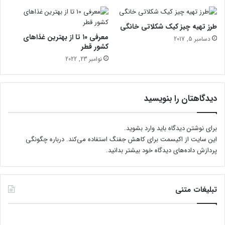
طرز تهیه چیز کیک شکلاتی خانگی
معرفی ۱۰ تا از بهترین غذاهای
دسامبر 5, 2017
کشور قطر
نوامبر 23, 2022
دیدگاهتان را بنویسید
برای نوشتن دیدگاه باید
وارد بشوید
.
این سایت از اکیسمت برای کاهش جفنگ استفاده می‌کند.
درباره چگونگی
پردازش داده‌های دیدگاه خود بیشتر بدانید.
تبلیغات متنی