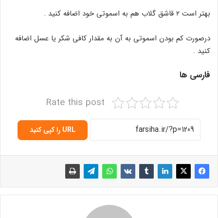
بهتر است ۲ قاشق گلاب هم به اسموتی خود اضافه کنید .
درصورت کم بودن اسموتی به آن به مقدار کافی شکر یا عسل اضافه
کنید .
فارسی ها
Rate this post
URL را کپی کنید