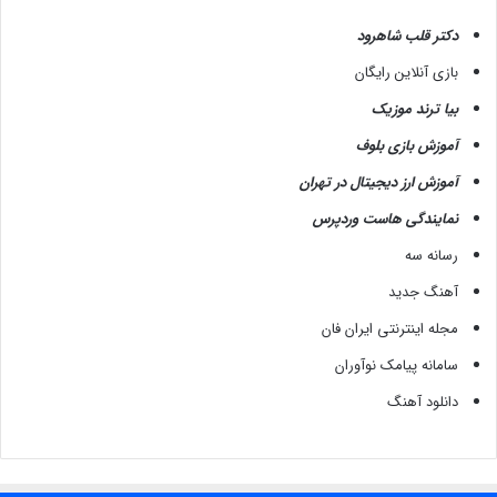
دکتر قلب شاهرود
بازی آنلاین رایگان
بیا ترند موزیک
آموزش بازی بلوف
آموزش ارز دیجیتال در تهران
نمایندگی هاست وردپرس
رسانه سه
آهنگ جدید
مجله اینترنتی ایران فان
سامانه پیامک نوآوران
دانلود آهنگ