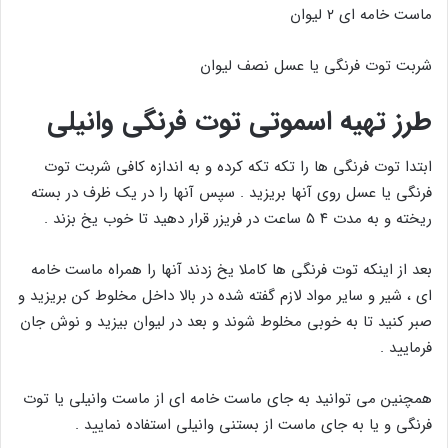
ماست خامه ای ۲ لیوان
شربت توت فرنگی یا عسل نصف لیوان
طرز تهیه اسموتی توت فرنگی وانیلی
ابتدا توت فرنگی ها را تکه تکه کرده و به اندازه کافی شربت توت
فرنگی یا عسل روی آنها بریزید . سپس آنها را در یک ظرف در بسته
ریخته و به مدت ۴ ۵ ساعت در فریزر قرار دهید تا خوب یخ بزند .
بعد از اینکه توت فرنگی ها کاملا یخ زدند آنها را همراه ماست خامه
ای ، شیر و سایر مواد لازم گفته شده در بالا داخل مخلوط کن بریزید و
صبر کنید تا به خوبی مخلوط شوند و بعد در لیوان بیزید و نوش جان
فرمایید .
همچنین می توانید به جای ماست خامه ای از ماست وانیلی یا توت
فرنگی و یا به جای ماست از بستنی وانیلی استفاده نمایید .