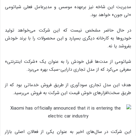
مدیریت این شاخه نیز برعهده موسس و مدیرعامل فعلی شیائومی
«لی جون» خواهد بود.
در حال حاضر مشخص نیست که این شرکت می‌خواهد تولید
خودروها به کارخانه دیگری بسپارد و این محصولات را با برند خودش
بفروشد یا نه.
شیائومی از مدت‌ها قبل خودش را به عنوان یک «شرکت اینترنتی»
معرفی می‌کرد که از مدل تجاری دارایی-سبک بهره می‌برد.
هدف این مدل تجاری سودآوری از طریق فروش خدماتی بود که از
طریق سخت‌افزارهای خوش قیمت این شرکت به فروش می‌رسید.
این شرکت در سال‌های اخیر به عنوان یکی از فعالان اصلی بازار