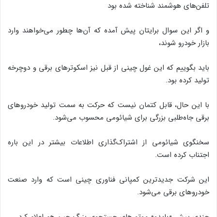
تلفن‌های هوشمند شناخته شده بود
و اگر این سوال برایتان پیش آمده که آن‌ها چطور می‌خواهند وارد
بازار خودرو شوند،
باید بگوییم که این غول چینی از قبل نیز اسکوترهای برقی و دوچرخه
تولید کرده بود.
با این حال، قابل کتمان نیست که حرکت به سمت تولید خودروهای
برقی جاه‌طلبی بزرگی برای شیائومی محسوب می‌شود.
سخنگوی شیائومی از اشتراک‌گذاری اطلاعات بیشتر در این باره
اجتناب کرده است.
این شرکت جدیدترین کمپانی فناوری چینی است که وارد صنعت
خودروهای برقی می‌شود.
چندی پیش «بایدو» موتورهای جستجوی بزرگ چین هم اعلام کرد