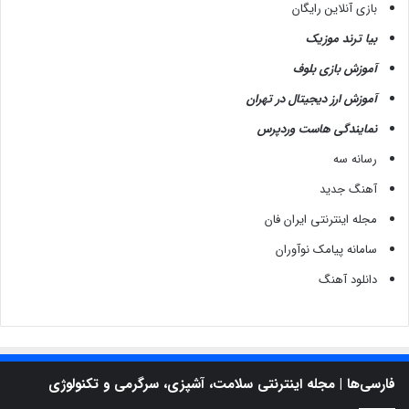
بازی آنلاین رایگان
بیا ترند موزیک
آموزش بازی بلوف
آموزش ارز دیجیتال در تهران
نمایندگی هاست وردپرس
رسانه سه
آهنگ جدید
مجله اینترنتی ایران فان
سامانه پیامک نوآوران
دانلود آهنگ
فارسی‌ها | مجله اینترنتی سلامت، آشپزی، سرگرمی و تکنولوژی