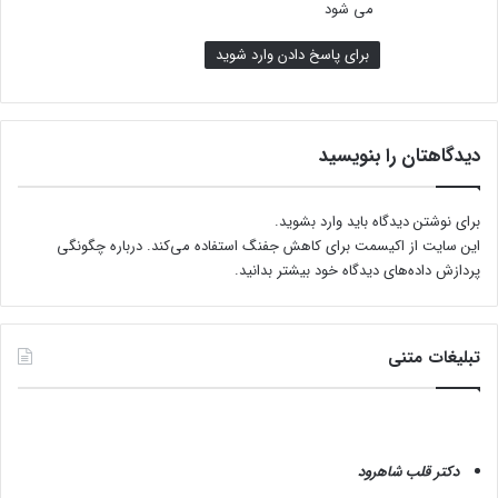
می شود
1
برای پاسخ دادن وارد شوید
دیدگاهتان را بنویسید
برای نوشتن دیدگاه باید
وارد بشوید
.
این سایت از اکیسمت برای کاهش جفنگ استفاده می‌کند.
درباره چگونگی
پردازش داده‌های دیدگاه خود بیشتر بدانید.
تبلیغات متنی
دکتر قلب شاهرود