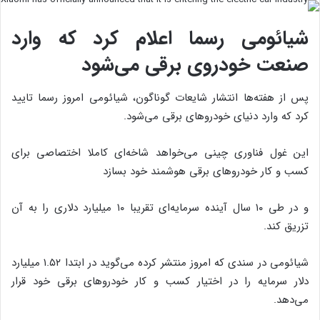
شیائومی رسما اعلام کرد که وارد
صنعت خودروی برقی می‌شود
پس از هفته‌ها انتشار شایعات گوناگون، شیائومی امروز رسما تایید
کرد که وارد دنیای خودروهای برقی می‌شود.
این غول فناوری چینی می‌خواهد شاخه‌ای کاملا اختصاصی برای
کسب و کار خودروهای برقی هوشمند خود بسازد
و در طی ۱۰ سال آینده سرمایه‌ای تقریبا ۱۰ میلیارد دلاری را به آن
تزریق کند.
شیائومی در سندی که امروز منتشر کرده می‌گوید در ابتدا ۱.۵۲ میلیارد
دلار سرمایه را در اختیار کسب و کار خودروهای برقی خود قرار
می‌دهد.