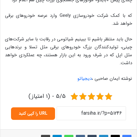
که با کمک شرکت خودروسازی Geely وارد عرصه خودروهای برقی
خواهد شد.
حال باید منتظر باشیم تا ببینیم شیائومی در رقابت با سایر شرکت‌های
چینی، تولیدکنندگان بزرگ خودروهای برقی مثل تسلا و برندهایی
مثل اپل که در شرف ورود به این بازار هستند، چه عملکردی خواهد
داشت.
نوشته ایمان صاحبی ،
دیجیاتو
5/5 - (1 امتیاز)
URL را کپی کنید