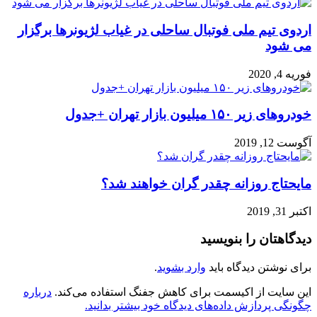
اردوی تیم ملی فوتبال ساحلی در غیاب لژیونرها برگزار
می شود
فوریه 4, 2020
خودروهای زیر ۱۵۰ میلیون بازار تهران +جدول
آگوست 12, 2019
مایحتاج روزانه چقدر گران خواهند شد؟
اکتبر 31, 2019
دیدگاهتان را بنویسید
برای نوشتن دیدگاه باید
وارد بشوید
.
این سایت از اکیسمت برای کاهش جفنگ استفاده می‌کند.
درباره
چگونگی پردازش داده‌های دیدگاه خود بیشتر بدانید.