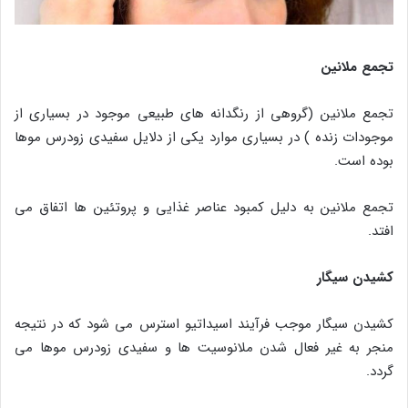
تجمع ملانین
تجمع ملانین (گروهی از رنگدانه های طبیعی موجود در بسیاری از
موجودات زنده ) در بسیاری موارد یکی از دلایل سفیدی زودرس موها
بوده است.
تجمع ملانین به دلیل کمبود عناصر غذایی و پروتئین ها اتفاق می
افتد.
کشیدن سیگار
کشیدن سیگار موجب فرآیند اسیداتیو استرس می شود که در نتیجه
منجر به غیر فعال شدن ملانوسیت ها و سفیدی زودرس موها می
گردد.