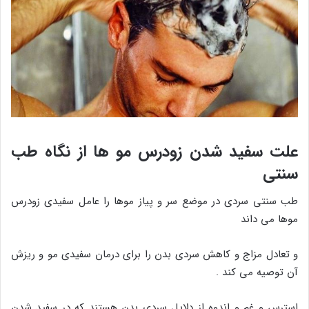
علت سفید شدن زودرس مو ها از نگاه طب
سنتی
طب سنتی سردی در موضع سر و پیاز موها را عامل سفیدی زودرس
موها می داند
و تعادل مزاج و کاهش سردی بدن را برای درمان سفیدی مو و ریزش
آن توصیه می کند .
استرس و غم و اندوه از دلایل سردی بدن هستند که در سفید شدن