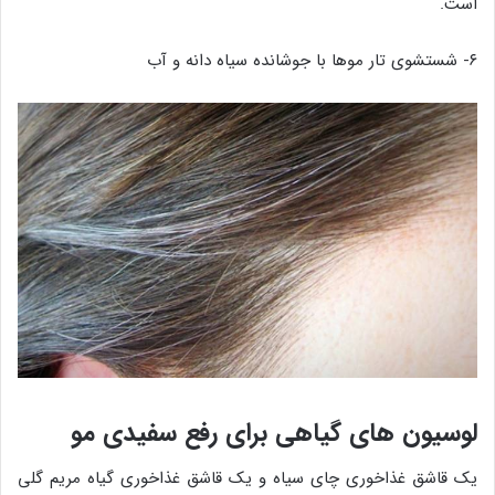
است.
۶- شستشوی تار موها با جوشانده سیاه دانه و آب
لوسیون های گیاهی برای رفع سفیدی مو
یک قاشق غذاخوری چای سیاه و یک قاشق غذاخوری گیاه مریم گلی