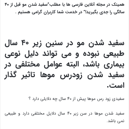
همینک در مجله آنلاین فارسی ها با مطلب”سفید شدن مو قبل از ۴۰
سالگی را جدی بگیرید!” در خدمت شما کاربران گرامی هستیم .
سفید شدن مو در سنین زیر ۴۰ سال
طبیعی نبوده و می تواند دلیل نوعی
بیماری باشد، البته عوامل مختلفی در
سفید شدن زودرس موها تاثیر گذار
است.
سفیدی زود رس موها پیش از ۴۰ سال چه دلایلی دارد ؟
سفید شدن موها در سن زیر ۴۰ سال دلایل مختلفی دارد و طبیعی
نمی باشد.