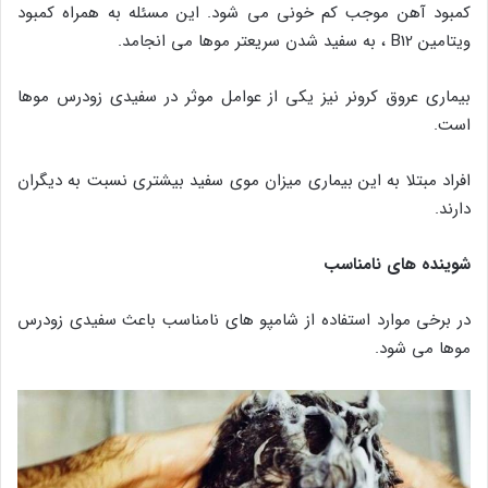
کمبود آهن موجب کم خونی می شود. این مسئله به همراه کمبود
ویتامین B12 ، به سفید شدن سریعتر موها می انجامد.
بیماری عروق کرونر نیز یکی از عوامل موثر در سفیدی زودرس موها
است.
افراد مبتلا به این بیماری میزان موی سفید بیشتری نسبت به دیگران
دارند.
شوینده های نامناسب
در برخی موارد استفاده از شامپو های نامناسب باعث سفیدی زودرس
موها می شود.