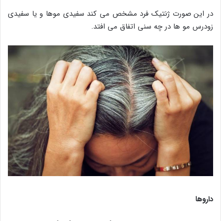
در این صورت ژنتیک فرد مشخص می کند سفیدی موها و یا سفیدی
زودرس مو ها در چه سنی اتفاق می افتد.
داروها