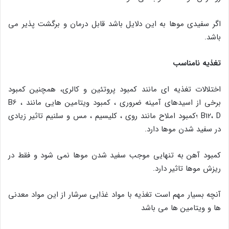
اگر سفیدی موها به این دلایل باشد قابل درمان و برگشت پذیر می
باشد.
تغذیه نامناسب
اختلالات تغذیه ای مانند کمبود پروتئین و کالری، همچنین کمبود
برخی از اسیدهای آمینه ضروری ، کمبود ویتامین هایی مانند B6 ،
B12، D ؛کمبود املاح مانند روی ، کلیسیم ، مس و سلنیم تاثیر زیادی
در سفید شدن موها دارد.
کمبود آهن به تنهایی موجب سفید شدن موها نمی شود و فقط در
ریزش موها تاثیر دارد.
آنچه بسیار مهم است تغذیه با مواد غذایی سرشار از این مواد معدنی
ها و ویتامین ها می باشد