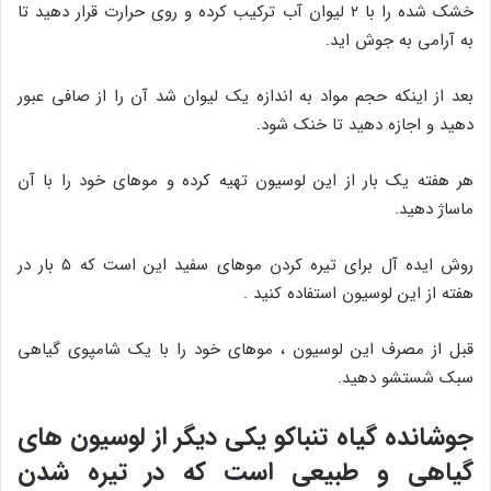
خشک شده را با ۲ لیوان آب ترکیب کرده و روی حرارت قرار دهید تا
به آرامی به جوش اید.
بعد از اینکه حجم مواد به اندازه یک لیوان شد آن را از صافی عبور
دهید و اجازه دهید تا خنک شود.
هر هفته یک بار از این لوسیون تهیه کرده و موهای خود را با آن
ماساژ دهید.
روش ایده آل برای تیره کردن موهای سفید این است که ۵ بار در
هفته از این لوسیون استفاده کنید .
قبل از مصرف این لوسیون ، موهای خود را با یک شامپوی گیاهی
سبک شستشو دهید.
جوشانده گیاه تنباکو یکی دیگر از لوسیون های
گیاهی و طبیعی است که در تیره شدن