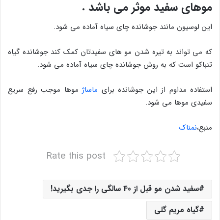
موهای سفید موثر می باشد .
این لوسیون مانند جوشانده چای سیاه آماده می شود.
که می تواند به تیره شدن مو های سفیدتان کمک کند جوشانده گیاه
تنباکو است که به روش جوشانده چای سیاه آماده می شود.
استفاده مداوم از این جوشانده برای
ماساژ
موها موجب رفع سریع
سفیدی موها می شود.
منبع،
نمناک
Rate this post
سفید شدن مو قبل از 40 سالگی را جدی بگیرید!
گیاه مریم گلی