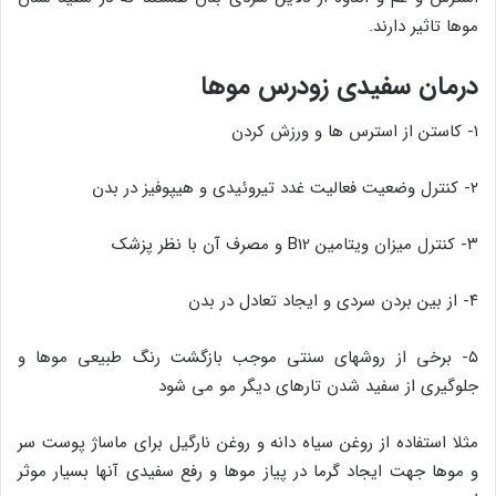
موها تاثیر دارند.
درمان سفیدی زودرس موها
۱- کاستن از استرس ها و ورزش کردن
۲- کنترل وضعیت فعالیت غدد تیروئیدی و هیپوفیز در بدن
۳- کنترل میزان ویتامین B12 و مصرف آن با نظر پزشک
۴- از بین بردن سردی و ایجاد تعادل در بدن
۵- برخی از روشهای سنتی موجب بازگشت رنگ طبیعی موها و
جلوگیری از سفید شدن تارهای دیگر مو می شود
مثلا استفاده از روغن سیاه دانه و روغن نارگیل برای ماساژ پوست سر
و موها جهت ایجاد گرما در پیاز موها و رفع سفیدی آنها بسیار موثر