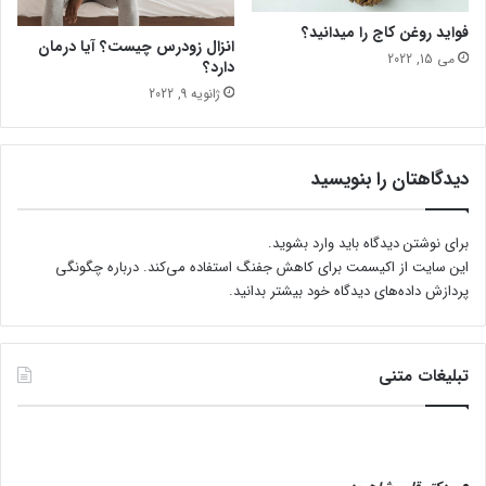
فواید روغن کاج را میدانید؟
انزال زودرس چیست؟ آیا درمان
می 15, 2022
دارد؟
ژانویه 9, 2022
دیدگاهتان را بنویسید
برای نوشتن دیدگاه باید
وارد بشوید
.
این سایت از اکیسمت برای کاهش جفنگ استفاده می‌کند.
درباره چگونگی
پردازش داده‌های دیدگاه خود بیشتر بدانید.
تبلیغات متنی