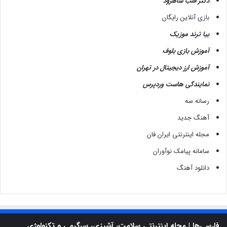
دکتر قلب شاهرود
بازی آنلاین رایگان
بیا ترند موزیک
آموزش بازی بلوف
آموزش ارز دیجیتال در تهران
نمایندگی هاست وردپرس
رسانه سه
آهنگ جدید
مجله اینترنتی ایران فان
سامانه پیامک نوآوران
دانلود آهنگ
فارسی‌ها | مجله اینترنتی سلامت، آشپزی، سرگرمی و تکنولوژی