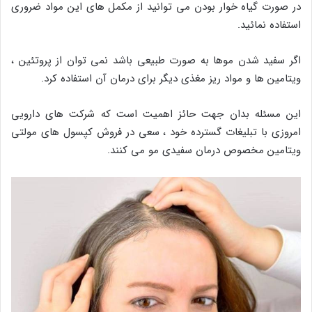
در صورت گیاه خوار بودن می توانید از مکمل های این مواد ضروری
استفاده نمائید.
اگر سفید شدن موها به صورت طبیعی باشد نمی توان از پروتئین ،
ویتامین ها و مواد ریز مغذی دیگر برای درمان آن استفاده کرد.
این مسئله بدان جهت حائز اهمیت است که شرکت های دارویی
امروزی با تبلیغات گسترده خود ، سعی در فروش کپسول های مولتی
ویتامین مخصوص درمان سفیدی مو می کنند.