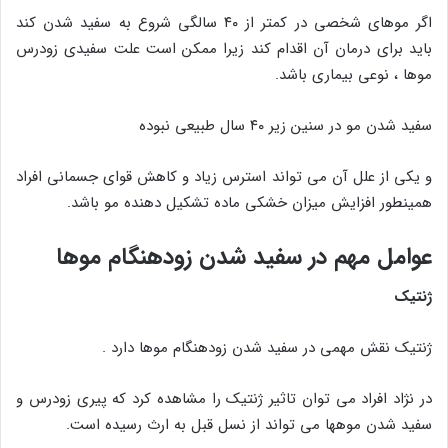
اگر موهای شخصی در کمتر از ۴۰ سالگی شروع به سفید شدن کند
باید برای درمان آن اقدام کند زیرا ممکن است علت سفیدی زودرس
موها ، نوعی بیماری باشد.
سفید شدن مو در سنین زیر ۴۰ سال طبیعی نبوده
و یکی از علل آن می تواند استرس زیاد و کاهش قوای جسمانی افراد
همینطور افزایش میزان خشکی ماده تشکیل دهنده مو باشد.
عوامل مهم در سفید شدن زودهنگام موها
ژنتیک
ژنتیک نقش مهمی در سفید شدن زودهنگام موها دارد .
در نژاد افراد می توان تاثیر ژنتیک را مشاهده کرد که پیری زودرس و
سفید شدن موهها می تواند از نسل قبل به ارث رسیده است.