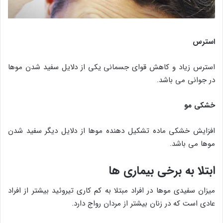
استرس
استرس زیاد و کاهش قوای جسمانی یکی از دلایل سفید شدن موها
در جوانی می باشد.
خشکی مو
افزایش خشکی ماده تشکیل دهنده موها از دلایل دیگر سفید شدن
موها می باشد.
ابتلا به برخی بیماری ها
میزان سفیدی موها در افراد مبتلا به کم کاری تیروئید بیشتر از افراد
عادی است که در زنان بیشتر از مردان رواج دارد.