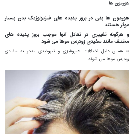
هورمون ها
هورمون ها بدن در بروز پدیده های فیزیولوژیک بدن بسیار
موثر هستند
و هرگونه تغییری در تعادل آنها موجب بروز پدیده های
مختلف مانند سفیدی زودرس موها می شود.
به همین دلیل اختلالات هیپوفیزی و تیروئیدی منجر به سفیدی
زودرس موها می شوند.