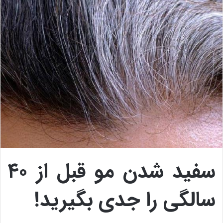
سفید شدن مو قبل از ۴۰
سالگی را جدی بگیرید!