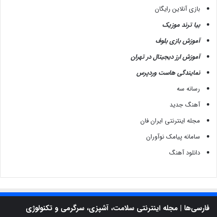
بازی آنلاین رایگان
بیا ترند موزیک
آموزش بازی بلوف
آموزش ارز دیجیتال در تهران
نمایندگی هاست وردپرس
رسانه سه
آهنگ جدید
مجله اینترنتی ایران فان
سامانه پیامک نوآوران
دانلود آهنگ
فارسی‌ها | مجله اینترنتی سلامت، آشپزی، سرگرمی و تکنولوژی