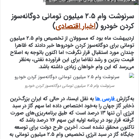
سرنوشت وام ۲.۵ میلیون تومانی دوگانه‌سوز کردن خودرو
سرنوشت وام ۲.۵ میلیون تومانی دوگانه‌سوز
کردن خودرو (
اخبار اقتصادی
)
اردیبهشت ماه بود که مسوولان از تخصیص وام ۲.۵ میلیون
تومانی برای دوگانه‌سوز کردن خودروها خبر دادند که ظاهرا
چندان مورد استقبال قرار نگرفت؛ اما اکنون باتوجه به اصلاح
قیمت بنزین و رشد تقاضا برای این فرآورده نفتی، به‌نظر
می‌رسد که این وام خواهان زیادی داشته باشد.
سرنوشت وام ۲.۵ میلیون تومانی دوگانه‌سوز کردن خودرو
به‌گزارش
فارسی ها
به نقل ایسنا، در حالی که ایران بزرگ‌ترین
ذخایر گاز جهان را به‌خود اختصاص داده اما سهم گاز در سبد
انرژی آن تنها ۱۳ درصد است که طبق برنامه‌ریزی‌های صورت
گرفته قرار بود در برنامه اولیه این سهم ۷۶ درصد باشد که
تاکنون محقق نشده است. آخرین طرح دولت برای توسعه
جایگاه گاز در سبد انرژی
تخصیص وام ۲.۵ میلیون تومانی
به