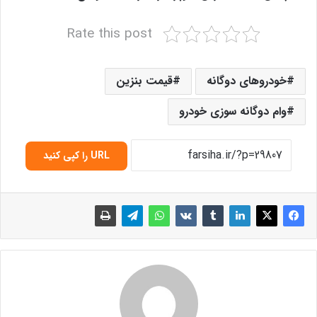
Rate this post
خودروهای دوگانه
قیمت بنزین
وام دوگانه سوزی خودرو
URL را کپی کنید