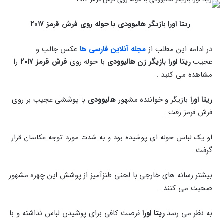
ریتا اورا بازیگر هالیوودی با حوله روی فرش قرمز ۲۰۱۷
در ادامه این مطلب از
مجله آنلاین فارسی ها
عکس جالب و
عجیب
ریتا اورا بازیگر زن هالیوودی
با حوله روی
فرش قرمز ۲۰۱۷
را
مشاهده می کنید .
ریتا اورا
بازیگر و خواننده مشهور
هالیوودی
با پوششی عجیب بر روی
فرش قرمز رفت .
او یک لباس حوله ای پوشیده بود و به شدت مورد توجه عکاسان قرار
گرفت .
بیشتر رسانه های خارجی با لحنی طنزآمیز از پوشش این چهره مشهور
صحبت می کنند .
به نظر می رسد
ریتا اورا
فرصت کافی برای پوشیدن لباس نداشته و با