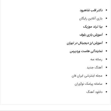
دکتر قلب شاهرود
بازی آنلاین رایگان
بیا ترند موزیک
آموزش بازی بلوف
آموزش ارز دیجیتال در تهران
نمایندگی هاست وردپرس
رسانه سه
آهنگ جدید
مجله اینترنتی ایران فان
سامانه پیامک نوآوران
دانلود آهنگ