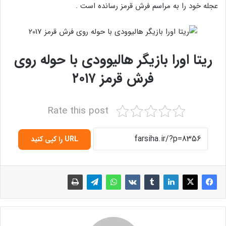
عجله خود را به مراسم فرش قرمز رسانده است .
ریتا اورا بازیگر هالیوودی با حوله روی
فرش قرمز ۲۰۱۷
Rate this post
URL را کپی کنید